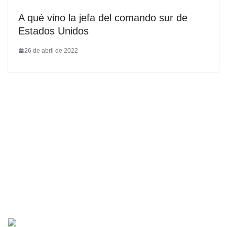
A qué vino la jefa del comando sur de
Estados Unidos
26 de abril de 2022