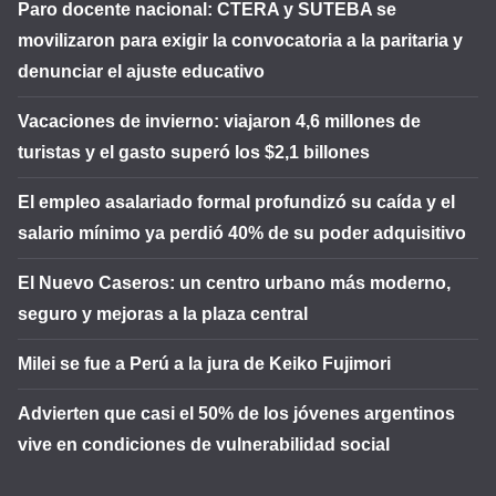
Paro docente nacional: CTERA y SUTEBA se
movilizaron para exigir la convocatoria a la paritaria y
denunciar el ajuste educativo
Vacaciones de invierno: viajaron 4,6 millones de
turistas y el gasto superó los $2,1 billones
El empleo asalariado formal profundizó su caída y el
salario mínimo ya perdió 40% de su poder adquisitivo
El Nuevo Caseros: un centro urbano más moderno,
seguro y mejoras a la plaza central
Milei se fue a Perú a la jura de Keiko Fujimori
Advierten que casi el 50% de los jóvenes argentinos
vive en condiciones de vulnerabilidad social