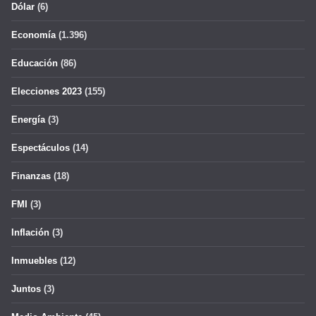
Dólar
(6)
Economía
(1.396)
Educación
(86)
Elecciones 2023
(155)
Energía
(3)
Espectáculos
(14)
Finanzas
(18)
FMI
(3)
Inflación
(3)
Inmuebles
(12)
Juntos
(3)