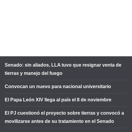
Senado: sin aliados, LLA tuvo que resignar venta de
tierras y manejo del fuego
Convocan un nuevo para nacional universitario
El Papa León XIV llega al país el 8 de noviembre
El PJ cuestionó el proyecto sobre tierras y convocó a
movilizarse antes de su tratamiento en el Senado