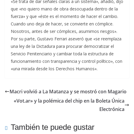
«Se trata de dar señales claras a un sistema», añadió, dijo
que «no quiero mano de obra desocupada dentro de la
fuerza» y que «éste es el momento de hacer el cambio.
Cuando uno deja de hacer, se convierte en cómplice.
Nosotros, antes de ser cómplices, asumimos riesgos».
Por su parte, Gustavo Ferrari aseveró que «se reemplaza
una ley de la Dictadura para procurar democratizar el
Servicio Penitenciario y cambiar toda la estructura de
funcionamiento con transparencia y control político», con
«una mirada desde los Derechos Humanos».
Macri volvió a La Matanza y se mostró con Magario
«Vot.ar» y la polémica del chip en la Boleta Única
Electrónica
También te puede gustar