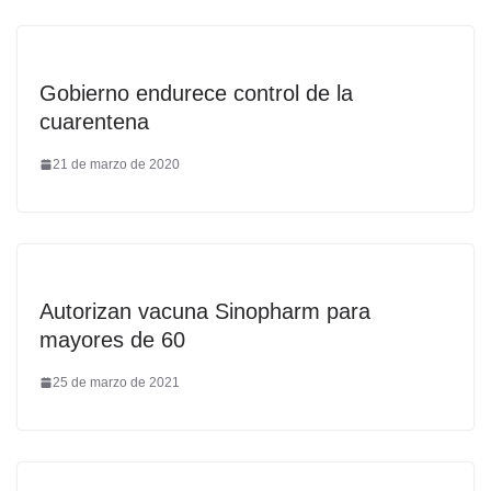
Gobierno endurece control de la
cuarentena
21 de marzo de 2020
Autorizan vacuna Sinopharm para
mayores de 60
25 de marzo de 2021