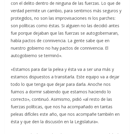
con el delito dentro de ninguna de las fuerzas. Lo que de
verdad permite un cambio, para sentirnos más seguros y
protegidos, no son las improvisaciones ni los parches:
son políticas como éstas. Si alguien no las decidió antes
fue porque dejaban que las fuerzas se autogobernaran,
había pactos de connivencia. La gente sabe que en
nuestro gobierno no hay pactos de connivencia. El
autogobierno se terminó».
«Estamos para dar la pelea y ésta va a ser una más y
estamos dispuestos a transitarla. Este equipo va a dejar
todo lo que tenga que dejar para darla. Anoche nos
fuimos a dormir sabiendo que estamos haciendo lo
correcto», continuó. Asimismo, pidió «al resto de las
fuerzas políticas, que nos ha acompañado en tantas
peleas difíciles este año, que nos acompañe también en
ésta y que den la discusión en la Legislatura».