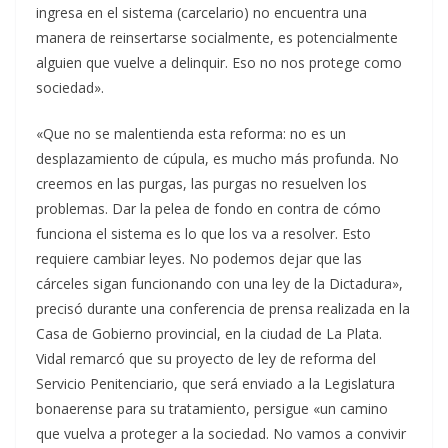
ingresa en el sistema (carcelario) no encuentra una
manera de reinsertarse socialmente, es potencialmente
alguien que vuelve a delinquir. Eso no nos protege como
sociedad».
«Que no se malentienda esta reforma: no es un
desplazamiento de cúpula, es mucho más profunda. No
creemos en las purgas, las purgas no resuelven los
problemas. Dar la pelea de fondo en contra de cómo
funciona el sistema es lo que los va a resolver. Esto
requiere cambiar leyes. No podemos dejar que las
cárceles sigan funcionando con una ley de la Dictadura»,
precisó durante una conferencia de prensa realizada en la
Casa de Gobierno provincial, en la ciudad de La Plata.
Vidal remarcó que su proyecto de ley de reforma del
Servicio Penitenciario, que será enviado a la Legislatura
bonaerense para su tratamiento, persigue «un camino
que vuelva a proteger a la sociedad. No vamos a convivir