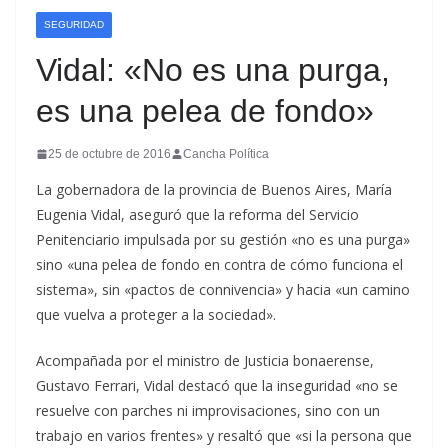
SEGURIDAD
Vidal: «No es una purga,
es una pelea de fondo»
25 de octubre de 2016
Cancha Política
La gobernadora de la provincia de Buenos Aires, María
Eugenia Vidal, aseguró que la reforma del Servicio
Penitenciario impulsada por su gestión «no es una purga»
sino «una pelea de fondo en contra de cómo funciona el
sistema», sin «pactos de connivencia» y hacia «un camino
que vuelva a proteger a la sociedad».
Acompañada por el ministro de Justicia bonaerense,
Gustavo Ferrari, Vidal destacó que la inseguridad «no se
resuelve con parches ni improvisaciones, sino con un
trabajo en varios frentes» y resaltó que «si la persona que