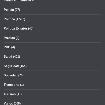
Medio Ambiente
(45)
Policía
(27)
Política
(1.513)
Política Exterior
(45)
Precios
(2)
PRO
(4)
Salud
(401)
Seguridad
(164)
Sociedad
(70)
Transporte
(1)
Turismo
(11)
Varios
(508)