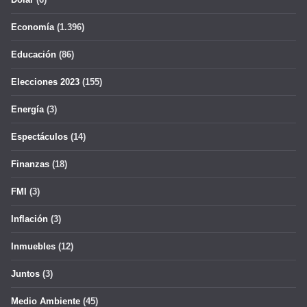
Economía
(1.396)
Educación
(86)
Elecciones 2023
(155)
Energía
(3)
Espectáculos
(14)
Finanzas
(18)
FMI
(3)
Inflación
(3)
Inmuebles
(12)
Juntos
(3)
Medio Ambiente
(45)