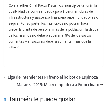
Con la adhesión al Pacto Fiscal, los municipios tendrán la
posibilidad de contraer deuda para invertir en obras de
infraestructura y asistencia financiera ante inundaciones o
sequía. Por su parte, los municipios no podrán hacer
crecer la planta de personal más de la población, la deuda
de los mismos no deberá superar el 8% de los gastos
corrientes y el gasto no deberá aumentar más que la
inflación.
Liga de intendentes PJ frenó el boicot de Espinoza
Matanza 2019: Macri empodera a Finocchiaro
También te puede gustar