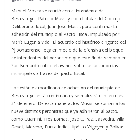
Manuel Mosca se reunió con el intendente de
Berazategui, Patricio Mussi y con el titular del Concejo
Deliberante local, Juan José Mussi, para confirmar la
adhesión del municipio al Pacto Fiscal, impulsado por
María Eugenia Vidal. El acuerdo del histórico dirigente del
PJ bonaerense llega en medio de la ofensiva del bloque
de intendentes del peronismo que este fin de semana en
San Bernardo criticó el avance sobre las autonomías
municipales a través del pacto fiscal.
La sesión extraordinaria de adhesión del municipio de
Berazategui está confirmada y se realizará el miércoles
31 de enero. De esta manera, los Mussi se suman a los
nueve distritos peronistas que ya adhirieron al pacto,
como Guaminí, Tres Lomas, José C. Paz, Saavedra, Villa
Gesell, Moreno, Punta Indio, Hipólito Yrigoyen y Bolívar.