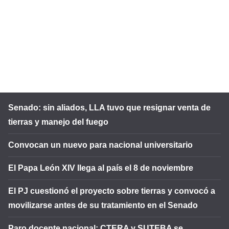
Senado: sin aliados, LLA tuvo que resignar venta de
tierras y manejo del fuego
Convocan un nuevo para nacional universitario
El Papa León XIV llega al país el 8 de noviembre
El PJ cuestionó el proyecto sobre tierras y convocó a
movilizarse antes de su tratamiento en el Senado
Paro docente nacional: CTERA y SUTEBA se