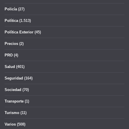
Policía
(27)
Política
(1.513)
Política Exterior
(45)
Precios
(2)
PRO
(4)
Salud
(401)
Seguridad
(164)
Sociedad
(70)
Transporte
(1)
Turismo
(11)
Varios
(508)