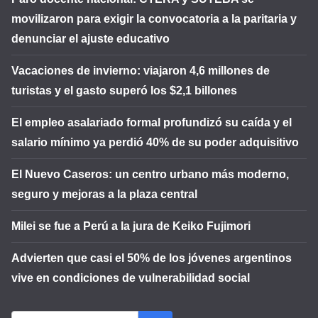
movilizaron para exigir la convocatoria a la paritaria y
denunciar el ajuste educativo
Vacaciones de invierno: viajaron 4,6 millones de
turistas y el gasto superó los $2,1 billones
El empleo asalariado formal profundizó su caída y el
salario mínimo ya perdió 40% de su poder adquisitivo
El Nuevo Caseros: un centro urbano más moderno,
seguro y mejoras a la plaza central
Milei se fue a Perú a la jura de Keiko Fujimori
Advierten que casi el 50% de los jóvenes argentinos
vive en condiciones de vulnerabilidad social