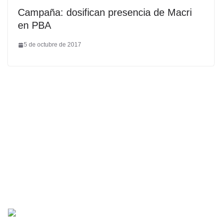
Campaña: dosifican presencia de Macri
en PBA
5 de octubre de 2017