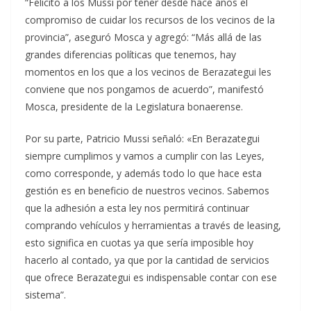
“Felicito a los Mussi por tener desde hace años el
compromiso de cuidar los recursos de los vecinos de la
provincia”, aseguró Mosca y agregó: “Más allá de las
grandes diferencias políticas que tenemos, hay
momentos en los que a los vecinos de Berazategui les
conviene que nos pongamos de acuerdo”, manifestó
Mosca, presidente de la Legislatura bonaerense.
Por su parte, Patricio Mussi señaló: «En Berazategui
siempre cumplimos y vamos a cumplir con las Leyes,
como corresponde, y además todo lo que hace esta
gestión es en beneficio de nuestros vecinos. Sabemos
que la adhesión a esta ley nos permitirá continuar
comprando vehículos y herramientas a través de leasing,
esto significa en cuotas ya que sería imposible hoy
hacerlo al contado, ya que por la cantidad de servicios
que ofrece Berazategui es indispensable contar con ese
sistema”.