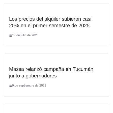
Los precios del alquiler subieron casi
20% en el primer semestre de 2025
17 de julio de 2025
Massa relanzó campaña en Tucumán
junto a gobernadores
9 de septiembre de 2023