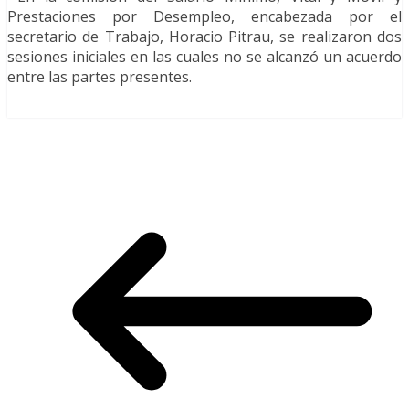
Prestaciones por Desempleo, encabezada por el
secretario de Trabajo, Horacio Pitrau, se realizaron dos
sesiones iniciales en las cuales no se alcanzó un acuerdo
entre las partes presentes.