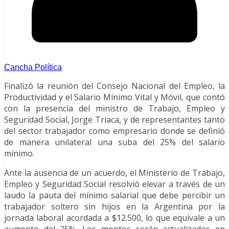
Cancha Política
Finalizó la reunión del Consejo Nacional del Empleo, la
Productividad y el Salario Mínimo Vital y Móvil, que contó
con la presencia del ministro de Trabajo, Empleo y
Seguridad Social, Jorge Triaca, y de representantes tanto
del sector trabajador como empresario donde se definió
de manera unilateral una suba del 25% del salario
mínimo.
Ante la ausencia de un acuerdo, el Ministerio de Trabajo,
Empleo y Seguridad Social resolvió elevar a través de un
laudo la pauta del mínimo salarial que debe percibir un
trabajador soltero sin hijos en la Argentina por la
jornada laboral acordada a $12.500, lo que equivale a un