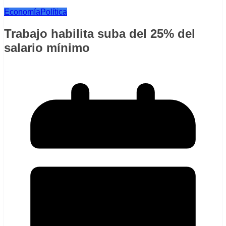
Economía
Política
Trabajo habilita suba del 25% del
salario mínimo