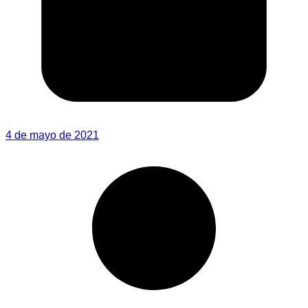
4 de mayo de 2021