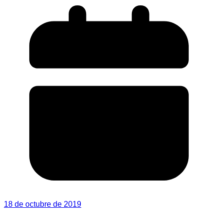
18 de octubre de 2019