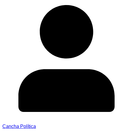
Cancha Política