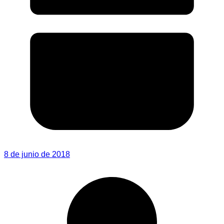
8 de junio de 2018