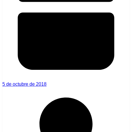
5 de octubre de 2018