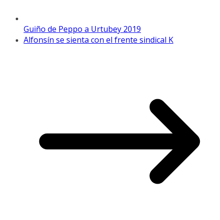
Guiño de Peppo a Urtubey 2019
Alfonsín se sienta con el frente sindical K