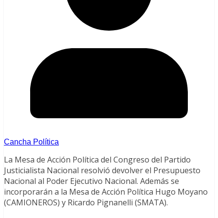
Cancha Política
La Mesa de Acción Política del Congreso del Partido
Justicialista Nacional resolvió devolver el Presupuesto
Nacional al Poder Ejecutivo Nacional. Además se
incorporarán a la Mesa de Acción Política Hugo Moyano
(CAMIONEROS) y Ricardo Pignanelli (SMATA).