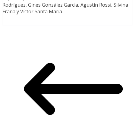
Rodríguez, Gines González García, Agustín Rossi, Silvina
Frana y Víctor Santa María.