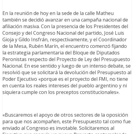
En la reunión de hoy en la sede de la calle Matheu
también se decidió avanzar en una campaña nacional de
afiliación masiva. Con la presencia de los Presidentes del
Consejo y del Congreso Nacional del partido, José Luis
Gioja y Gildo Insfrán, respectivamente, y el Coordinador
de la Mesa, Rubén Marín, el encuentro comenzó fijando
la estrategia parlamentaria del Bloque de Diputados
Peronistas respecto del Proyecto de Ley del Presupuesto
Nacional. En ese sentido y luego de un intenso debate, se
resolvió que se solicitará la devolución del Presupuesto al
Poder Ejecutivo «porque es el proyecto del FMI, no tiene
en cuenta los reales intereses del pueblo argentino y ni
siquiera cumple con los preceptos constitucionales».
«Buscaremos el apoyo de otros sectores de la oposición
para que nos acompañen, este Presupuesto tal como fue
enviado al Congreso es invotable. Solicitaremos al