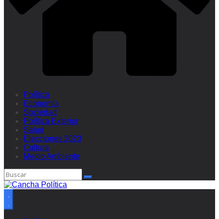
Política
Economía
Sociedad
Política Exterior
Salud
Elecciones 2023
Cultura
Medio Ambiente