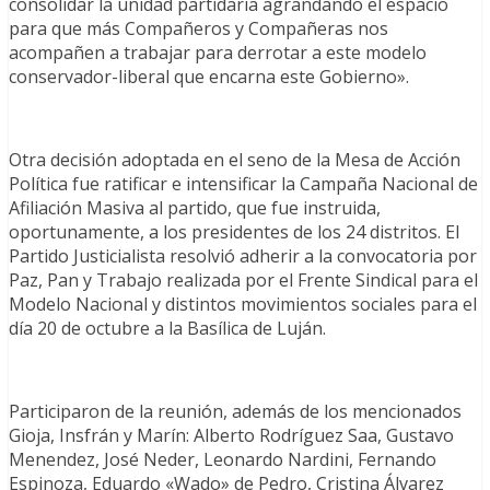
consolidar la unidad partidaria agrandando el espacio
para que más Compañeros y Compañeras nos
acompañen a trabajar para derrotar a este modelo
conservador-liberal que encarna este Gobierno».
Otra decisión adoptada en el seno de la Mesa de Acción
Política fue ratificar e intensificar la Campaña Nacional de
Afiliación Masiva al partido, que fue instruida,
oportunamente, a los presidentes de los 24 distritos. El
Partido Justicialista resolvió adherir a la convocatoria por
Paz, Pan y Trabajo realizada por el Frente Sindical para el
Modelo Nacional y distintos movimientos sociales para el
día 20 de octubre a la Basílica de Luján.
Participaron de la reunión, además de los mencionados
Gioja, Insfrán y Marín: Alberto Rodríguez Saa, Gustavo
Menendez, José Neder, Leonardo Nardini, Fernando
Espinoza, Eduardo «Wado» de Pedro, Cristina Álvarez