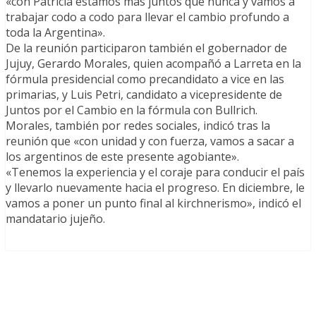
«con Patricia estamos más juntos que nunca y vamos a
trabajar codo a codo para llevar el cambio profundo a
toda la Argentina».
De la reunión participaron también el gobernador de
Jujuy, Gerardo Morales, quien acompañó a Larreta en la
fórmula presidencial como precandidato a vice en las
primarias, y Luis Petri, candidato a vicepresidente de
Juntos por el Cambio en la fórmula con Bullrich.
Morales, también por redes sociales, indicó tras la
reunión que «con unidad y con fuerza, vamos a sacar a
los argentinos de este presente agobiante».
«Tenemos la experiencia y el coraje para conducir el país
y llevarlo nuevamente hacia el progreso. En diciembre, le
vamos a poner un punto final al kirchnerismo», indicó el
mandatario jujeño.