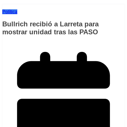
Política
Bullrich recibió a Larreta para
mostrar unidad tras las PASO