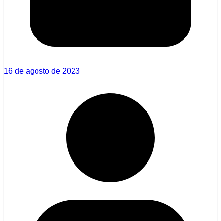
16 de agosto de 2023