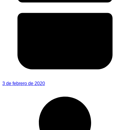
3 de febrero de 2020