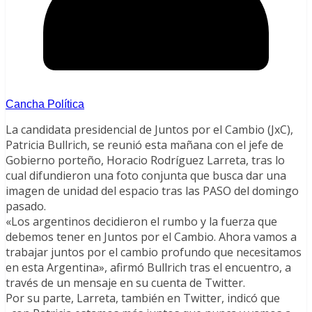
Cancha Política
La candidata presidencial de Juntos por el Cambio (JxC),
Patricia Bullrich, se reunió esta mañana con el jefe de
Gobierno porteño, Horacio Rodríguez Larreta, tras lo
cual difundieron una foto conjunta que busca dar una
imagen de unidad del espacio tras las PASO del domingo
pasado.
«Los argentinos decidieron el rumbo y la fuerza que
debemos tener en Juntos por el Cambio. Ahora vamos a
trabajar juntos por el cambio profundo que necesitamos
en esta Argentina», afirmó Bullrich tras el encuentro, a
través de un mensaje en su cuenta de Twitter.
Por su parte, Larreta, también en Twitter, indicó que