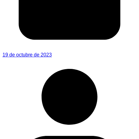
19 de octubre de 2023