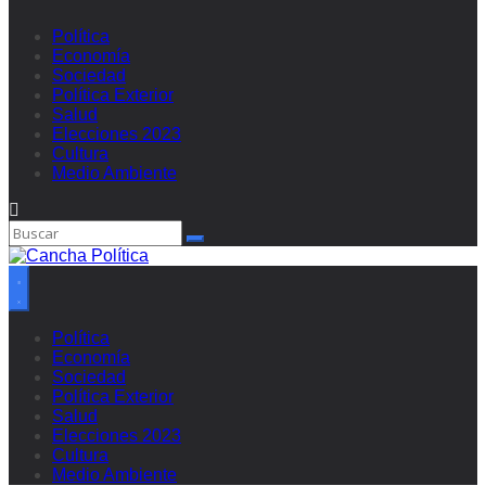
Política
Economía
Sociedad
Política Exterior
Salud
Elecciones 2023
Cultura
Medio Ambiente
Política
Economía
Sociedad
Política Exterior
Salud
Elecciones 2023
Cultura
Medio Ambiente