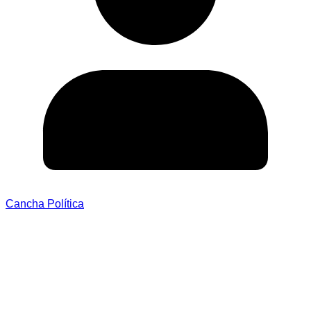
Cancha Política