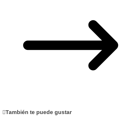
También te puede gustar