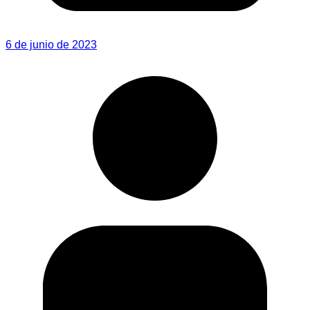
6 de junio de 2023