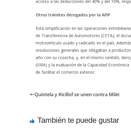
acceso a las deducciones del 40% y del 10%, respe
Otros trámites derogados por la AFIP
Esta simplificación en las operaciones inmobiliari
de Transferencia de Automotores (CETA), el docu
motovehículo usado y radicado en el país. Además,
resoluciones generales que obligaban a productor
año con su cosecha, y, en el mismo sentido, dero
(SIRA) y la evaluación de la Capacidad Económica 
de facilitar el comercio exterior.
Quintela y Kicillof se unen contra Milei
También te puede gustar