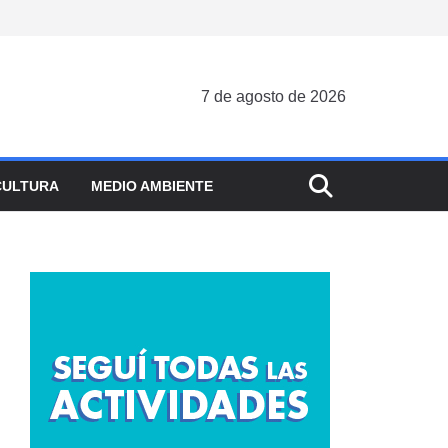
7 de agosto de 2026
CULTURA
MEDIO AMBIENTE