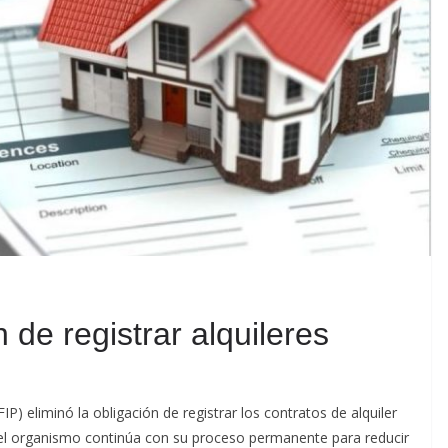
 de registrar alquileres
P) eliminó la obligación de registrar los contratos de alquiler
 el organismo continúa con su proceso permanente para reducir