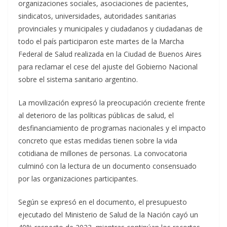
organizaciones sociales, asociaciones de pacientes,
sindicatos, universidades, autoridades sanitarias
provinciales y municipales y ciudadanos y ciudadanas de
todo el país participaron este martes de la Marcha
Federal de Salud realizada en la Ciudad de Buenos Aires
para reclamar el cese del ajuste del Gobierno Nacional
sobre el sistema sanitario argentino.
La movilización expresó la preocupación creciente frente
al deterioro de las políticas públicas de salud, el
desfinanciamiento de programas nacionales y el impacto
concreto que estas medidas tienen sobre la vida
cotidiana de millones de personas. La convocatoria
culminó con la lectura de un documento consensuado
por las organizaciones participantes.
Según se expresó en el documento, el presupuesto
ejecutado del Ministerio de Salud de la Nación cayó un