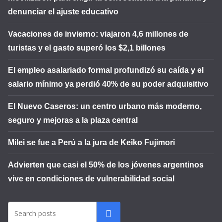
denunciar el ajuste educativo
Vacaciones de invierno: viajaron 4,6 millones de
turistas y el gasto superó los $2,1 billones
El empleo asalariado formal profundizó su caída y el
salario mínimo ya perdió 40% de su poder adquisitivo
El Nuevo Caseros: un centro urbano más moderno,
seguro y mejoras a la plaza central
Milei se fue a Perú a la jura de Keiko Fujimori
Advierten que casi el 50% de los jóvenes argentinos
vive en condiciones de vulnerabilidad social