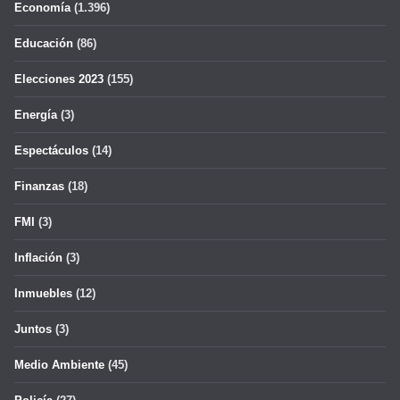
Economía
(1.396)
Educación
(86)
Elecciones 2023
(155)
Energía
(3)
Espectáculos
(14)
Finanzas
(18)
FMI
(3)
Inflación
(3)
Inmuebles
(12)
Juntos
(3)
Medio Ambiente
(45)