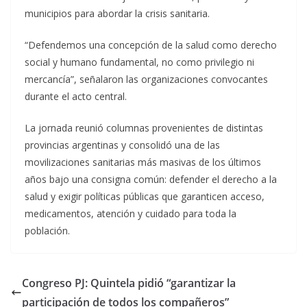
municipios para abordar la crisis sanitaria.
“Defendemos una concepción de la salud como derecho
social y humano fundamental, no como privilegio ni
mercancía”, señalaron las organizaciones convocantes
durante el acto central.
La jornada reunió columnas provenientes de distintas
provincias argentinas y consolidó una de las
movilizaciones sanitarias más masivas de los últimos
años bajo una consigna común: defender el derecho a la
salud y exigir políticas públicas que garanticen acceso,
medicamentos, atención y cuidado para toda la
población.
Congreso PJ: Quintela pidió “garantizar la
participación de todos los compañeros”