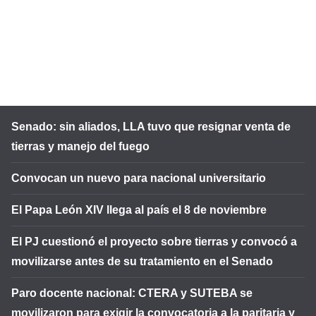
Senado: sin aliados, LLA tuvo que resignar venta de
tierras y manejo del fuego
Convocan un nuevo para nacional universitario
El Papa León XIV llega al país el 8 de noviembre
El PJ cuestionó el proyecto sobre tierras y convocó a
movilizarse antes de su tratamiento en el Senado
Paro docente nacional: CTERA y SUTEBA se
movilizaron para exigir la convocatoria a la paritaria y