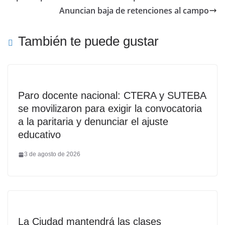
Anuncian baja de retenciones al campo
También te puede gustar
Paro docente nacional: CTERA y SUTEBA
se movilizaron para exigir la convocatoria
a la paritaria y denunciar el ajuste
educativo
3 de agosto de 2026
La Ciudad mantendrá las clases