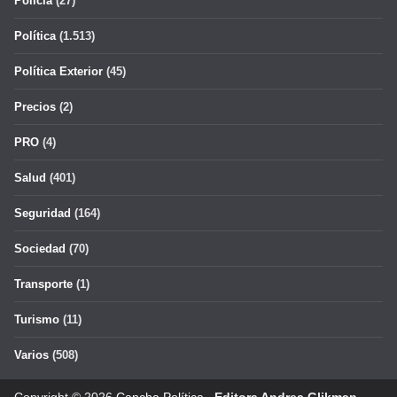
Policía
(27)
Política
(1.513)
Política Exterior
(45)
Precios
(2)
PRO
(4)
Salud
(401)
Seguridad
(164)
Sociedad
(70)
Transporte
(1)
Turismo
(11)
Varios
(508)