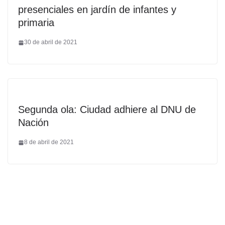
presenciales en jardín de infantes y
primaria
30 de abril de 2021
Segunda ola: Ciudad adhiere al DNU de
Nación
8 de abril de 2021