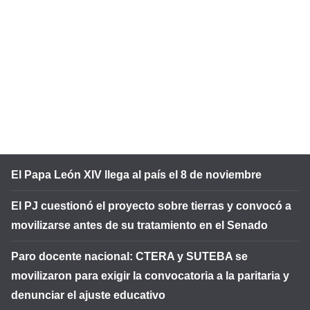
El Papa León XIV llega al país el 8 de noviembre
El PJ cuestionó el proyecto sobre tierras y convocó a
movilizarse antes de su tratamiento en el Senado
Paro docente nacional: CTERA y SUTEBA se
movilizaron para exigir la convocatoria a la paritaria y
denunciar el ajuste educativo