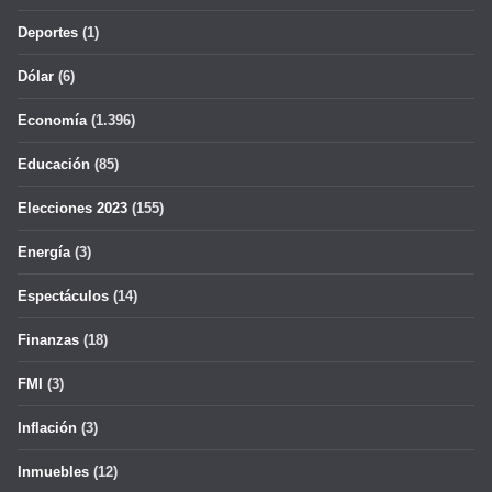
Deportes
(1)
Dólar
(6)
Economía
(1.396)
Educación
(85)
Elecciones 2023
(155)
Energía
(3)
Espectáculos
(14)
Finanzas
(18)
FMI
(3)
Inflación
(3)
Inmuebles
(12)