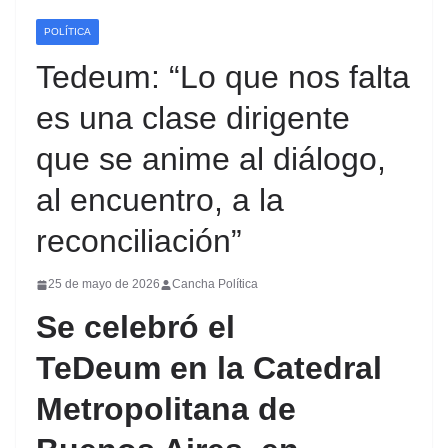
POLÍTICA
Tedeum: “Lo que nos falta
es una clase dirigente
que se anime al diálogo,
al encuentro, a la
reconciliación”
25 de mayo de 2026
Cancha Política
Se celebró el
TeDeum
en la Catedral
Metropolitana de