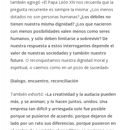
también agregó «El Papa León XIV nos recuerda que la
pregunta recurrente es siempre la misma: ¿Los menos
dotados no son personas humanas?
¿Los débiles no
tienen nuestra misma dignidad? ¿Los que nacieron
con menos posibilidades valen menos como seres
humanos, y sólo deben limitarse a sobrevivir? De
nuestra respuesta a estos interrogantes depende el
valor de nuestras sociedades y también nuestro
futuro.
O reconquistamos nuestra dignidad moral y
espiritual, o caemos como en un pozo de suciedad».
Dialogo, encuentro, reconciliación
También exhortó: «
La creatividad y la audacia pueden
más, y se animan; y lo hacen juntos, unidos. Una
empresa tan difícil y arriesgada solo fue posible
porque se pusieron de acuerdo, porque dejaron de
lado por un rato sus diferencias, porque pusieron en