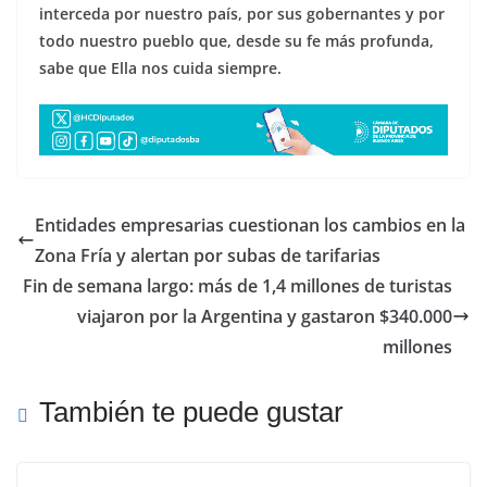
interceda por nuestro país, por sus gobernantes y por
todo nuestro pueblo que, desde su fe más profunda,
sabe que Ella nos cuida siempre.
Entidades empresarias cuestionan los cambios en la
Zona Fría y alertan por subas de tarifarias
Fin de semana largo: más de 1,4 millones de turistas
viajaron por la Argentina y gastaron $340.000
millones
También te puede gustar