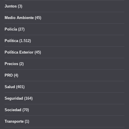
Juntos
(3)
Medio Ambiente
(45)
Policía
(27)
Política
(1.512)
Política Exterior
(45)
Precios
(2)
PRO
(4)
Salud
(401)
Seguridad
(164)
Sociedad
(70)
Transporte
(1)