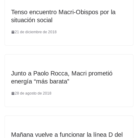
Tenso encuentro Macri-Obispos por la
situación social
21 de diciembre de 2018
Junto a Paolo Rocca, Macri prometió
energía “más barata”
28 de agosto de 2018
Mañana vuelve a funcionar la línea D del