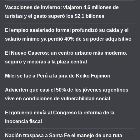
Vacaciones de invierno: viajaron 4,6 millones de
turistas y el gasto superó los $2,1 billones
El empleo asalariado formal profundizó su caída y el
salario mínimo ya perdió 40% de su poder adquisitivo
El Nuevo Caseros: un centro urbano más moderno,
seguro y mejoras a la plaza central
Milei se fue a Perú a la jura de Keiko Fujimori
Advierten que casi el 50% de los jóvenes argentinos
vive en condiciones de vulnerabilidad social
El gobierno envía al Congreso la reforma de la
inocencia fiscal
Nación traspasa a Santa Fe el manejo de una ruta