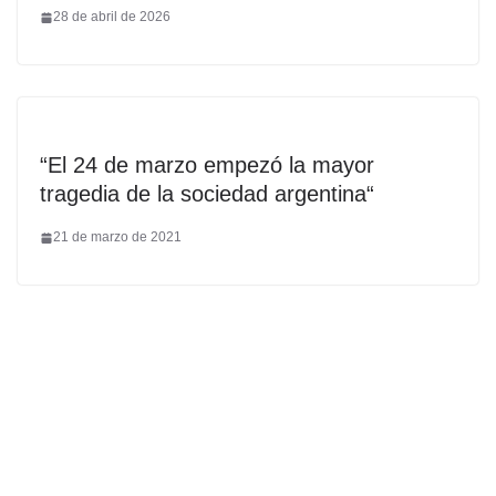
28 de abril de 2026
“El 24 de marzo empezó la mayor
tragedia de la sociedad argentina“
21 de marzo de 2021