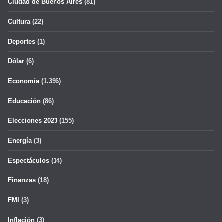
Ciudad de Buenos Aires
(81)
Cultura
(22)
Deportes
(1)
Dólar
(6)
Economía
(1.396)
Educación
(86)
Elecciones 2023
(155)
Energía
(3)
Espectáculos
(14)
Finanzas
(18)
FMI
(3)
Inflación
(3)