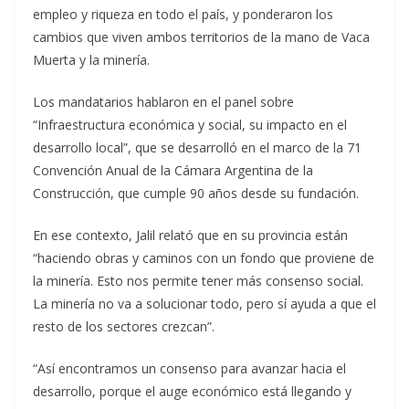
empleo y riqueza en todo el país, y ponderaron los
cambios que viven ambos territorios de la mano de Vaca
Muerta y la minería.
Los mandatarios hablaron en el panel sobre
“Infraestructura económica y social, su impacto en el
desarrollo local”, que se desarrolló en el marco de la 71
Convención Anual de la Cámara Argentina de la
Construcción, que cumple 90 años desde su fundación.
En ese contexto, Jalil relató que en su provincia están
“haciendo obras y caminos con un fondo que proviene de
la minería. Esto nos permite tener más consenso social.
La minería no va a solucionar todo, pero sí ayuda a que el
resto de los sectores crezcan”.
“Así encontramos un consenso para avanzar hacia el
desarrollo, porque el auge económico está llegando y