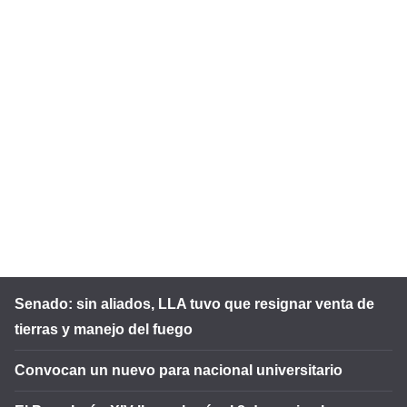
Senado: sin aliados, LLA tuvo que resignar venta de
tierras y manejo del fuego
Convocan un nuevo para nacional universitario