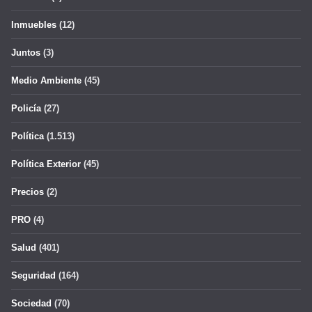
Inmuebles
(12)
Juntos
(3)
Medio Ambiente
(45)
Policía
(27)
Política
(1.513)
Política Exterior
(45)
Precios
(2)
PRO
(4)
Salud
(401)
Seguridad
(164)
Sociedad
(70)