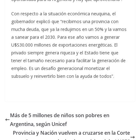
Con respecto a la situación económica neuquina, el
gobernador explicó que “recibimos una provincia con
mucha deuda, que ya la redujimos en un 50% y la vamos
a sanear para el 2030. Para ese año vamos a generar
U$S30.000 millones de exportaciones energéticas. El
privado siempre genera riqueza y el Estado tiene que
tener el tamaño necesario para facilitar la generación de
empleo. Es un desafío generacional monetizar el
subsuelo y reinvertirlo bien con la ayuda de todos”.
Más de 5 millones de niños son pobres en
Argentina, según Unicef
Provincia y Nación vuelven a cruzarse en la Corte