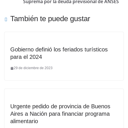
Suprema por la deuda previsional de ANSES
También te puede gustar
Gobierno definió los feriados turísticos
para el 2024
29 de diciembre de 2023
Urgente pedido de provincia de Buenos
Aires a Nación para financiar programa
alimentario