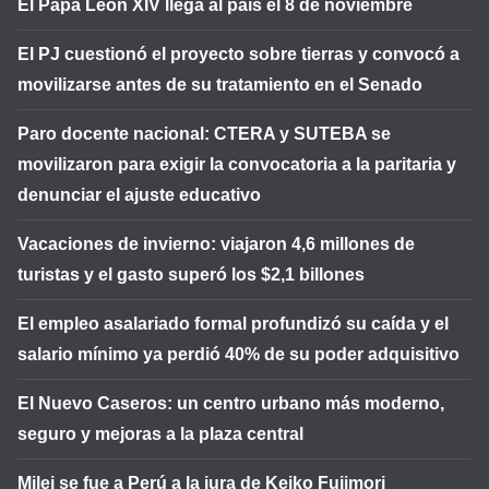
El Papa León XIV llega al país el 8 de noviembre
El PJ cuestionó el proyecto sobre tierras y convocó a
movilizarse antes de su tratamiento en el Senado
Paro docente nacional: CTERA y SUTEBA se
movilizaron para exigir la convocatoria a la paritaria y
denunciar el ajuste educativo
Vacaciones de invierno: viajaron 4,6 millones de
turistas y el gasto superó los $2,1 billones
El empleo asalariado formal profundizó su caída y el
salario mínimo ya perdió 40% de su poder adquisitivo
El Nuevo Caseros: un centro urbano más moderno,
seguro y mejoras a la plaza central
Milei se fue a Perú a la jura de Keiko Fujimori