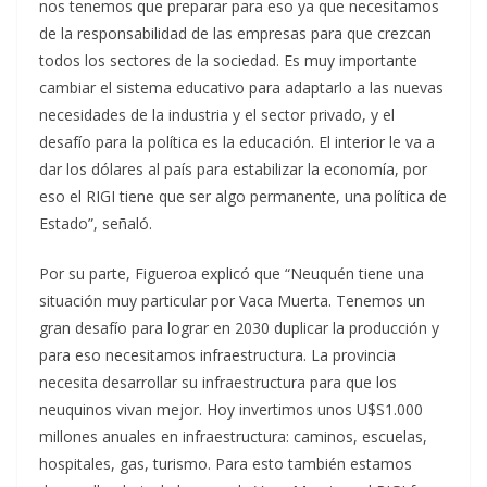
nos tenemos que preparar para eso ya que necesitamos
de la responsabilidad de las empresas para que crezcan
todos los sectores de la sociedad. Es muy importante
cambiar el sistema educativo para adaptarlo a las nuevas
necesidades de la industria y el sector privado, y el
desafío para la política es la educación. El interior le va a
dar los dólares al país para estabilizar la economía, por
eso el RIGI tiene que ser algo permanente, una política de
Estado”, señaló.
Por su parte, Figueroa explicó que “Neuquén tiene una
situación muy particular por Vaca Muerta. Tenemos un
gran desafío para lograr en 2030 duplicar la producción y
para eso necesitamos infraestructura. La provincia
necesita desarrollar su infraestructura para que los
neuquinos vivan mejor. Hoy invertimos unos U$S1.000
millones anuales en infraestructura: caminos, escuelas,
hospitales, gas, turismo. Para esto también estamos