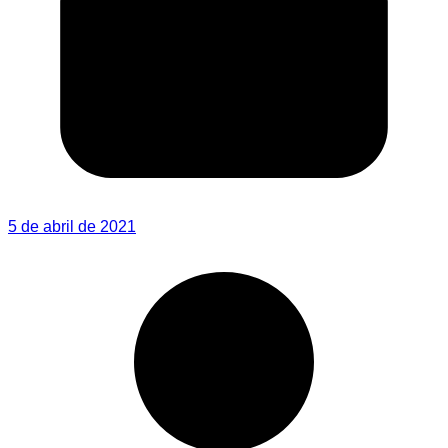
5 de abril de 2021