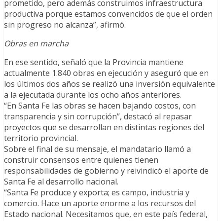
prometido, pero además construimos infraestructura
productiva porque estamos convencidos de que el orden
sin progreso no alcanza”, afirmó.
Obras en marcha
En ese sentido, señaló que la Provincia mantiene
actualmente 1.840 obras en ejecución y aseguró que en
los últimos dos años se realizó una inversión equivalente
a la ejecutada durante los ocho años anteriores.
“En Santa Fe las obras se hacen bajando costos, con
transparencia y sin corrupción”, destacó al repasar
proyectos que se desarrollan en distintas regiones del
territorio provincial.
Sobre el final de su mensaje, el mandatario llamó a
construir consensos entre quienes tienen
responsabilidades de gobierno y reivindicó el aporte de
Santa Fe al desarrollo nacional.
“Santa Fe produce y exporta; es campo, industria y
comercio. Hace un aporte enorme a los recursos del
Estado nacional. Necesitamos que, en este país federal,