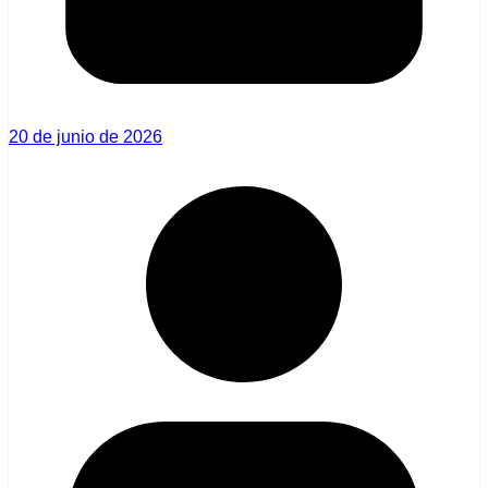
20 de junio de 2026