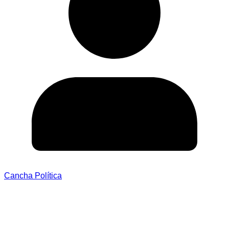
Cancha Política