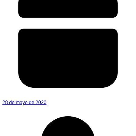
28 de mayo de 2020