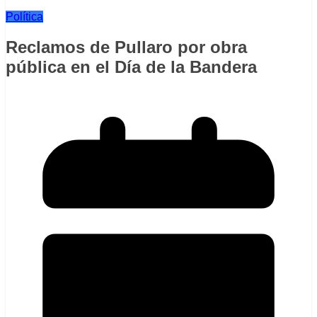
Política
Reclamos de Pullaro por obra
pública en el Día de la Bandera