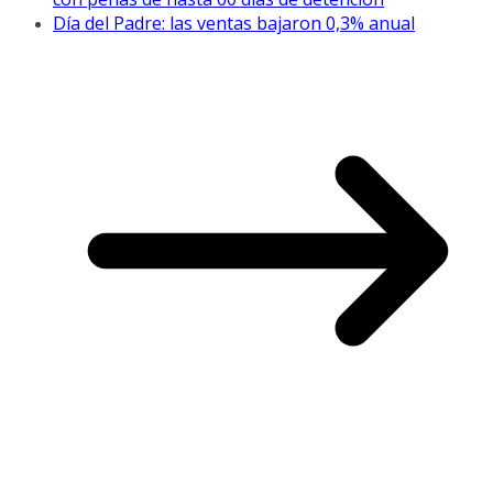
Día del Padre: las ventas bajaron 0,3% anual