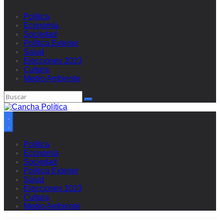
Política
Economía
Sociedad
Política Exterior
Salud
Elecciones 2023
Cultura
Medio Ambiente
Política
Economía
Sociedad
Política Exterior
Salud
Elecciones 2023
Cultura
Medio Ambiente