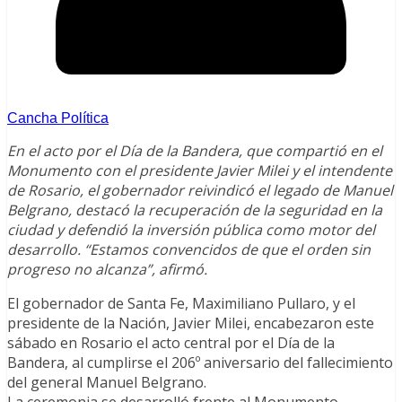
Cancha Política
En el acto por el Día de la Bandera, que compartió en el
Monumento con el presidente Javier Milei y el intendente
de Rosario, el gobernador reivindicó el legado de Manuel
Belgrano, destacó la recuperación de la seguridad en la
ciudad y defendió la inversión pública como motor del
desarrollo. “Estamos convencidos de que el orden sin
progreso no alcanza”, afirmó.
El gobernador de Santa Fe, Maximiliano Pullaro, y el
presidente de la Nación, Javier Milei, encabezaron este
sábado en Rosario el acto central por el Día de la
Bandera, al cumplirse el 206º aniversario del fallecimiento
del general Manuel Belgrano.