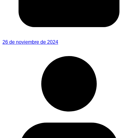
26 de noviembre de 2024