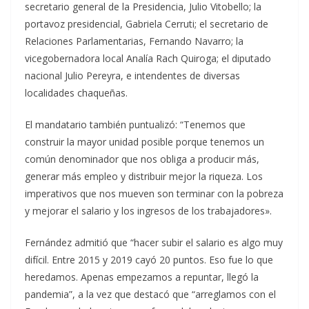
secretario general de la Presidencia, Julio Vitobello; la
portavoz presidencial, Gabriela Cerruti; el secretario de
Relaciones Parlamentarias, Fernando Navarro; la
vicegobernadora local Analía Rach Quiroga; el diputado
nacional Julio Pereyra, e intendentes de diversas
localidades chaqueñas.
El mandatario también puntualizó: “Tenemos que
construir la mayor unidad posible porque tenemos un
común denominador que nos obliga a producir más,
generar más empleo y distribuir mejor la riqueza. Los
imperativos que nos mueven son terminar con la pobreza
y mejorar el salario y los ingresos de los trabajadores».
Fernández admitió que “hacer subir el salario es algo muy
difícil. Entre 2015 y 2019 cayó 20 puntos. Eso fue lo que
heredamos. Apenas empezamos a repuntar, llegó la
pandemia”, a la vez que destacó que “arreglamos con el