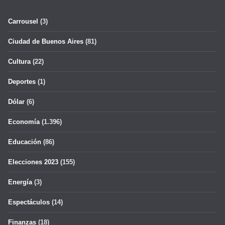
Carrousel
(3)
Ciudad de Buenos Aires
(81)
Cultura
(22)
Deportes
(1)
Dólar
(6)
Economía
(1.396)
Educación
(86)
Elecciones 2023
(155)
Energía
(3)
Espectáculos
(14)
Finanzas
(18)