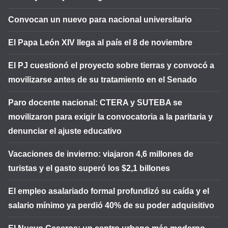
Convocan un nuevo para nacional universitario
El Papa León XIV llega al país el 8 de noviembre
El PJ cuestionó el proyecto sobre tierras y convocó a
movilizarse antes de su tratamiento en el Senado
Paro docente nacional: CTERA y SUTEBA se
movilizaron para exigir la convocatoria a la paritaria y
denunciar el ajuste educativo
Vacaciones de invierno: viajaron 4,6 millones de
turistas y el gasto superó los $2,1 billones
El empleo asalariado formal profundizó su caída y el
salario mínimo ya perdió 40% de su poder adquisitivo