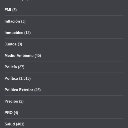
FMI
(3)
Inflación
(3)
Inmuebles
(12)
Juntos
(3)
Medio Ambiente
(45)
Policía
(27)
Política
(1.513)
Política Exterior
(45)
Precios
(2)
PRO
(4)
Salud
(401)