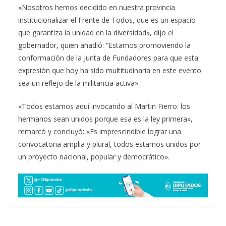
«Nosotros hemos decidido en nuestra provincia
institucionalizar el Frente de Todos, que es un espacio
que garantiza la unidad en la diversidad», dijo el
gobernador, quien añadió: “Estamos promoviendo la
conformación de la Junta de Fundadores para que esta
expresión que hoy ha sido multitudinaria en este evento
sea un reflejo de la militancia activa».
«Todos estamos aquí invocando al Martin Fierro: los
hermanos sean unidos porque esa es la ley primera»,
remarcó y concluyó: «Es imprescindible lograr una
convocatoria amplia y plural, todos estamos unidos por
un proyecto nacional, popular y democrático».