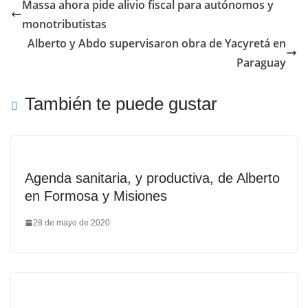
Massa ahora pide alivio fiscal para autónomos y
monotributistas
Alberto y Abdo supervisaron obra de Yacyretá en
Paraguay
También te puede gustar
Agenda sanitaria, y productiva, de Alberto
en Formosa y Misiones
28 de mayo de 2020