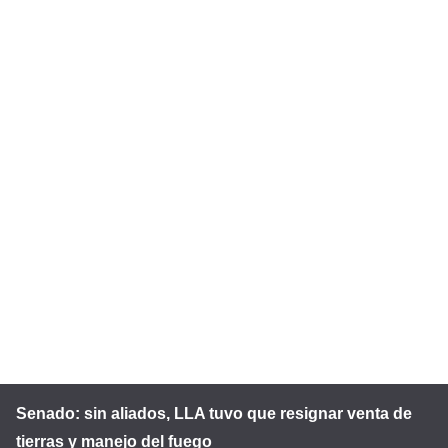
Senado: sin aliados, LLA tuvo que resignar venta de
tierras y manejo del fuego