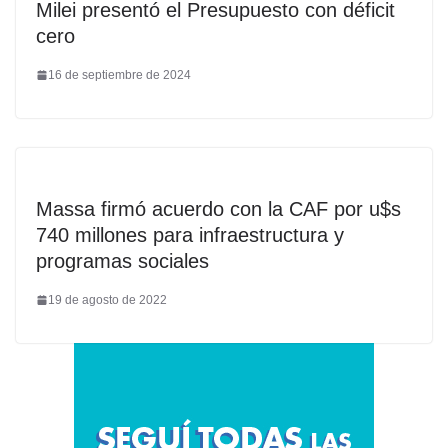
Milei presentó el Presupuesto con déficit
cero
16 de septiembre de 2024
Massa firmó acuerdo con la CAF por u$s
740 millones para infraestructura y
programas sociales
19 de agosto de 2022