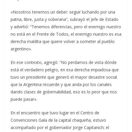
«Nosotros tenemos un deber: seguir luchando por una
patria, libre, justa y soberana”, subrayó el Jefe de Estado
y advirtió: “Tenemos diferencias, pero el enemigo nuestro
no está en el Frente de Todos, el enemigo nuestro es esa
derecha maldita que quiere volver a someter al pueblo
argentino».
En ese contexto, agregó: “No perdamos de vista dónde
está el verdadero peligro, en esa derecha impiadosa que
tuvo un presidente que generó el mayor desastre social
que la Argentina recuerde y que anda por los canales
dando clases de gobernabilidad, eso es lo peor que nos
puede pasar».
En el encuentro que tuvo lugar en el Centro de
Convenciones Gala de la capital chaqueña, estuvo
acompañado por el gobernador Jorge Capitanich; el