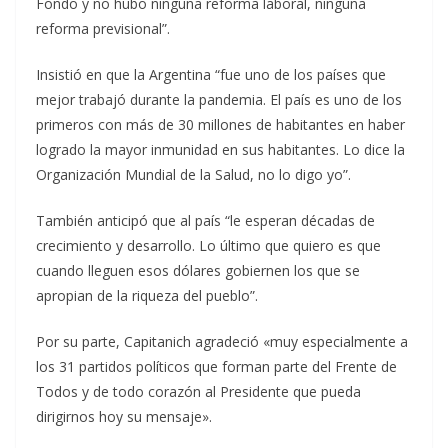
Fondo y no hubo ninguna reforma laboral, ninguna
reforma previsional”.
Insistió en que la Argentina “fue uno de los países que
mejor trabajó durante la pandemia. El país es uno de los
primeros con más de 30 millones de habitantes en haber
logrado la mayor inmunidad en sus habitantes. Lo dice la
Organización Mundial de la Salud, no lo digo yo”.
También anticipó que al país “le esperan décadas de
crecimiento y desarrollo. Lo último que quiero es que
cuando lleguen esos dólares gobiernen los que se
apropian de la riqueza del pueblo”.
Por su parte, Capitanich agradeció «muy especialmente a
los 31 partidos políticos que forman parte del Frente de
Todos y de todo corazón al Presidente que pueda
dirigirnos hoy su mensaje».