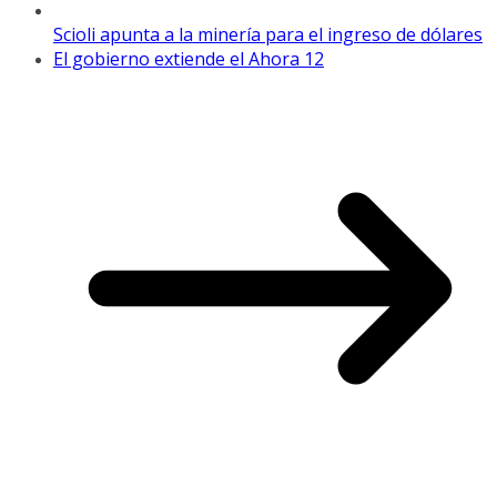
Scioli apunta a la minería para el ingreso de dólares
El gobierno extiende el Ahora 12