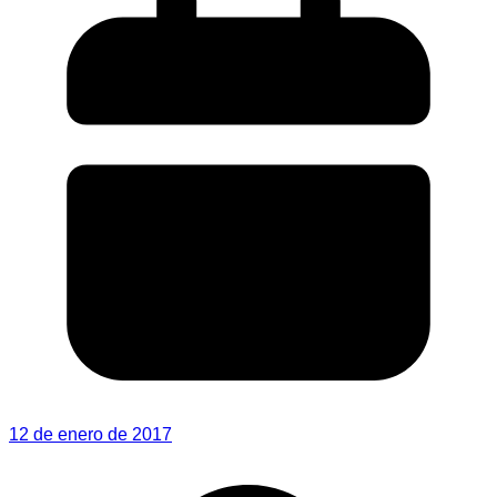
12 de enero de 2017