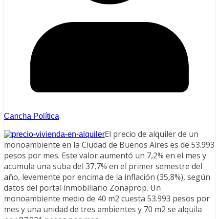
Cancha Política
El precio de alquiler de un
monoambiente en la Ciudad de Buenos Aires es de 53.993
pesos por mes. Este valor aumentó un 7,2% en el mes y
acumula una suba del 37,7% en el primer semestre del
año, levemente por encima de la inflación (35,8%), según
datos del portal inmobiliario Zonaprop. Un
monoambiente medio de 40 m2 cuesta 53.993 pesos por
mes y una unidad de tres ambientes y 70 m2 se alquila