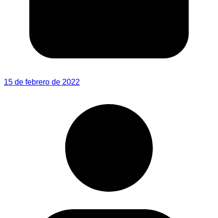
15 de febrero de 2022