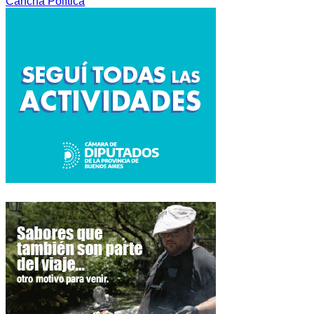
Cancha Política