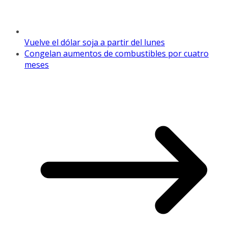
Vuelve el dólar soja a partir del lunes
Congelan aumentos de combustibles por cuatro
meses