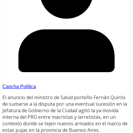
Cancha Política
El anuncio del ministro de Salud porteño Fernán Quirós
de sumarse a la disputa por una eventual sucesión en la
Jefatura de Gobierno de la Ciudad agitó la ya movida
interna del PRO entre macristas y larretistas, en un
contexto donde se tejen nuevos armados en el marco de
estas pujas en la provincia de Buenos Aires.