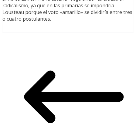
radicalismo, ya que en las primarias se impondría
Lousteau porque el voto «amarillo» se dividiría entre tres
o cuatro postulantes.