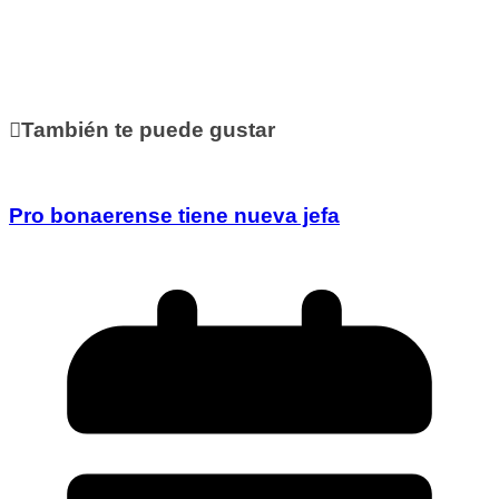
También te puede gustar
Pro bonaerense tiene nueva jefa