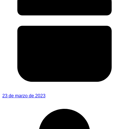
23 de marzo de 2023