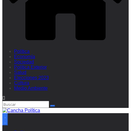
Política
Economía
Sociedad
Política Exterior
Salud
Elecciones 2023
Cultura
Medio Ambiente