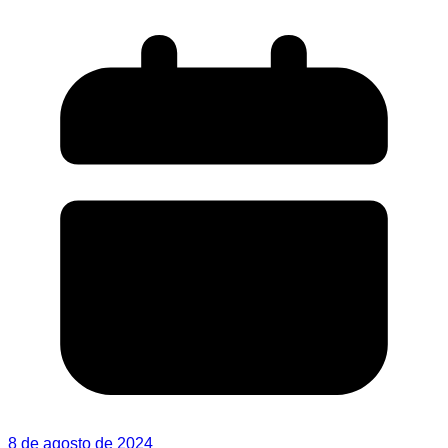
8 de agosto de 2024