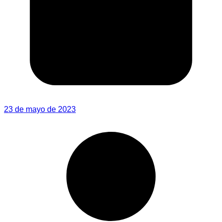
23 de mayo de 2023