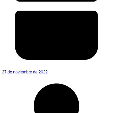
27 de noviembre de 2022