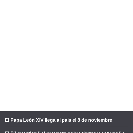
El Papa León XIV llega al país el 8 de noviembre