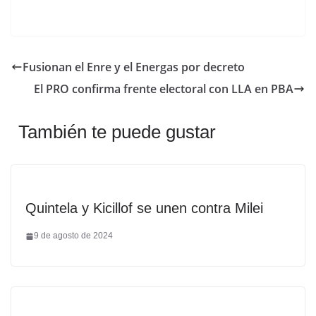
Fusionan el Enre y el Energas por decreto
El PRO confirma frente electoral con LLA en PBA
También te puede gustar
Quintela y Kicillof se unen contra Milei
9 de agosto de 2024