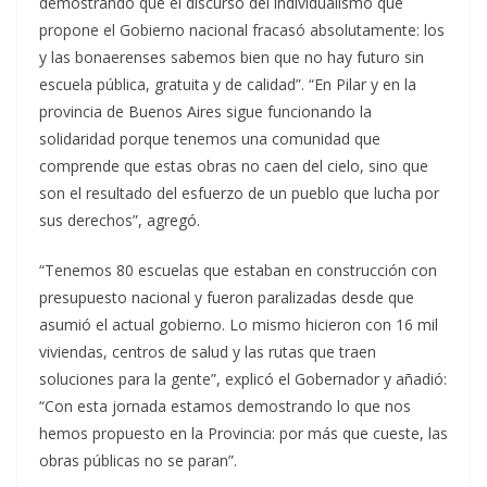
demostrando que el discurso del individualismo que
propone el Gobierno nacional fracasó absolutamente: los
y las bonaerenses sabemos bien que no hay futuro sin
escuela pública, gratuita y de calidad”. “En Pilar y en la
provincia de Buenos Aires sigue funcionando la
solidaridad porque tenemos una comunidad que
comprende que estas obras no caen del cielo, sino que
son el resultado del esfuerzo de un pueblo que lucha por
sus derechos”, agregó.
“Tenemos 80 escuelas que estaban en construcción con
presupuesto nacional y fueron paralizadas desde que
asumió el actual gobierno. Lo mismo hicieron con 16 mil
viviendas, centros de salud y las rutas que traen
soluciones para la gente”, explicó el Gobernador y añadió:
“Con esta jornada estamos demostrando lo que nos
hemos propuesto en la Provincia: por más que cueste, las
obras públicas no se paran”.