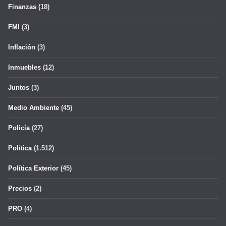
Finanzas
(18)
FMI
(3)
Inflación
(3)
Inmuebles
(12)
Juntos
(3)
Medio Ambiente
(45)
Policía
(27)
Política
(1.512)
Política Exterior
(45)
Precios
(2)
PRO
(4)