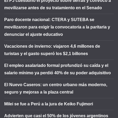
El PJ cuestionó el proyecto sobre tierras y convocó a
movilizarse antes de su tratamiento en el Senado
Paro docente nacional: CTERA y SUTEBA se
movilizaron para exigir la convocatoria a la paritaria y
denunciar el ajuste educativo
Vacaciones de invierno: viajaron 4,6 millones de
turistas y el gasto superó los $2,1 billones
El empleo asalariado formal profundizó su caída y el
salario mínimo ya perdió 40% de su poder adquisitivo
El Nuevo Caseros: un centro urbano más moderno,
seguro y mejoras a la plaza central
Milei se fue a Perú a la jura de Keiko Fujimori
Advierten que casi el 50% de los jóvenes argentinos