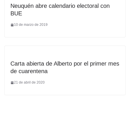
Neuquén abre calendario electoral con
BUE
10 de marzo de 2019
Carta abierta de Alberto por el primer mes
de cuarentena
21 de abril de 2020