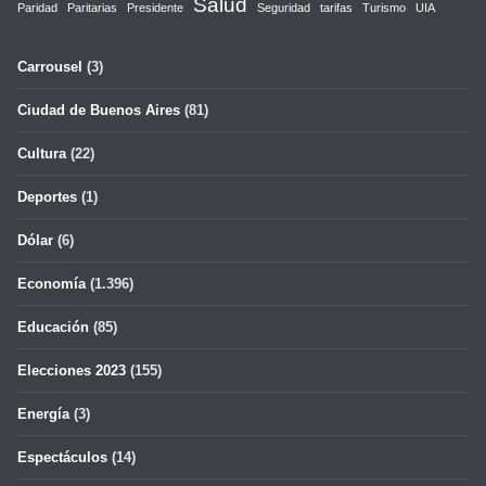
Salud
Paridad
Paritarias
Presidente
Seguridad
tarifas
Turismo
UIA
Carrousel
(3)
Ciudad de Buenos Aires
(81)
Cultura
(22)
Deportes
(1)
Dólar
(6)
Economía
(1.396)
Educación
(85)
Elecciones 2023
(155)
Energía
(3)
Espectáculos
(14)