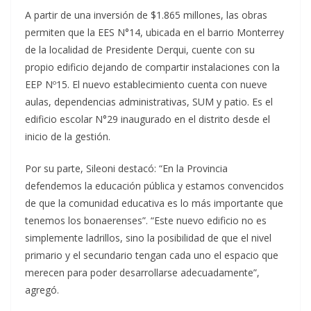
A partir de una inversión de $1.865 millones, las obras
permiten que la EES N°14, ubicada en el barrio Monterrey
de la localidad de Presidente Derqui, cuente con su
propio edificio dejando de compartir instalaciones con la
EEP Nº15. El nuevo establecimiento cuenta con nueve
aulas, dependencias administrativas, SUM y patio. Es el
edificio escolar N°29 inaugurado en el distrito desde el
inicio de la gestión.
Por su parte, Sileoni destacó: “En la Provincia
defendemos la educación pública y estamos convencidos
de que la comunidad educativa es lo más importante que
tenemos los bonaerenses”. “Este nuevo edificio no es
simplemente ladrillos, sino la posibilidad de que el nivel
primario y el secundario tengan cada uno el espacio que
merecen para poder desarrollarse adecuadamente”,
agregó.