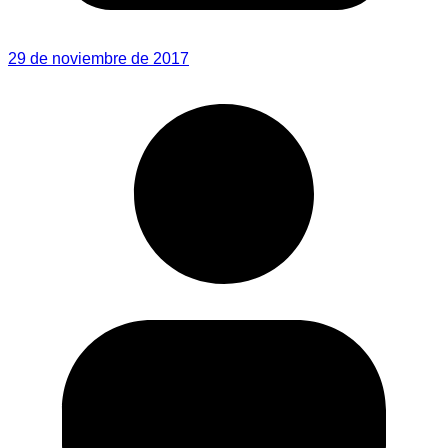
29 de noviembre de 2017