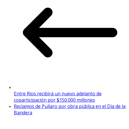
Entre Ríos recibirá un nuevo adelanto de
coparticipación por $150.000 millones
Reclamos de Pullaro por obra pública en el Día de la
Bandera