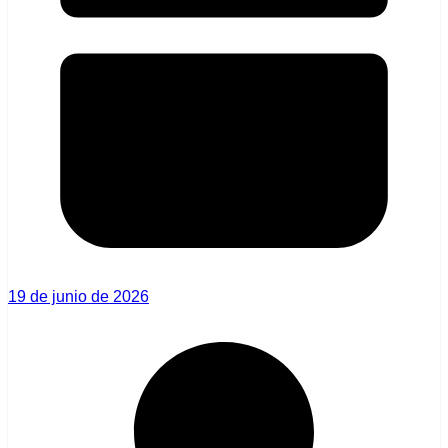
19 de junio de 2026