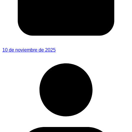
10 de noviembre de 2025