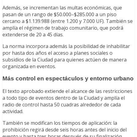
Además, se incrementan las multas económicas, que
pasan de un rango de $50.000–$285.000 a un piso
cercano a $1.139.988 (entre 1.200 y 7.000 UF). También se
amplía el régimen de trabajo comunitario, que podrá
extenderse de 20 a 45 días.
La norma incorpora además la posibilidad de inhabilitar
por hasta dos años el acceso a planes sociales o
subsidios de la Ciudad para quienes actúen de manera
organizada en eventos.
Más control en espectáculos y entorno urbano
El texto aprobado extiende el alcance de las restricciones
a todo tipo de eventos dentro de la Ciudad y amplía el
radio de control hasta 50 cuadras alrededor de cada
actividad.
También se modifican los tiempos de aplicación: la
prohibición regirá desde seis horas antes del inicio del
evento y hasta tres horas después de su finalización,