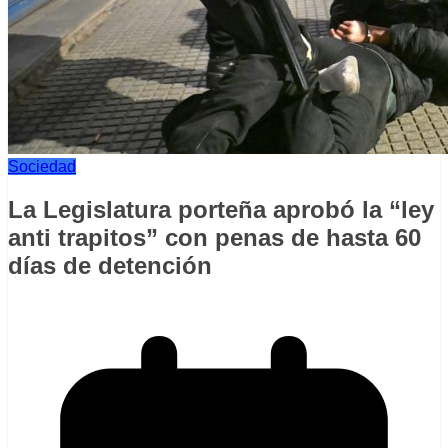
Sociedad
La Legislatura porteña aprobó la “ley
anti trapitos” con penas de hasta 60
días de detención