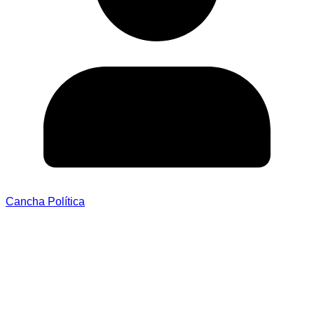
Cancha Política