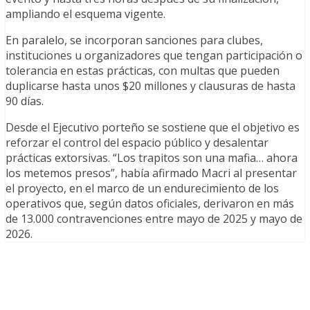
ampliando el esquema vigente.
En paralelo, se incorporan sanciones para clubes,
instituciones u organizadores que tengan participación o
tolerancia en estas prácticas, con multas que pueden
duplicarse hasta unos $20 millones y clausuras de hasta
90 días.
Desde el Ejecutivo porteño se sostiene que el objetivo es
reforzar el control del espacio público y desalentar
prácticas extorsivas. “Los trapitos son una mafia… ahora
los metemos presos”, había afirmado Macri al presentar
el proyecto, en el marco de un endurecimiento de los
operativos que, según datos oficiales, derivaron en más
de 13.000 contravenciones entre mayo de 2025 y mayo de
2026.