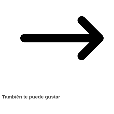
También te puede gustar