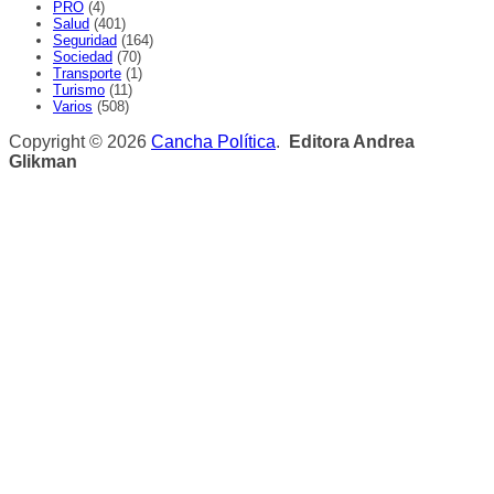
PRO
(4)
Salud
(401)
Seguridad
(164)
Sociedad
(70)
Transporte
(1)
Turismo
(11)
Varios
(508)
Copyright © 2026
Cancha Política
.
Editora Andrea
Glikman