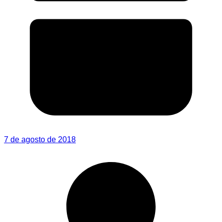
7 de agosto de 2018