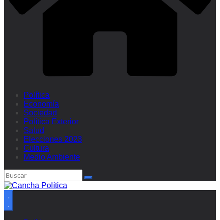
Política
Economía
Sociedad
Política Exterior
Salud
Elecciones 2023
Cultura
Medio Ambiente