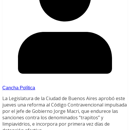
Cancha Política
La Legislatura de la Ciudad de Buenos Aires aprobó este
jueves una reforma al Código Contravencional impulsada
por el jefe de Gobierno Jorge Macri, que endurece las
sanciones contra los denominados “trapitos” y
limpiavidrios, e incorpora por primera vez días de