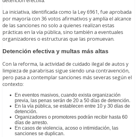
detención efectiva.
La iniciativa, identificada como la Ley 6961, fue aprobada
por mayoría con 36 votos afirmativos y amplía el alcance
de las sanciones no solo a quienes realizan estas
prácticas en la vía pública, sino también a eventuales
organizadores o estructuras que las promuevan.
Detención efectiva y multas más altas
Con la reforma, la actividad de cuidado ilegal de autos y
limpieza de parabrisas sigue siendo una contravención,
pero pasa a contemplar sanciones más severas según el
contexto:
En eventos masivos, cuando exista organización
previa, las penas serán de 20 a 50 días de detención.
En la vía pública, se establecen entre 10 y 30 días de
detención.
Organizadores o promotores podrán recibir hasta 60
días de arresto.
En casos de violencia, acoso o intimidación, las
sanciones se duplican.