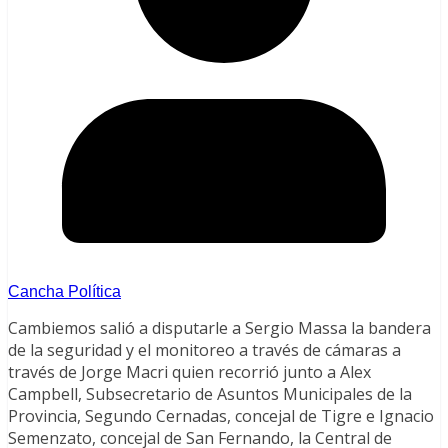
Cancha Política
Cambiemos salió a disputarle a Sergio Massa la bandera
de la seguridad y el monitoreo a través de cámaras a
través de Jorge Macri quien recorrió junto a Alex
Campbell, Subsecretario de Asuntos Municipales de la
Provincia, Segundo Cernadas, concejal de Tigre e Ignacio
Semenzato, concejal de San Fernando, la Central de