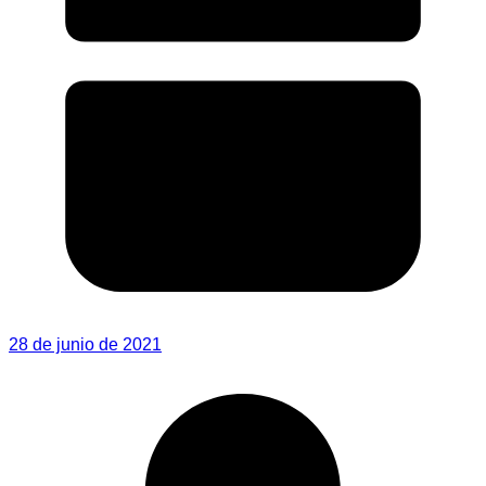
28 de junio de 2021