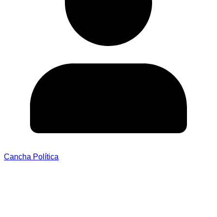
Cancha Política