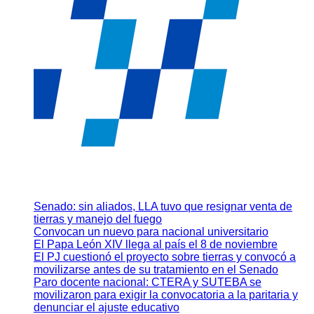
Senado: sin aliados, LLA tuvo que resignar venta de
tierras y manejo del fuego
Convocan un nuevo para nacional universitario
El Papa León XIV llega al país el 8 de noviembre
El PJ cuestionó el proyecto sobre tierras y convocó a
movilizarse antes de su tratamiento en el Senado
Paro docente nacional: CTERA y SUTEBA se
movilizaron para exigir la convocatoria a la paritaria y
denunciar el ajuste educativo