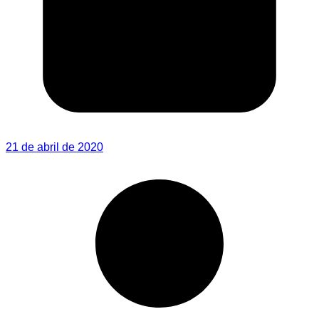
21 de abril de 2020