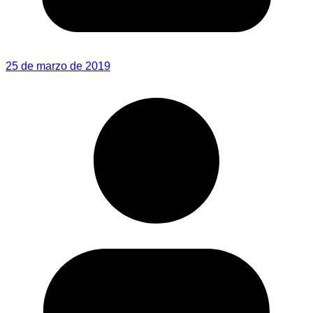
25 de marzo de 2019