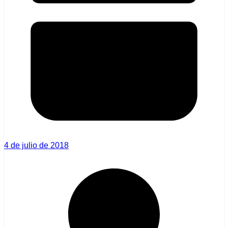
4 de julio de 2018