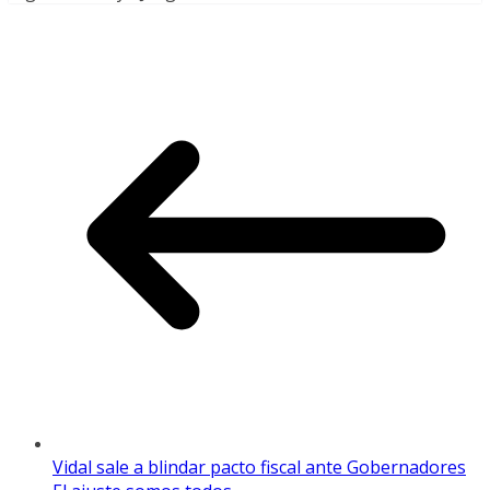
Vidal sale a blindar pacto fiscal ante Gobernadores