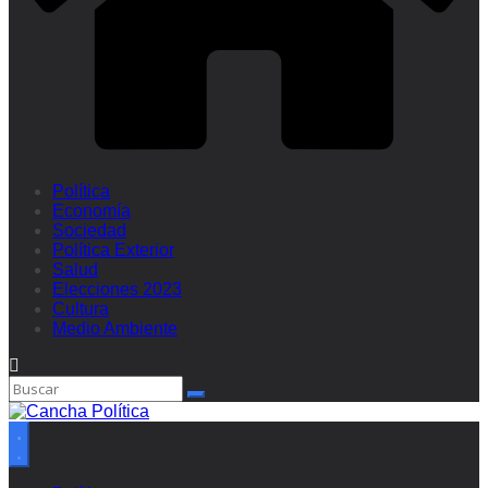
Política
Economía
Sociedad
Política Exterior
Salud
Elecciones 2023
Cultura
Medio Ambiente