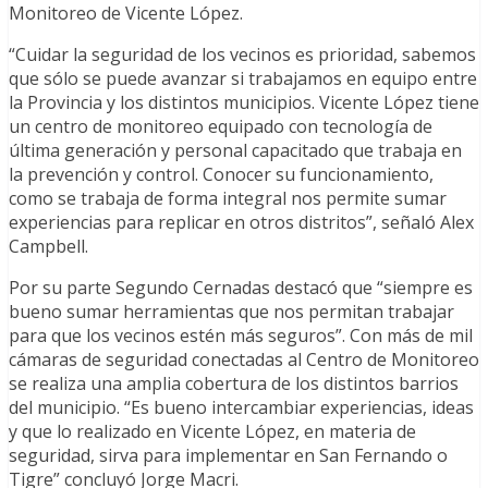
Monitoreo de Vicente López.
“Cuidar la seguridad de los vecinos es prioridad, sabemos
que sólo se puede avanzar si trabajamos en equipo entre
la Provincia y los distintos municipios. Vicente López tiene
un centro de monitoreo equipado con tecnología de
última generación y personal capacitado que trabaja en
la prevención y control. Conocer su funcionamiento,
como se trabaja de forma integral nos permite sumar
experiencias para replicar en otros distritos”, señaló Alex
Campbell.
Por su parte Segundo Cernadas destacó que “siempre es
bueno sumar herramientas que nos permitan trabajar
para que los vecinos estén más seguros”. Con más de mil
cámaras de seguridad conectadas al Centro de Monitoreo
se realiza una amplia cobertura de los distintos barrios
del municipio. “Es bueno intercambiar experiencias, ideas
y que lo realizado en Vicente López, en materia de
seguridad, sirva para implementar en San Fernando o
Tigre” concluyó Jorge Macri.