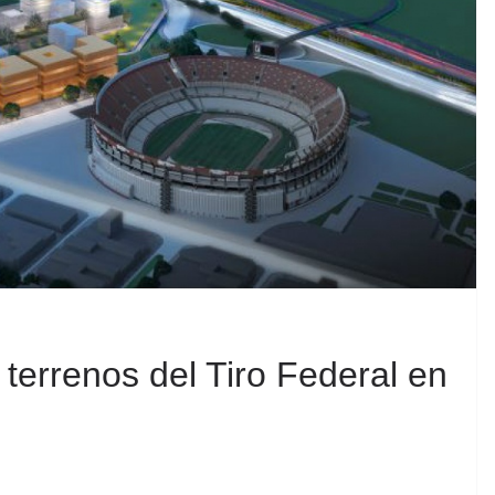
terrenos del Tiro Federal en