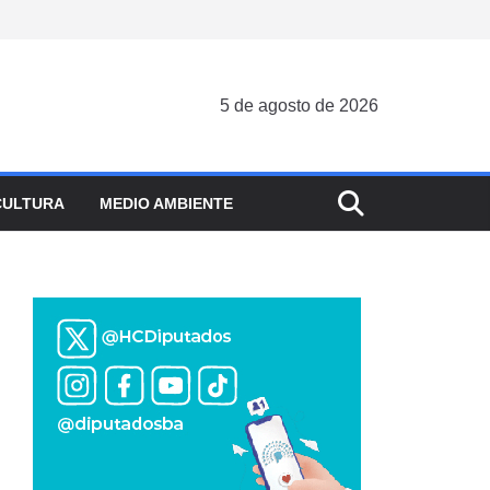
5 de agosto de 2026
CULTURA
MEDIO AMBIENTE