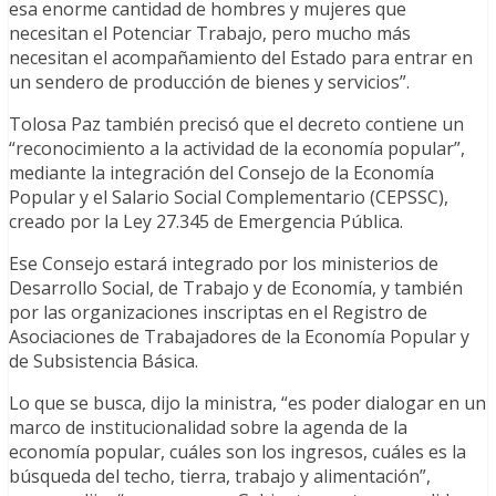
esa enorme cantidad de hombres y mujeres que
necesitan el Potenciar Trabajo, pero mucho más
necesitan el acompañamiento del Estado para entrar en
un sendero de producción de bienes y servicios”.
Tolosa Paz también precisó que el decreto contiene un
“reconocimiento a la actividad de la economía popular”,
mediante la integración del Consejo de la Economía
Popular y el Salario Social Complementario (CEPSSC),
creado por la Ley 27.345 de Emergencia Pública.
Ese Consejo estará integrado por los ministerios de
Desarrollo Social, de Trabajo y de Economía, y también
por las organizaciones inscriptas en el Registro de
Asociaciones de Trabajadores de la Economía Popular y
de Subsistencia Básica.
Lo que se busca, dijo la ministra, “es poder dialogar en un
marco de institucionalidad sobre la agenda de la
economía popular, cuáles son los ingresos, cuáles es la
búsqueda del techo, tierra, trabajo y alimentación”,