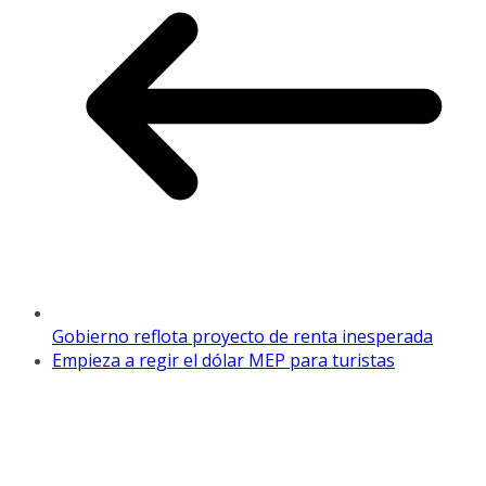
Gobierno reflota proyecto de renta inesperada
Empieza a regir el dólar MEP para turistas