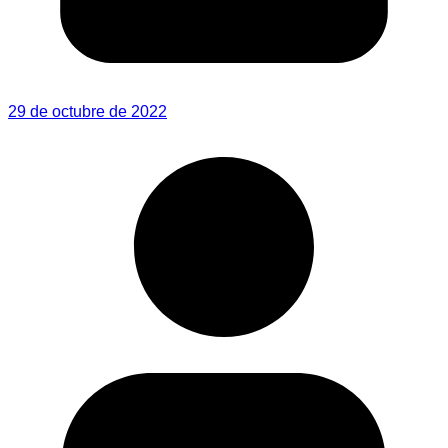
29 de octubre de 2022