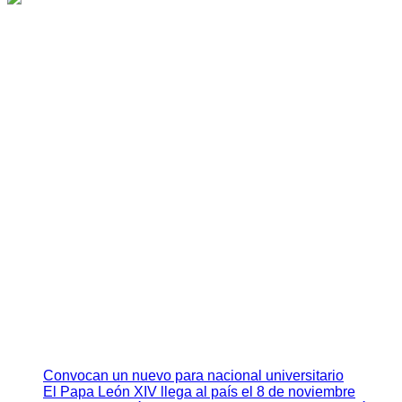
Convocan un nuevo para nacional universitario
El Papa León XIV llega al país el 8 de noviembre