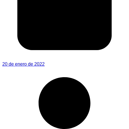
20 de enero de 2022