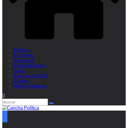
Política
Economía
Sociedad
Política Exterior
Salud
Elecciones 2023
Cultura
Medio Ambiente