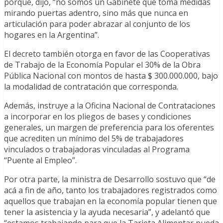
porque, dijo, “no somos un Gabinete que toma medidas
mirando puertas adentro, sino más que nunca en
articulación para poder abrazar al conjunto de los
hogares en la Argentina”.
El decreto también otorga en favor de las Cooperativas
de Trabajo de la Economía Popular el 30% de la Obra
Pública Nacional con montos de hasta $ 300.000.000, bajo
la modalidad de contratación que corresponda.
Además, instruye a la Oficina Nacional de Contrataciones
a incorporar en los pliegos de bases y condiciones
generales, un margen de preferencia para los oferentes
que acrediten un mínimo del 5% de trabajadores
vinculados o trabajadoras vinculadas al Programa
“Puente al Empleo”.
Por otra parte, la ministra de Desarrollo sostuvo que “de
acá a fin de año, tanto los trabajadores registrados como
aquellos que trabajan en la economía popular tienen que
tener la asistencia y la ayuda necesaria”, y adelantó que