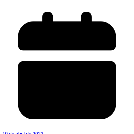
19 de abril de 2022