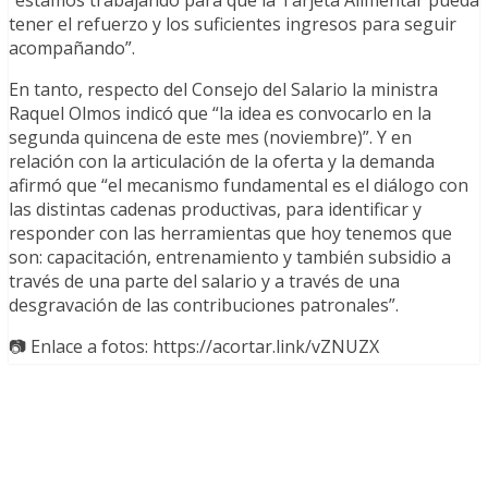
“estamos trabajando para que la Tarjeta Alimentar pueda
tener el refuerzo y los suficientes ingresos para seguir
acompañando”.
En tanto, respecto del Consejo del Salario la ministra
Raquel Olmos indicó que “la idea es convocarlo en la
segunda quincena de este mes (noviembre)”. Y en
relación con la articulación de la oferta y la demanda
afirmó que “el mecanismo fundamental es el diálogo con
las distintas cadenas productivas, para identificar y
responder con las herramientas que hoy tenemos que
son: capacitación, entrenamiento y también subsidio a
través de una parte del salario y a través de una
desgravación de las contribuciones patronales”.
📷 Enlace a fotos: https://acortar.link/vZNUZX