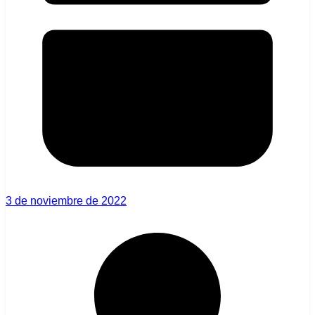
3 de noviembre de 2022