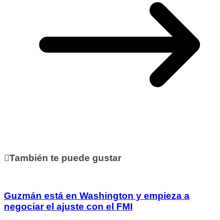
También te puede gustar
Guzmán está en Washington y empieza a
negociar el ajuste con el FMI