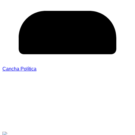
Cancha Política