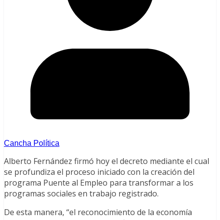
Cancha Política
Alberto Fernández firmó hoy el decreto mediante el cual
se profundiza el proceso iniciado con la creación del
programa Puente al Empleo para transformar a los
programas sociales en trabajo registrado.
De esta manera, “el reconocimiento de la economía