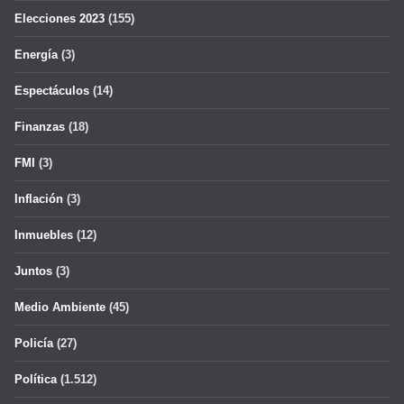
Elecciones 2023
(155)
Energía
(3)
Espectáculos
(14)
Finanzas
(18)
FMI
(3)
Inflación
(3)
Inmuebles
(12)
Juntos
(3)
Medio Ambiente
(45)
Policía
(27)
Política
(1.512)