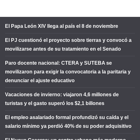
El Papa León XIV llega al país el 8 de noviembre
El PJ cuestionó el proyecto sobre tierras y convocó a
movilizarse antes de su tratamiento en el Senado
Paro docente nacional: CTERA y SUTEBA se
movilizaron para exigir la convocatoria a la paritaria y
denunciar el ajuste educativo
Vacaciones de invierno: viajaron 4,6 millones de
turistas y el gasto superó los $2,1 billones
El empleo asalariado formal profundizó su caída y el
salario mínimo ya perdió 40% de su poder adquisitivo