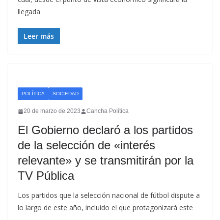
llegada
Leer más
POLÍTICA
SOCIEDAD
20 de marzo de 2023
Cancha Política
El Gobierno declaró a los partidos
de la selección de «interés
relevante» y se transmitirán por la
TV Pública
Los partidos que la selección nacional de fútbol dispute a
lo largo de este año, incluido el que protagonizará este