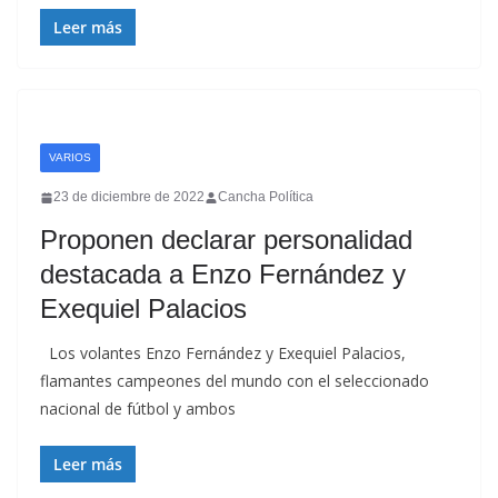
Leer más
VARIOS
23 de diciembre de 2022
Cancha Política
Proponen declarar personalidad
destacada a Enzo Fernández y
Exequiel Palacios
Los volantes Enzo Fernández y Exequiel Palacios,
flamantes campeones del mundo con el seleccionado
nacional de fútbol y ambos
Leer más