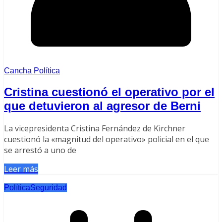
Cancha Política
Cristina cuestionó el operativo por el
que detuvieron al agresor de Berni
La vicepresidenta Cristina Fernández de Kirchner
cuestionó la «magnitud del operativo» policial en el que
se arrestó a uno de
Leer más
Política
Seguridad