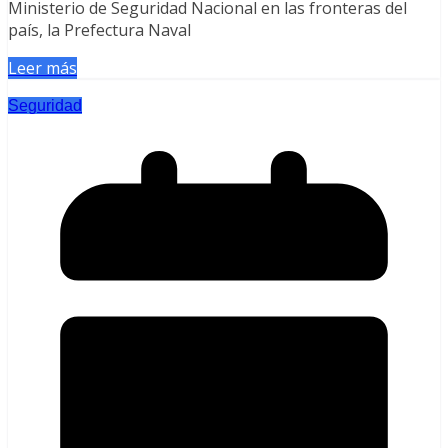
Ministerio de Seguridad Nacional en las fronteras del
país, la Prefectura Naval
Leer más
Seguridad