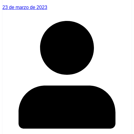
23 de marzo de 2023