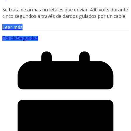
Se trata de armas no letales que envían 400 volts durante
cinco segundos a través de dardos guiados por un cable
Leer más
Policía
Seguridad