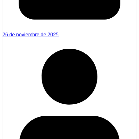
26 de noviembre de 2025