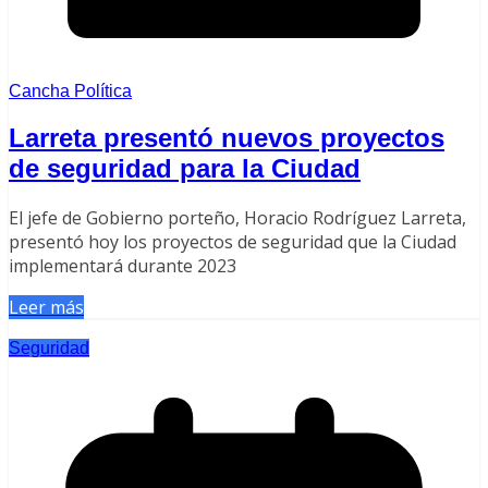
Cancha Política
Larreta presentó nuevos proyectos
de seguridad para la Ciudad
El jefe de Gobierno porteño, Horacio Rodríguez Larreta,
presentó hoy los proyectos de seguridad que la Ciudad
implementará durante 2023
Leer más
Seguridad