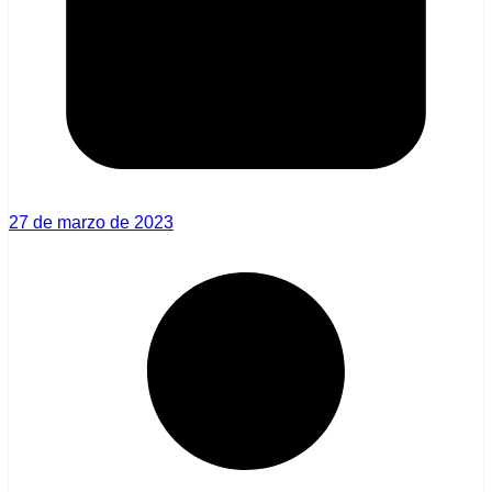
27 de marzo de 2023