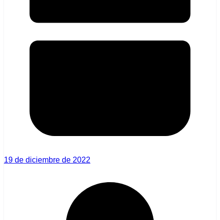
19 de diciembre de 2022