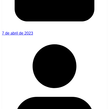
7 de abril de 2023