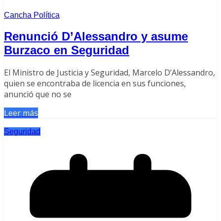
Cancha Política
Renunció D’Alessandro y asume
Burzaco en Seguridad
El Ministro de Justicia y Seguridad, Marcelo D’Alessandro,
quien se encontraba de licencia en sus funciones,
anunció que no se
Leer más
Seguridad