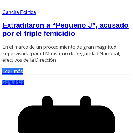
Cancha Política
Extraditaron a “Pequeño J”, acusado
por el triple femicidio
En el marco de un procedimiento de gran magnitud,
supervisado por el Ministerio de Seguridad Nacional,
efectivos de la Dirección
Leer más
Seguridad