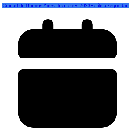
Ciudad de Buenos Aires
Elecciones 2023
Política
Seguridad