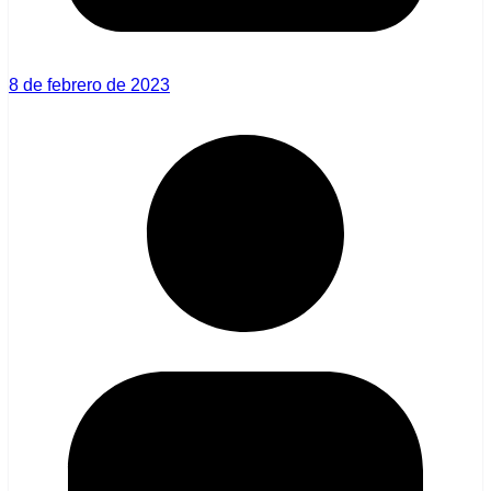
8 de febrero de 2023