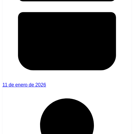
11 de enero de 2026