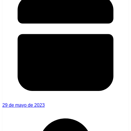
29 de mayo de 2023