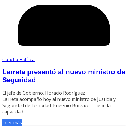
Cancha Política
Larreta presentó al nuevo ministro de
Seguridad
El jefe de Gobierno, Horacio Rodríguez
Larreta,acompañó hoy al nuevo ministro de Justicia y
Seguridad de la Ciudad, Eugenio Burzaco. “Tiene la
capacidad
Leer más