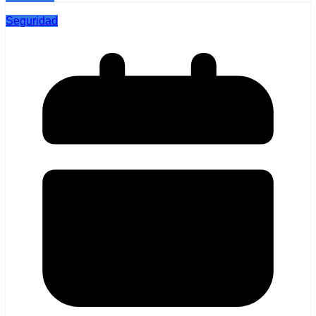
Seguridad