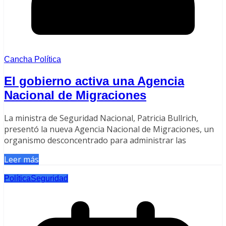
Cancha Política
El gobierno activa una Agencia
Nacional de Migraciones
La ministra de Seguridad Nacional, Patricia Bullrich,
presentó la nueva Agencia Nacional de Migraciones, un
organismo desconcentrado para administrar las
Leer más
Política
Seguridad