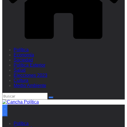
Política
Economía
Sociedad
Política Exterior
Salud
Elecciones 2023
Cultura
Medio Ambiente
Política