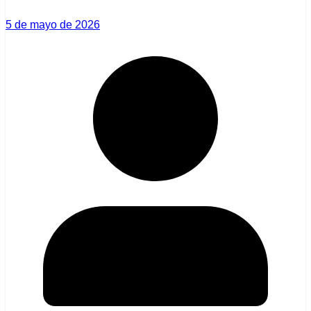
5 de mayo de 2026