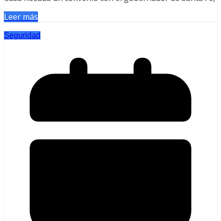
Leer más
Seguridad