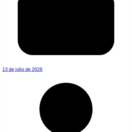
13 de julio de 2026