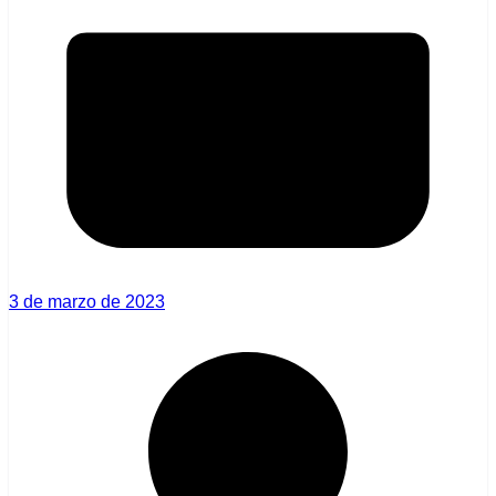
3 de marzo de 2023