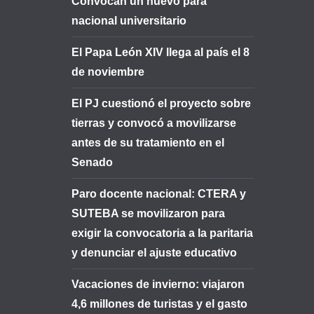
Convocan un nuevo para
nacional universitario
El Papa León XIV llega al país el 8
de noviembre
El PJ cuestionó el proyecto sobre
tierras y convocó a movilizarse
antes de su tratamiento en el
Senado
Paro docente nacional: CTERA y
SUTEBA se movilizaron para
exigir la convocatoria a la paritaria
y denunciar el ajuste educativo
Vacaciones de invierno: viajaron
4,6 millones de turistas y el gasto