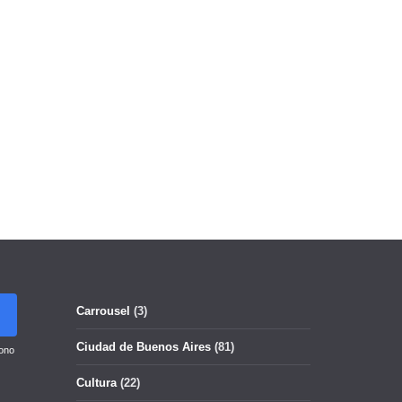
Carrousel
(3)
Ciudad de Buenos Aires
(81)
ono
Cultura
(22)