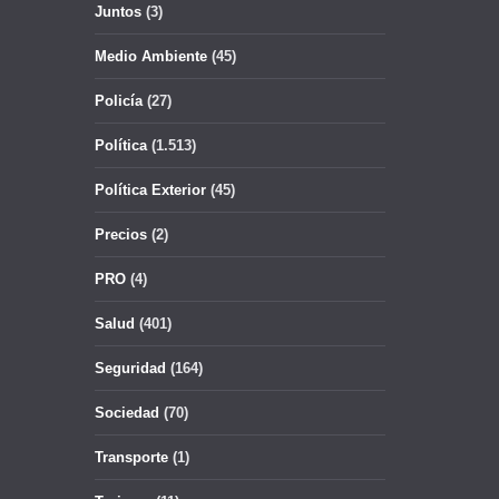
Juntos
(3)
Medio Ambiente
(45)
Policía
(27)
Política
(1.513)
Política Exterior
(45)
Precios
(2)
PRO
(4)
Salud
(401)
Seguridad
(164)
Sociedad
(70)
Transporte
(1)