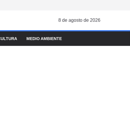
8 de agosto de 2026
CULTURA
MEDIO AMBIENTE