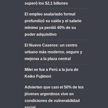
superó los $2,1 billones
El empleo asalariado formal
profundizó su caída y el salario
mínimo ya perdió 40% de su
poder adquisitivo
El Nuevo Caseros: un centro
urbano más moderno, seguro y
mejoras a la plaza central
Milei se fue a Perú a la jura de
Keiko Fujimori
Advierten que casi el 50% de los
jóvenes argentinos vive en
condiciones de vulnerabilidad
social