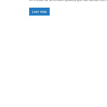
Leer más