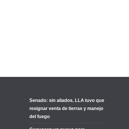
Senado: sin aliados, LLA tuvo que
resignar venta de tierras y manejo
del fuego