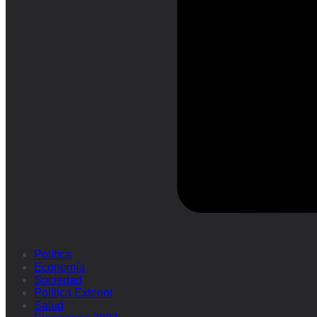
Política
Economía
Sociedad
Política Exterior
Salud