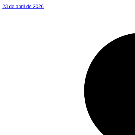
23 de abril de 2026