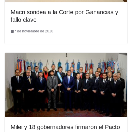
Macri sondea a la Corte por Ganancias y
fallo clave
7 de noviembre de 2018
Milei y 18 gobernadores firmaron el Pacto