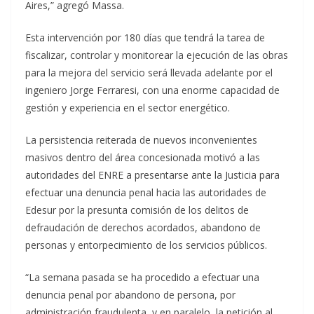
Aires,” agregó Massa.
Esta intervención por 180 días que tendrá la tarea de
fiscalizar, controlar y monitorear la ejecución de las obras
para la mejora del servicio será llevada adelante por el
ingeniero Jorge Ferraresi, con una enorme capacidad de
gestión y experiencia en el sector energético.
La persistencia reiterada de nuevos inconvenientes
masivos dentro del área concesionada motivó a las
autoridades del ENRE a presentarse ante la Justicia para
efectuar una denuncia penal hacia las autoridades de
Edesur por la presunta comisión de los delitos de
defraudación de derechos acordados, abandono de
personas y entorpecimiento de los servicios públicos.
“La semana pasada se ha procedido a efectuar una
denuncia penal por abandono de persona, por
administración fraudulenta, y en paralelo, la petición al