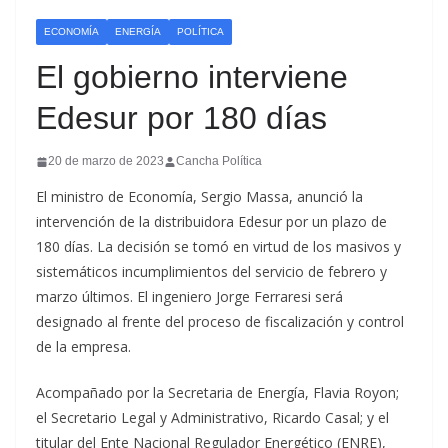
ECONOMÍA
ENERGÍA
POLÍTICA
El gobierno interviene
Edesur por 180 días
20 de marzo de 2023
Cancha Política
El ministro de Economía, Sergio Massa, anunció la
intervención de la distribuidora Edesur por un plazo de
180 días. La decisión se tomó en virtud de los masivos y
sistemáticos incumplimientos del servicio de febrero y
marzo últimos. El ingeniero Jorge Ferraresi será
designado al frente del proceso de fiscalización y control
de la empresa.
Acompañado por la Secretaria de Energía, Flavia Royon;
el Secretario Legal y Administrativo, Ricardo Casal; y el
titular del Ente Nacional Regulador Energético (ENRE),