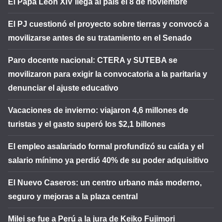
El Papa León XIV llega al país el 8 de noviembre
El PJ cuestionó el proyecto sobre tierras y convocó a
movilizarse antes de su tratamiento en el Senado
Paro docente nacional: CTERA y SUTEBA se
movilizaron para exigir la convocatoria a la paritaria y
denunciar el ajuste educativo
Vacaciones de invierno: viajaron 4,6 millones de
turistas y el gasto superó los $2,1 billones
El empleo asalariado formal profundizó su caída y el
salario mínimo ya perdió 40% de su poder adquisitivo
El Nuevo Caseros: un centro urbano más moderno,
seguro y mejoras a la plaza central
Milei se fue a Perú a la jura de Keiko Fujimori