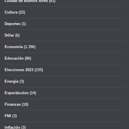
Ciudad de Buenos Aires
(81)
Cultura
(22)
Deportes
(1)
Dólar
(6)
Economía
(1.396)
Educación
(86)
Elecciones 2023
(155)
Energía
(3)
Espectáculos
(14)
Finanzas
(18)
FMI
(3)
Inflación
(3)