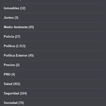
Inmuebles
(12)
Juntos
(3)
Medio Ambiente
(45)
Policía
(27)
Política
(1.513)
Política Exterior
(45)
Precios
(2)
PRO
(4)
Salud
(401)
Seguridad
(164)
Sociedad
(70)