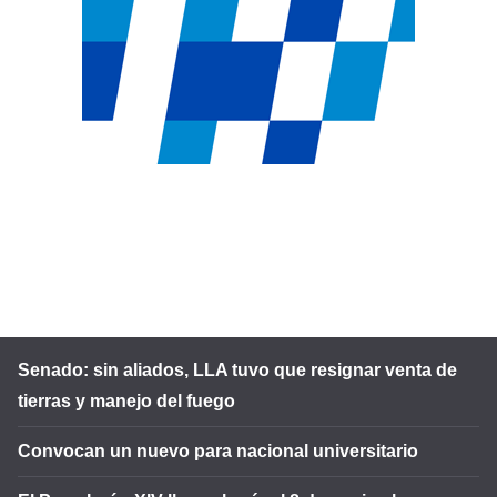
Senado: sin aliados, LLA tuvo que resignar venta de
tierras y manejo del fuego
Convocan un nuevo para nacional universitario