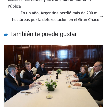
Pública
En un año, Argentina perdió más de 200 mil
hectáreas por la deforestación en el Gran Chaco
También te puede gustar