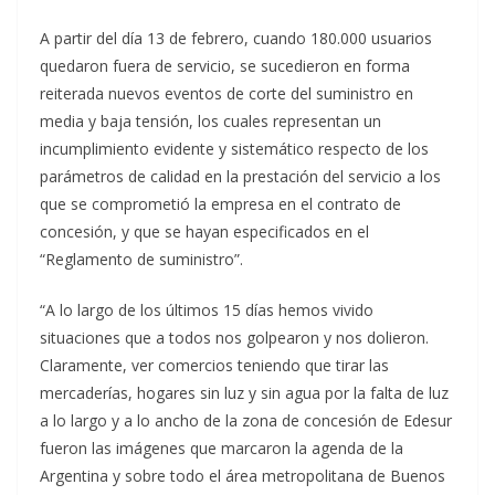
A partir del día 13 de febrero, cuando 180.000 usuarios
quedaron fuera de servicio, se sucedieron en forma
reiterada nuevos eventos de corte del suministro en
media y baja tensión, los cuales representan un
incumplimiento evidente y sistemático respecto de los
parámetros de calidad en la prestación del servicio a los
que se comprometió la empresa en el contrato de
concesión, y que se hayan especificados en el
“Reglamento de suministro”.
“A lo largo de los últimos 15 días hemos vivido
situaciones que a todos nos golpearon y nos dolieron.
Claramente, ver comercios teniendo que tirar las
mercaderías, hogares sin luz y sin agua por la falta de luz
a lo largo y a lo ancho de la zona de concesión de Edesur
fueron las imágenes que marcaron la agenda de la
Argentina y sobre todo el área metropolitana de Buenos