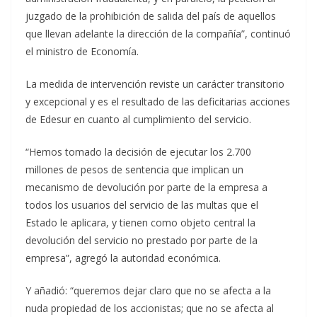
juzgado de la prohibición de salida del país de aquellos
que llevan adelante la dirección de la compañía”, continuó
el ministro de Economía.
La medida de intervención reviste un carácter transitorio
y excepcional y es el resultado de las deficitarias acciones
de Edesur en cuanto al cumplimiento del servicio.
“Hemos tomado la decisión de ejecutar los 2.700
millones de pesos de sentencia que implican un
mecanismo de devolución por parte de la empresa a
todos los usuarios del servicio de las multas que el
Estado le aplicara, y tienen como objeto central la
devolución del servicio no prestado por parte de la
empresa”, agregó la autoridad económica.
Y añadió: “queremos dejar claro que no se afecta a la
nuda propiedad de los accionistas; que no se afecta al