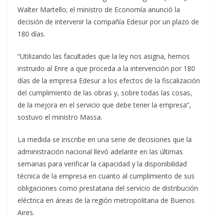
Walter Martello; el ministro de Economía anunció la
decisión de intervenir la compañía Edesur por un plazo de
180 días.
“Utilizando las facultades que la ley nos asigna, hemos
instruido al Enre a que proceda a la intervención por 180
días de la empresa Edesur a los efectos de la fiscalización
del cumplimiento de las obras y, sobre todas las cosas,
de la mejora en el servicio que debe tener la empresa”,
sostuvo el ministro Massa.
La medida se inscribe en una serie de decisiones que la
administración nacional llevó adelante en las últimas
semanas para verificar la capacidad y la disponibilidad
técnica de la empresa en cuanto al cumplimiento de sus
obligaciones como prestataria del servicio de distribución
eléctrica en áreas de la región metropolitana de Buenos
Aires.