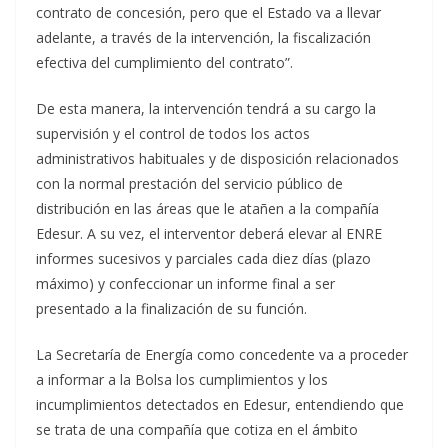
contrato de concesión, pero que el Estado va a llevar
adelante, a través de la intervención, la fiscalización
efectiva del cumplimiento del contrato”.
De esta manera, la intervención tendrá a su cargo la
supervisión y el control de todos los actos
administrativos habituales y de disposición relacionados
con la normal prestación del servicio público de
distribución en las áreas que le atañen a la compañía
Edesur. A su vez, el interventor deberá elevar al ENRE
informes sucesivos y parciales cada diez días (plazo
máximo) y confeccionar un informe final a ser
presentado a la finalización de su función.
La Secretaría de Energía como concedente va a proceder
a informar a la Bolsa los cumplimientos y los
incumplimientos detectados en Edesur, entendiendo que
se trata de una compañía que cotiza en el ámbito