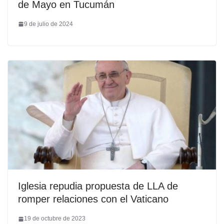
de Mayo en Tucumán
9 de julio de 2024
Iglesia repudia propuesta de LLA de
romper relaciones con el Vaticano
19 de octubre de 2023