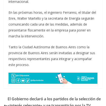
internacional.
En las próximas horas, el ingeniero Ferraresi, el titular del
Enre, Walter Martello y la secretaria de Energía seguirán
comunicando cada una de las medidas, además de
presentarse físicamente en la empresa para poner en
marcha la intervención.
Tanto la Ciudad Autónoma de Buenos Aires como la
provincia de Buenos Aires serán invitadas a designar sus
respectivos representantes para integrar y acompañar
este proceso.
El Gobierno declaró a los partidos de la selección de
«interés relevante» y se transmitirán por la TV