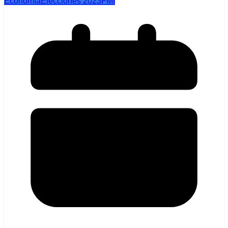
Economía
Elecciones 2023
FMI