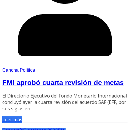
Cancha Política
FMI aprobó cuarta revisión de metas
El Directorio Ejecutivo del Fondo Monetario Internacional
concluyó ayer la cuarta revisión del acuerdo SAF (EFF, por
sus siglas en
Leer más