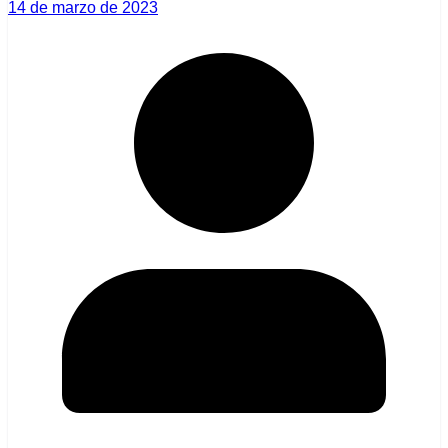
14 de marzo de 2023