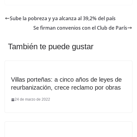
Sube la pobreza y ya alcanza al 39,2% del país
Se firman convenios con el Club de París
También te puede gustar
Villas porteñas: a cinco años de leyes de
reurbanización, crece reclamo por obras
24 de marzo de 2022