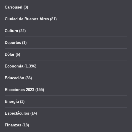
Carrousel
(3)
Ciudad de Buenos Aires
(81)
Cultura
(22)
Deportes
(1)
Dólar
(6)
Economía
(1.396)
Educación
(86)
Elecciones 2023
(155)
Energía
(3)
Espectáculos
(14)
Finanzas
(18)