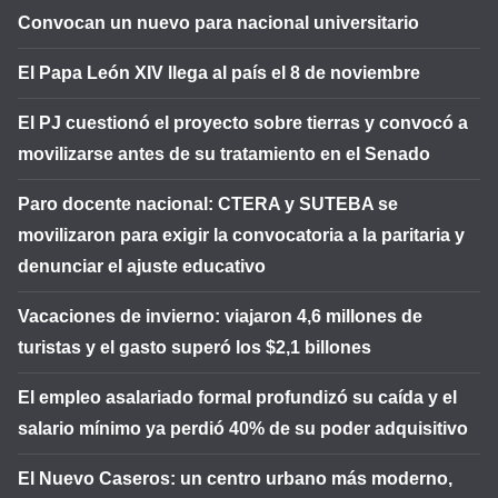
Convocan un nuevo para nacional universitario
El Papa León XIV llega al país el 8 de noviembre
El PJ cuestionó el proyecto sobre tierras y convocó a
movilizarse antes de su tratamiento en el Senado
Paro docente nacional: CTERA y SUTEBA se
movilizaron para exigir la convocatoria a la paritaria y
denunciar el ajuste educativo
Vacaciones de invierno: viajaron 4,6 millones de
turistas y el gasto superó los $2,1 billones
El empleo asalariado formal profundizó su caída y el
salario mínimo ya perdió 40% de su poder adquisitivo
El Nuevo Caseros: un centro urbano más moderno,