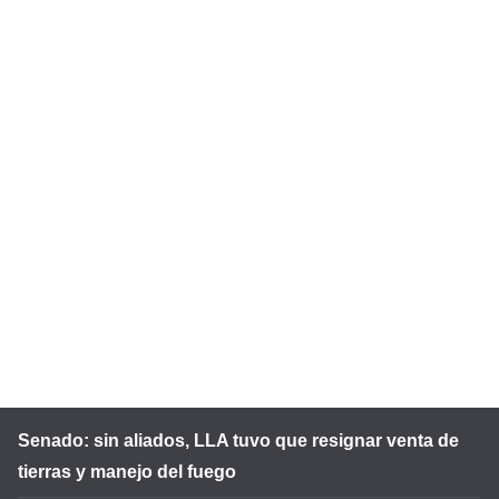
Senado: sin aliados, LLA tuvo que resignar venta de
tierras y manejo del fuego