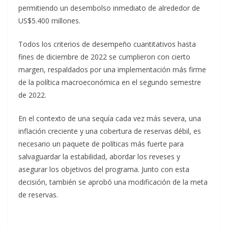
permitiendo un desembolso inmediato de alrededor de
US$5.400 millones.
Todos los criterios de desempeño cuantitativos hasta
fines de diciembre de 2022 se cumplieron con cierto
margen, respaldados por una implementación más firme
de la política macroeconómica en el segundo semestre
de 2022.
En el contexto de una sequía cada vez más severa, una
inflación creciente y una cobertura de reservas débil, es
necesario un paquete de políticas más fuerte para
salvaguardar la estabilidad, abordar los reveses y
asegurar los objetivos del programa. Junto con esta
decisión, también se aprobó una modificación de la meta
de reservas.