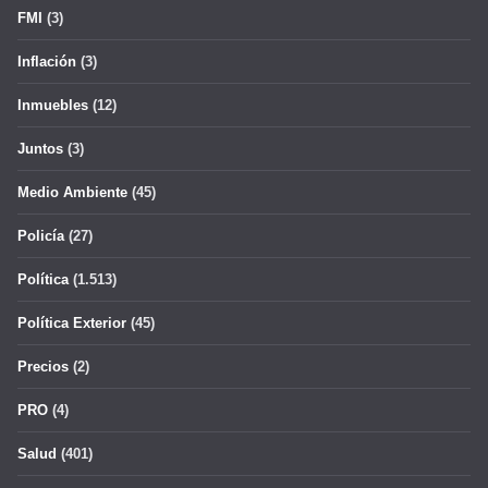
FMI
(3)
Inflación
(3)
Inmuebles
(12)
Juntos
(3)
Medio Ambiente
(45)
Policía
(27)
Política
(1.513)
Política Exterior
(45)
Precios
(2)
PRO
(4)
Salud
(401)