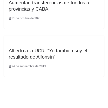
Aumentan transferencias de fondos a
provincias y CABA
31 de octubre de 2025
Alberto a la UCR: “Yo también soy el
resultado de Alfonsín”
24 de septiembre de 2019