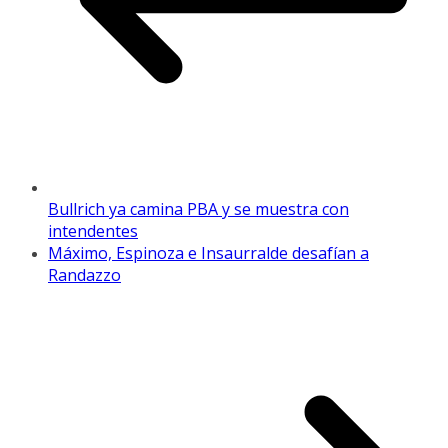
Bullrich ya camina PBA y se muestra con
intendentes
Máximo, Espinoza e Insaurralde desafían a
Randazzo