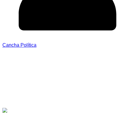
Cancha Política