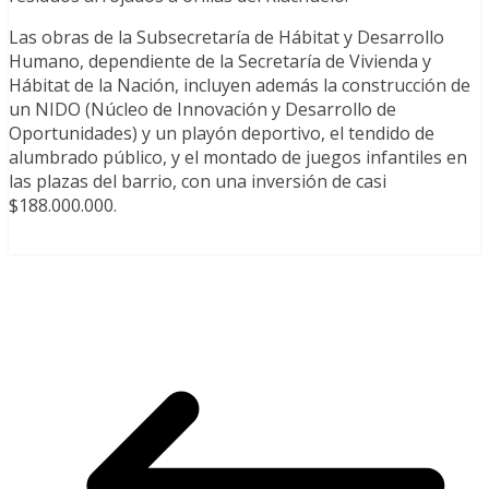
Las obras de la Subsecretaría de Hábitat y Desarrollo
Humano, dependiente de la Secretaría de Vivienda y
Hábitat de la Nación, incluyen además la construcción de
un NIDO (Núcleo de Innovación y Desarrollo de
Oportunidades) y un playón deportivo, el tendido de
alumbrado público, y el montado de juegos infantiles en
las plazas del barrio, con una inversión de casi
$188.000.000.