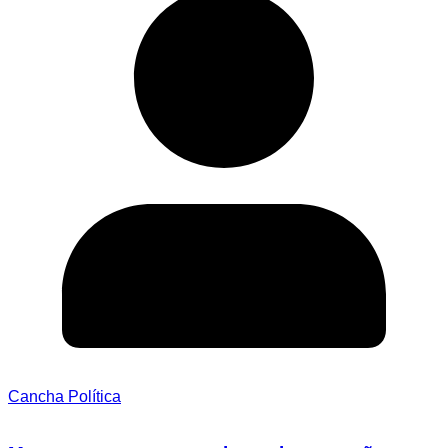
Cancha Política