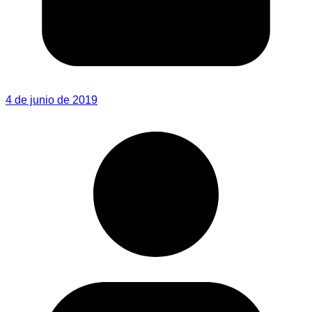
4 de junio de 2019