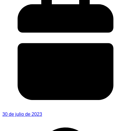
30 de julio de 2023