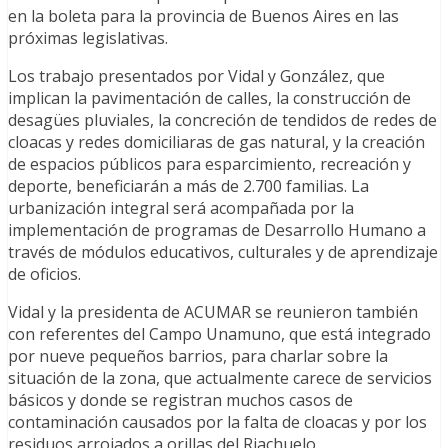
en la boleta para la provincia de Buenos Aires en las
próximas legislativas.
Los trabajo presentados por Vidal y González, que
implican la pavimentación de calles, la construcción de
desagües pluviales, la concreción de tendidos de redes de
cloacas y redes domiciliaras de gas natural, y la creación
de espacios públicos para esparcimiento, recreación y
deporte, beneficiarán a más de 2.700 familias. La
urbanización integral será acompañada por la
implementación de programas de Desarrollo Humano a
través de módulos educativos, culturales y de aprendizaje
de oficios.
Vidal y la presidenta de ACUMAR se reunieron también
con referentes del Campo Unamuno, que está integrado
por nueve pequeños barrios, para charlar sobre la
situación de la zona, que actualmente carece de servicios
básicos y donde se registran muchos casos de
contaminación causados por la falta de cloacas y por los
residuos arrojados a orillas del Riachuelo.