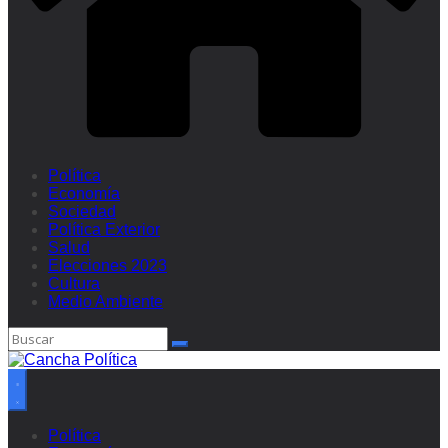
Política
Economía
Sociedad
Política Exterior
Salud
Elecciones 2023
Cultura
Medio Ambiente
Política