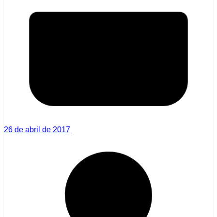
26 de abril de 2017