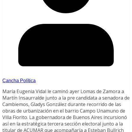
Cancha Política
María Eugenia Vidal le caminó ayer Lomas de Zamora a
Martín Insaurralde junto a la pre candidata a senadora de
Cambiemos, Gladys González durante recorrido de las
obras de urbanización en el barrio Campo Unamuno de
Villa Fiorito. La gobernadora de Buenos Aires incursionó
así en la estratégica tercera sección electoral junto a la
titular de ACUMAR que acompañaría a Esteban Bullrich