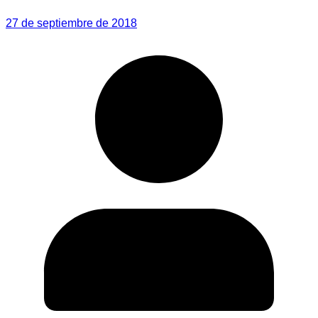
27 de septiembre de 2018