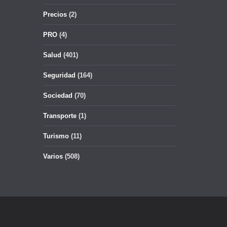
Precios
(2)
PRO
(4)
Salud
(401)
Seguridad
(164)
Sociedad
(70)
Transporte
(1)
Turismo
(11)
Varios
(508)