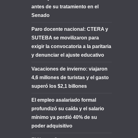
antes de su tratamiento en el
Senado
Paro docente nacional: CTERA y
SUTEBA se movilizaron para
exigir la convocatoria a la paritaria
y denunciar el ajuste educativo
Vacaciones de invierno: viajaron
4,6 millones de turistas y el gasto
superó los $2,1 billones
El empleo asalariado formal
profundizó su caída y el salario
mínimo ya perdió 40% de su
poder adquisitivo