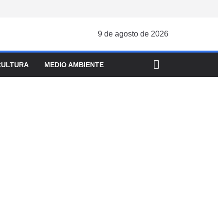
9 de agosto de 2026
CULTURA
MEDIO AMBIENTE