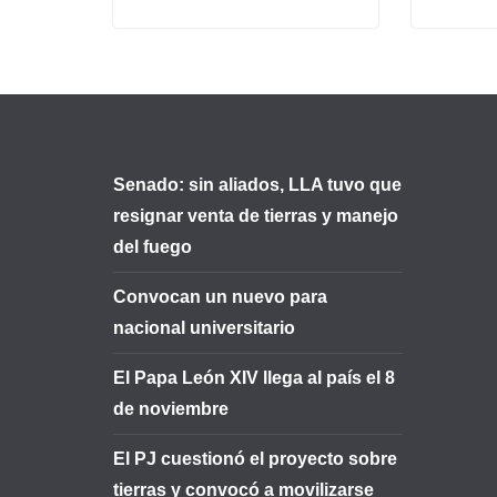
Senado: sin aliados, LLA tuvo que
resignar venta de tierras y manejo
del fuego
Convocan un nuevo para
nacional universitario
El Papa León XIV llega al país el 8
de noviembre
El PJ cuestionó el proyecto sobre
tierras y convocó a movilizarse