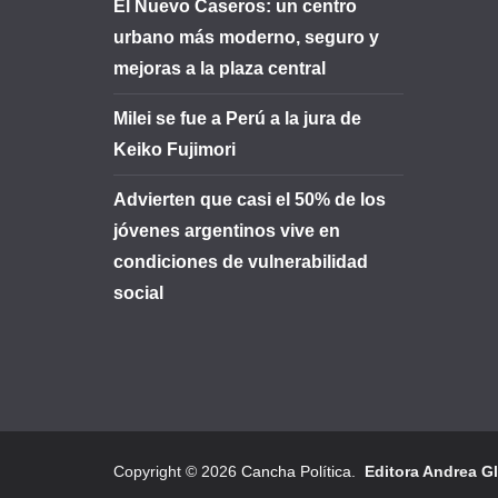
El Nuevo Caseros: un centro
urbano más moderno, seguro y
mejoras a la plaza central
Milei se fue a Perú a la jura de
Keiko Fujimori
Advierten que casi el 50% de los
jóvenes argentinos vive en
condiciones de vulnerabilidad
social
Copyright © 2026
Cancha Política
.
Editora Andrea G