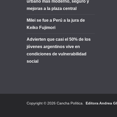
urbano más moderno, seguro y
mejoras a la plaza central
Milei se fue a Perú a la jura de
Keiko Fujimori
Advierten que casi el 50% de los
jóvenes argentinos vive en
condiciones de vulnerabilidad
social
Copyright © 2026
Cancha Política
.
Editora Andrea G