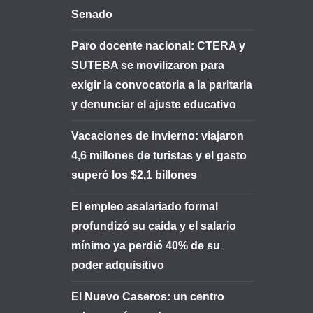
Senado
Paro docente nacional: CTERA y
SUTEBA se movilizaron para
exigir la convocatoria a la paritaria
y denunciar el ajuste educativo
Vacaciones de invierno: viajaron
4,6 millones de turistas y el gasto
superó los $2,1 billones
El empleo asalariado formal
profundizó su caída y el salario
mínimo ya perdió 40% de su
poder adquisitivo
El Nuevo Caseros: un centro