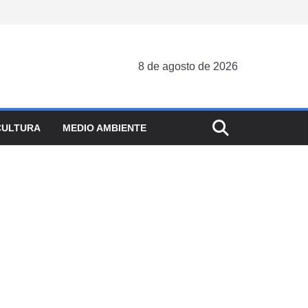
8 de agosto de 2026
CULTURA
MEDIO AMBIENTE