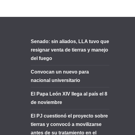
Senado: sin aliados, LLA tuvo que
resignar venta de tierras y manejo
del fuego
Convocan un nuevo para
nacional universitario
El Papa León XIV llega al país el 8
de noviembre
El PJ cuestionó el proyecto sobre
tierras y convocó a movilizarse
antes de su tratamiento en el