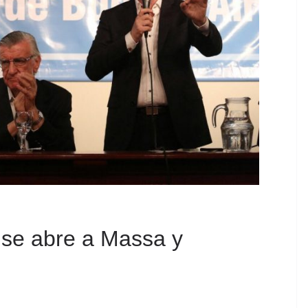
se abre a Massa y