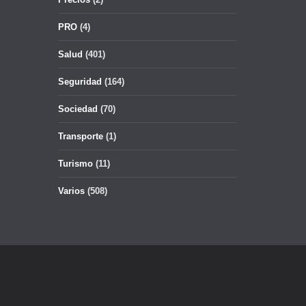
PRO
(4)
Salud
(401)
Seguridad
(164)
Sociedad
(70)
Transporte
(1)
Turismo
(11)
Varios
(508)