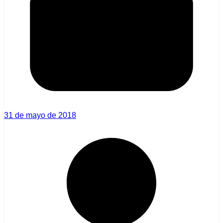
31 de mayo de 2018