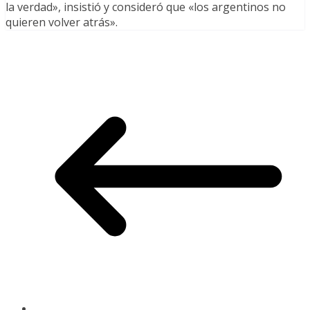
la verdad», insistió y consideró que «los argentinos no
quieren volver atrás».