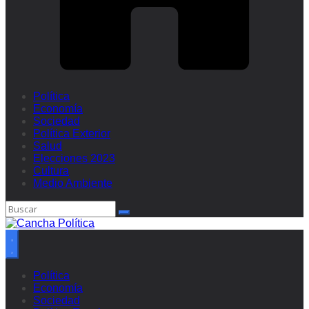
Política
Economía
Sociedad
Política Exterior
Salud
Elecciones 2023
Cultura
Medio Ambiente
Política
Economía
Sociedad