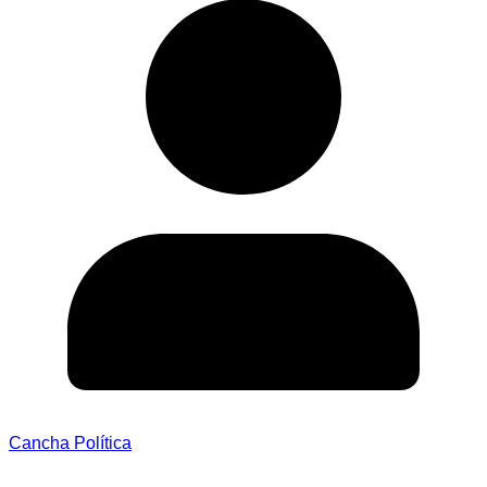
Cancha Política