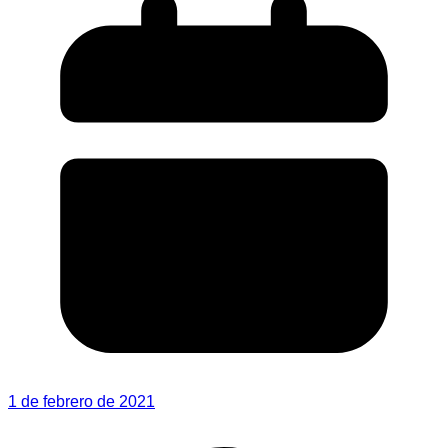
1 de febrero de 2021