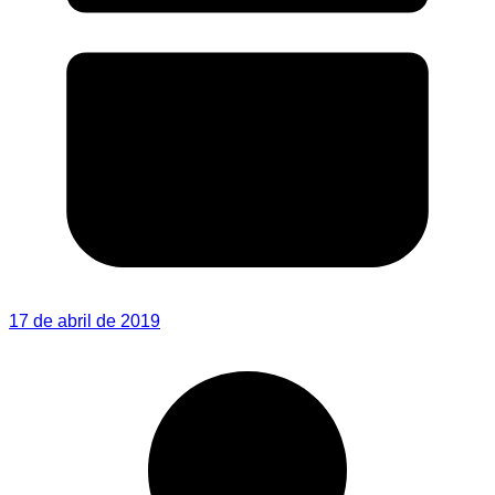
17 de abril de 2019