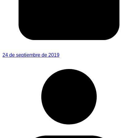
24 de septiembre de 2019