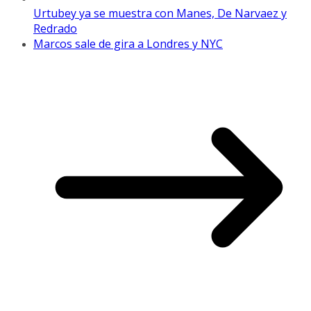
Urtubey ya se muestra con Manes, De Narvaez y
Redrado
Marcos sale de gira a Londres y NYC