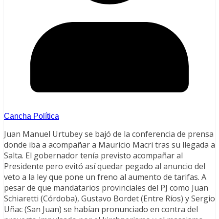
Cancha Política
Juan Manuel Urtubey se bajó de la conferencia de prensa
donde iba a acompañar a Mauricio Macri tras su llegada a
Salta. El gobernador tenía previsto acompañar al
Presidente pero evitó así quedar pegado al anuncio del
veto a la ley que pone un freno al aumento de tarifas. A
pesar de que mandatarios provinciales del PJ como Juan
Schiaretti (Córdoba), Gustavo Bordet (Entre Ríos) y Sergio
Uñac (San Juan) se habían pronunciado en contra del