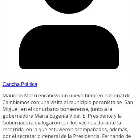
Cancha Política
Mauricio Macri encabezó un nuevo timbreo nacional de
Cambiemos con una visita al municipio peronista de San
Miguel, en el conurbano bonaerense, junto a la
gobernadora María Eugenia Vidal. El Presidente y la
Gobernadora dialogaron con los vecinos durante la
recorrida, en la que estuvieron acompañados, además,
por el secretario general de la Presidencia, Fernando de