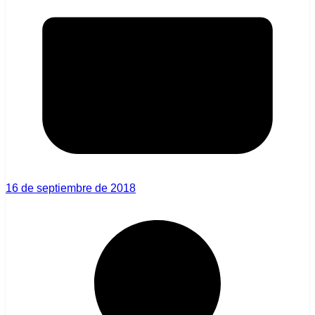
16 de septiembre de 2018