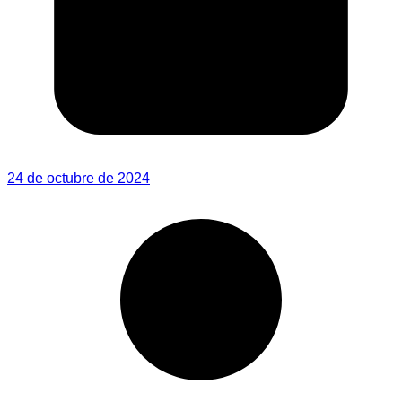
24 de octubre de 2024