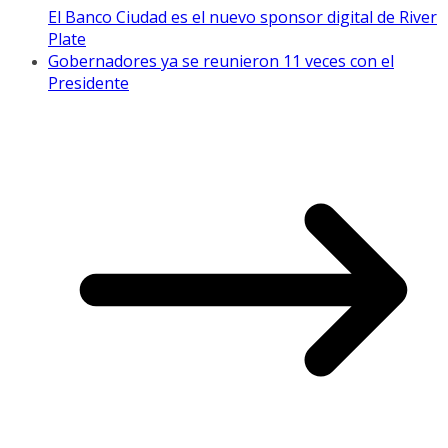
El Banco Ciudad es el nuevo sponsor digital de River
Plate
Gobernadores ya se reunieron 11 veces con el
Presidente