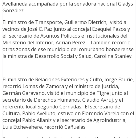
Avellaneda acompañada por la senadora nacional Gladys
González.
El ministro de Transporte, Guillermo Dietrich, visitó a
vecinos de José C. Paz junto al concejal Ezequiel Pazos y
el secretario de Asuntos Políticos e Institucionales del
Ministerio del Interior, Adrián Pérez. También recorrió
otras zonas de ese municipio del conurbano bonaerense
la ministra de Desarrollo Social y Salud, Carolina Stanley.
El ministro de Relaciones Exteriores y Culto, Jorge Faurie,
recorrió Lomas de Zamora y el ministro de Justicia,
Germán Garavano, visitó el municipio de Tigre junto al
secretario de Derechos Humanos, Claudio Avruj, y el
referente local Segundo Cernadas. El secretario de
Cultura, Pablo Avelluto, estuvo en Florencio Varela con el
concejal Pablo Allaniz y el secretario de Agroindustria,
Luis Etchevehere, recorrió Cañuelas.