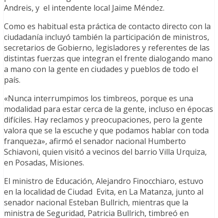
Andreis, y el intendente local Jaime Méndez.
Como es habitual esta práctica de contacto directo con la
ciudadanía incluyó también la participación de ministros,
secretarios de Gobierno, legisladores y referentes de las
distintas fuerzas que integran el frente dialogando mano
a mano con la gente en ciudades y pueblos de todo el
país.
«Nunca interrumpimos los timbreos, porque es una
modalidad para estar cerca de la gente, incluso en épocas
difíciles. Hay reclamos y preocupaciones, pero la gente
valora que se la escuche y que podamos hablar con toda
franqueza», afirmó el senador nacional Humberto
Schiavoni, quien visitó a vecinos del barrio Villa Urquiza,
en Posadas, Misiones.
El ministro de Educación, Alejandro Finocchiaro, estuvo
en la localidad de Ciudad Evita, en La Matanza, junto al
senador nacional Esteban Bullrich, mientras que la
ministra de Seguridad, Patricia Bullrich, timbreó en