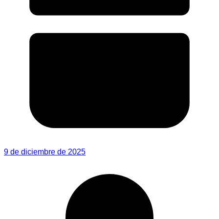
9 de diciembre de 2025