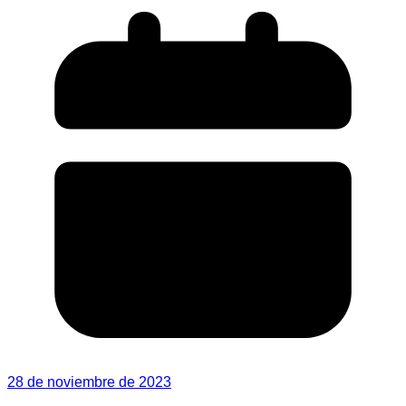
28 de noviembre de 2023