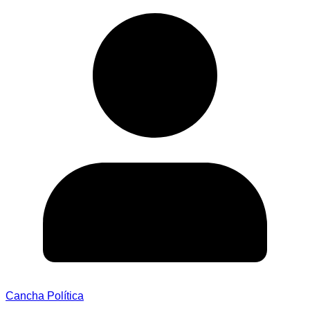
Cancha Política