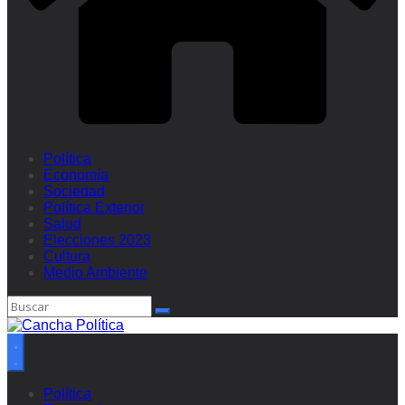
Política
Economía
Sociedad
Política Exterior
Salud
Elecciones 2023
Cultura
Medio Ambiente
Política