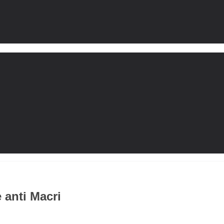
 anti Macri