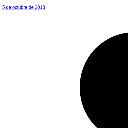
5 de octubre de 2018