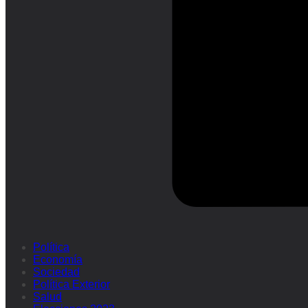
Política
Economía
Sociedad
Política Exterior
Salud