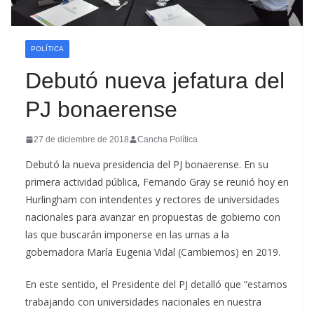
POLÍTICA
Debutó nueva jefatura del
PJ bonaerense
27 de diciembre de 2018
Cancha Política
Debutó la nueva presidencia del PJ bonaerense. En su
primera actividad pública, Fernando Gray se reunió hoy en
Hurlingham con intendentes y rectores de universidades
nacionales para avanzar en propuestas de gobierno con
las que buscarán imponerse en las urnas a la
gobernadora María Eugenia Vidal (Cambiemos) en 2019.
En este sentido, el Presidente del PJ detalló que “estamos
trabajando con universidades nacionales en nuestra