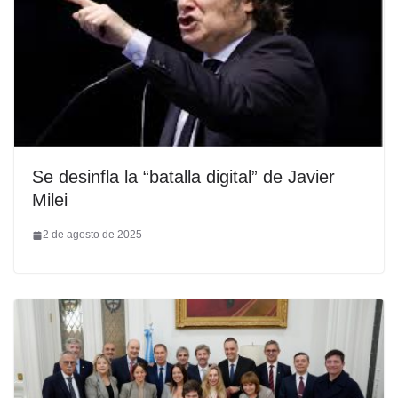
Se desinfla la “batalla digital” de Javier
Milei
2 de agosto de 2025