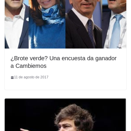
¿Brote verde? Una encuesta da ganador
a Cambiemos
11 de agosto de 2017