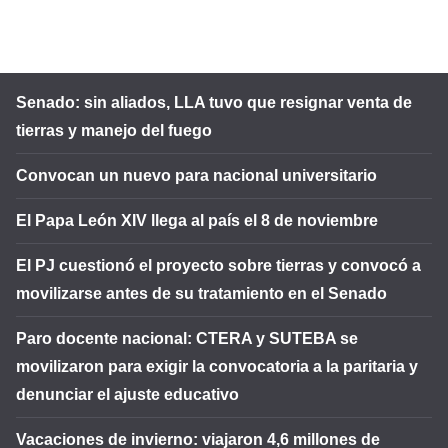
Senado: sin aliados, LLA tuvo que resignar venta de
tierras y manejo del fuego
Convocan un nuevo para nacional universitario
El Papa León XIV llega al país el 8 de noviembre
El PJ cuestionó el proyecto sobre tierras y convocó a
movilizarse antes de su tratamiento en el Senado
Paro docente nacional: CTERA y SUTEBA se
movilizaron para exigir la convocatoria a la paritaria y
denunciar el ajuste educativo
Vacaciones de invierno: viajaron 4,6 millones de