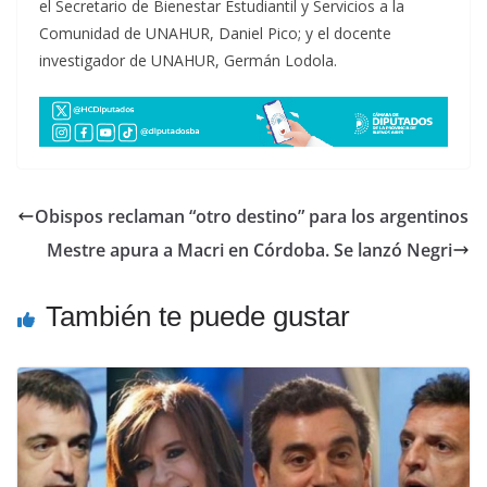
el Secretario de Bienestar Estudiantil y Servicios a la
Comunidad de UNAHUR, Daniel Pico; y el docente
investigador de UNAHUR, Germán Lodola.
Obispos reclaman “otro destino” para los argentinos
Mestre apura a Macri en Córdoba. Se lanzó Negri
También te puede gustar