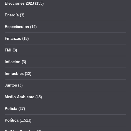
Elecciones 2023
(155)
Energía
(3)
Espectáculos
(14)
Finanzas
(18)
FMI
(3)
Inflación
(3)
Inmuebles
(12)
Juntos
(3)
Medio Ambiente
(45)
Policía
(27)
Política
(1.513)