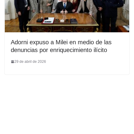
Adorni expuso a Milei en medio de las
denuncias por enriquecimiento ilícito
29 de abril de 2026