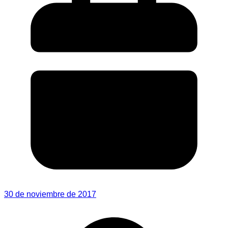
30 de noviembre de 2017