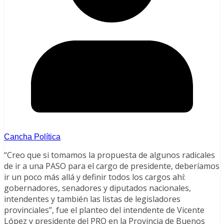
Cancha Política
“Creo que si tomamos la propuesta de algunos radicales
de ir a una PASO para el cargo de presidente, deberíamos
ir un poco más allá y definir todos los cargos ahí:
gobernadores, senadores y diputados nacionales,
intendentes y también las listas de legisladores
provinciales”, fue el planteo del intendente de Vicente
López y presidente del PRO en la Provincia de Buenos