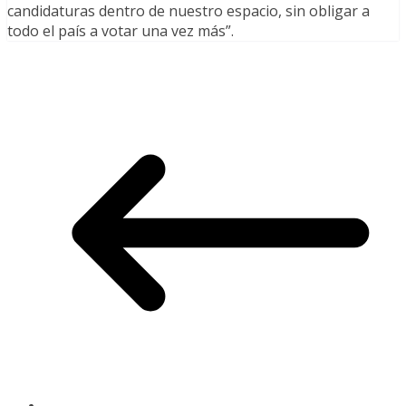
candidaturas dentro de nuestro espacio, sin obligar a
todo el país a votar una vez más”.