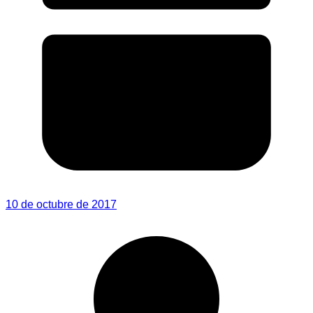
10 de octubre de 2017