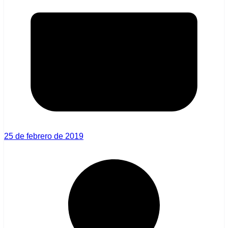
25 de febrero de 2019