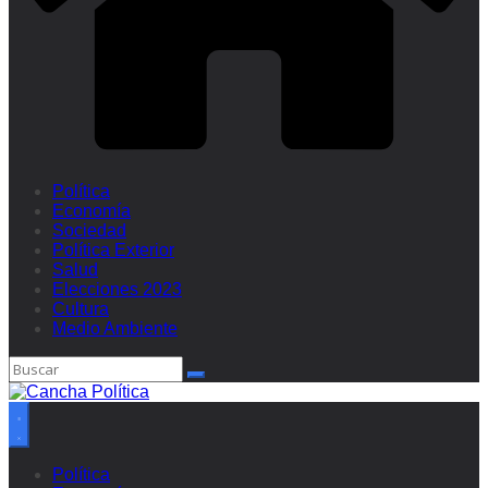
Política
Economía
Sociedad
Política Exterior
Salud
Elecciones 2023
Cultura
Medio Ambiente
Política