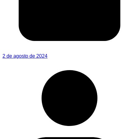
2 de agosto de 2024