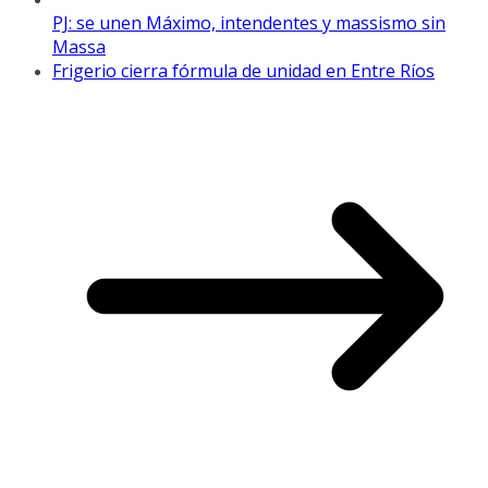
PJ: se unen Máximo, intendentes y massismo sin
Massa
Frigerio cierra fórmula de unidad en Entre Ríos