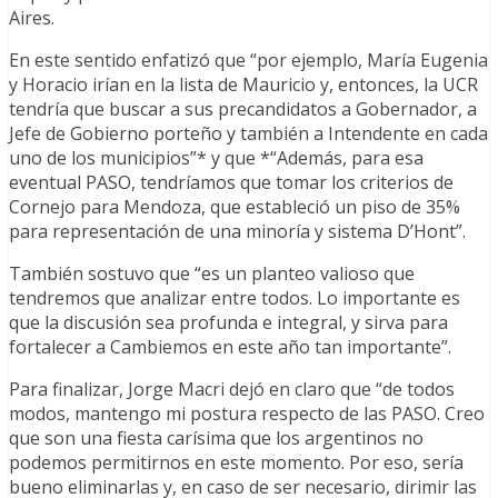
Aires.
En este sentido enfatizó que “por ejemplo, María Eugenia
y Horacio irían en la lista de Mauricio y, entonces, la UCR
tendría que buscar a sus precandidatos a Gobernador, a
Jefe de Gobierno porteño y también a Intendente en cada
uno de los municipios”* y que *“Además, para esa
eventual PASO, tendríamos que tomar los criterios de
Cornejo para Mendoza, que estableció un piso de 35%
para representación de una minoría y sistema D’Hont”.
También sostuvo que “es un planteo valioso que
tendremos que analizar entre todos. Lo importante es
que la discusión sea profunda e integral, y sirva para
fortalecer a Cambiemos en este año tan importante”.
Para finalizar, Jorge Macri dejó en claro que “de todos
modos, mantengo mi postura respecto de las PASO. Creo
que son una fiesta carísima que los argentinos no
podemos permitirnos en este momento. Por eso, sería
bueno eliminarlas y, en caso de ser necesario, dirimir las