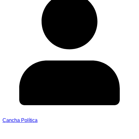
Cancha Política