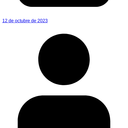
12 de octubre de 2023