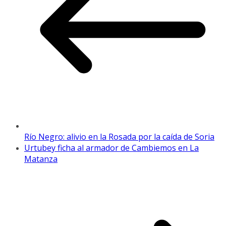
Río Negro: alivio en la Rosada por la caída de Soria
Urtubey ficha al armador de Cambiemos en La
Matanza