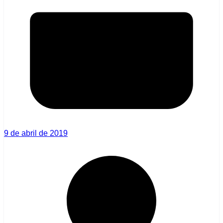
9 de abril de 2019