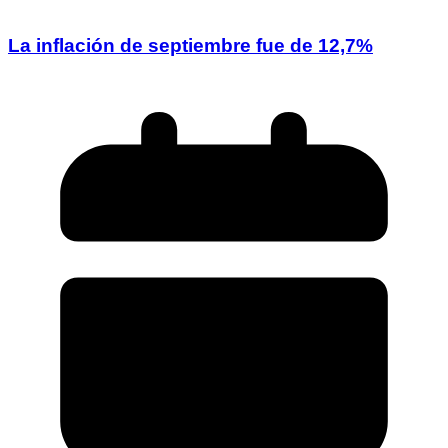
La inflación de septiembre fue de 12,7%