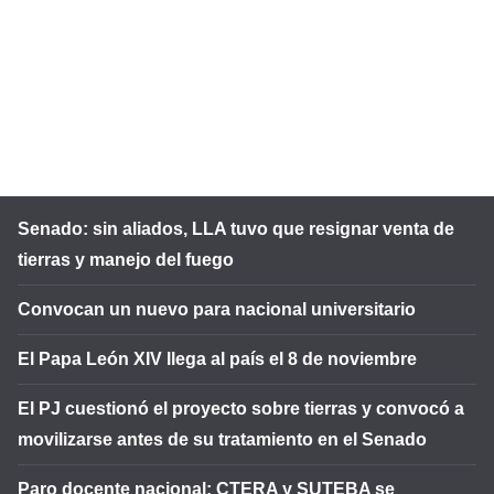
Senado: sin aliados, LLA tuvo que resignar venta de
tierras y manejo del fuego
Convocan un nuevo para nacional universitario
El Papa León XIV llega al país el 8 de noviembre
El PJ cuestionó el proyecto sobre tierras y convocó a
movilizarse antes de su tratamiento en el Senado
Paro docente nacional: CTERA y SUTEBA se