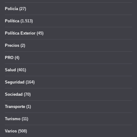
Policía
(27)
Política
(1.513)
Política Exterior
(45)
Precios
(2)
PRO
(4)
Salud
(401)
Seguridad
(164)
Sociedad
(70)
Transporte
(1)
Turismo
(11)
Varios
(508)