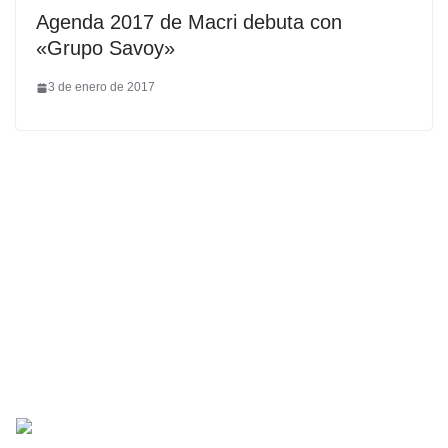
Agenda 2017 de Macri debuta con
«Grupo Savoy»
3 de enero de 2017