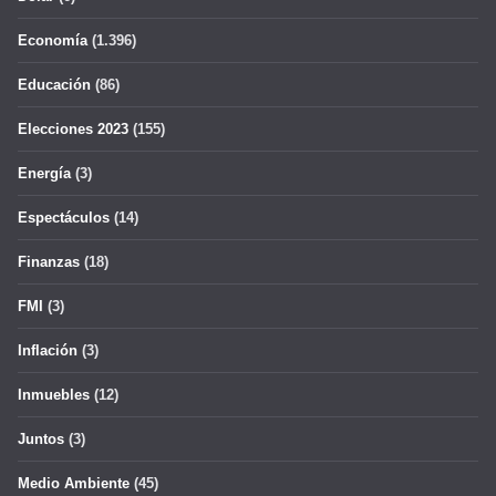
Economía
(1.396)
Educación
(86)
Elecciones 2023
(155)
Energía
(3)
Espectáculos
(14)
Finanzas
(18)
FMI
(3)
Inflación
(3)
Inmuebles
(12)
Juntos
(3)
Medio Ambiente
(45)