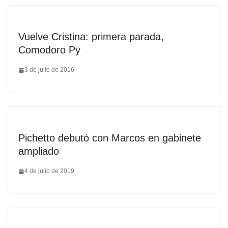
Vuelve Cristina: primera parada,
Comodoro Py
3 de julio de 2016
Pichetto debutó con Marcos en gabinete
ampliado
4 de julio de 2019