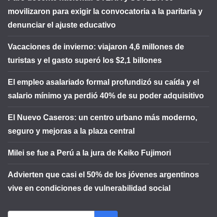
movilizaron para exigir la convocatoria a la paritaria y
denunciar el ajuste educativo
Vacaciones de invierno: viajaron 4,6 millones de
turistas y el gasto superó los $2,1 billones
El empleo asalariado formal profundizó su caída y el
salario mínimo ya perdió 40% de su poder adquisitivo
El Nuevo Caseros: un centro urbano más moderno,
seguro y mejoras a la plaza central
Milei se fue a Perú a la jura de Keiko Fujimori
Advierten que casi el 50% de los jóvenes argentinos
vive en condiciones de vulnerabilidad social