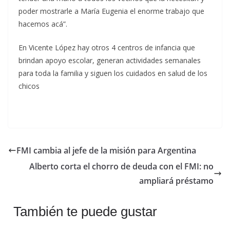
poder mostrarle a María Eugenia el enorme trabajo que
hacemos acá”.
En Vicente López hay otros 4 centros de infancia que
brindan apoyo escolar, generan actividades semanales
para toda la familia y siguen los cuidados en salud de los
chicos
FMI cambia al jefe de la misión para Argentina
Alberto corta el chorro de deuda con el FMI: no
ampliará préstamo
También te puede gustar