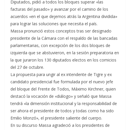
Diputados, pidió a todos los bloques superar «las
facturas del pasado» y avanzar por el camino de los
acuerdos «en el que dejemos atrás la Argentina dividida»
para lograr las soluciones que necesita el país.
Massa pronunció estos conceptos tras ser designado
presidente de la Cámara con el respaldo de las bancadas
parlamentarias, con excepción de los dos bloques de
izquierda que se abstuvieron, en la sesión preparatoria en
la que juraron los 130 diputados electos en los comicios
del 27 de octubre.
La propuesta para ungir al ex intendente de Tigre y ex
candidato presidencial fue formulada por el nuevo jefe
del bloque del Frente de Todos, Máximo Kirchner, quien
destacó la vocación de «diálogo» y señaló que Massa
tendrá «la dimensión institucional y la responsabilidad de
ser ahora el presidente de todos y todas como ha sido
Emilio Monzó», el presidente saliente del cuerpo.
En su discurso Massa agradeció a los presidentes de