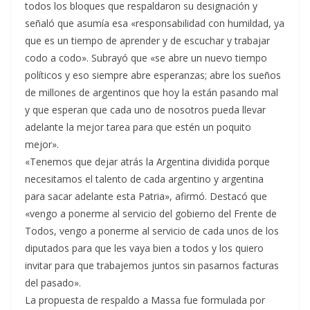
todos los bloques que respaldaron su designación y
señaló que asumía esa «responsabilidad con humildad, ya
que es un tiempo de aprender y de escuchar y trabajar
codo a codo». Subrayó que «se abre un nuevo tiempo
políticos y eso siempre abre esperanzas; abre los sueños
de millones de argentinos que hoy la están pasando mal
y que esperan que cada uno de nosotros pueda llevar
adelante la mejor tarea para que estén un poquito
mejor».
«Tenemos que dejar atrás la Argentina dividida porque
necesitamos el talento de cada argentino y argentina
para sacar adelante esta Patria», afirmó. Destacó que
«vengo a ponerme al servicio del gobierno del Frente de
Todos, vengo a ponerme al servicio de cada unos de los
diputados para que les vaya bien a todos y los quiero
invitar para que trabajemos juntos sin pasarnos facturas
del pasado».
La propuesta de respaldo a Massa fue formulada por