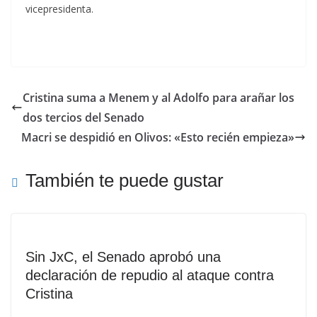
vicepresidenta.
Cristina suma a Menem y al Adolfo para arañar los
dos tercios del Senado
Macri se despidió en Olivos: «Esto recién empieza»
También te puede gustar
Sin JxC, el Senado aprobó una
declaración de repudio al ataque contra
Cristina