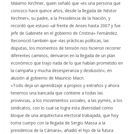
Máximo Kirchner, quien señaló que «es una persona que
conozco hace quince años, desde la llegada de Néstor
Kirchner», su padre, a la Presidencia de la Nación, y
recordó que estuvo «al frente de Anses hasta 2007 y fue
jefe de Gabinete en el gobierno de Cristina» Fernández.
Reconoció también que «las prácticas políticas, las
disputas, los momentos de tensión nos hicieron recorrer
diferentes caminos, derivaron en la llegada de un plan
económico que trajo nada de lo que habían prometido en
la campaña y mucha desesperanza y desilusión», en
alusión al gobierno de Mauricio Macri.
«Todo deja un aprendizaje a propios y extraños y ahora
tenemos una bancada que contiene a todas las
provincias, a los movimientos sociales, a las pymes, a los
sindicatos, con lo cual se logra esta diversidad como
bloque de una arquitectura electoral trabajada, que hoy
toma cuerpo con la llegada de Sergio Massa a la
presidencia de la Cámara», añadió el hijo de la futura