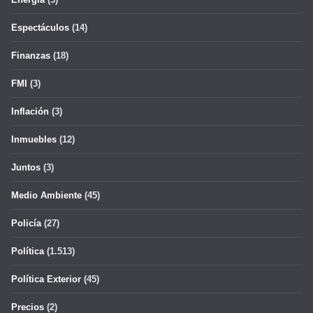
Espectáculos
(14)
Finanzas
(18)
FMI
(3)
Inflación
(3)
Inmuebles
(12)
Juntos
(3)
Medio Ambiente
(45)
Policía
(27)
Política
(1.513)
Política Exterior
(45)
Precios
(2)