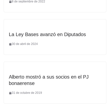
8 de septiembre de 2022
La Ley Bases avanzó en Diputados
30 de abril de 2024
Alberto mostró a sus socios en el PJ
bonaerense
31 de octubre de 2019