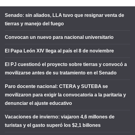
Senado: sin aliados, LLA tuvo que resignar venta de
tierras y manejo del fuego
Convocan un nuevo para nacional universitario
El Papa León XIV llega al país el 8 de noviembre
El PJ cuestionó el proyecto sobre tierras y convocó a
movilizarse antes de su tratamiento en el Senado
Paro docente nacional: CTERA y SUTEBA se
movilizaron para exigir la convocatoria a la paritaria y
denunciar el ajuste educativo
Vacaciones de invierno: viajaron 4,6 millones de
turistas y el gasto superó los $2,1 billones