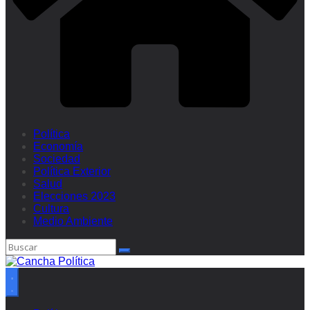
Política
Economía
Sociedad
Política Exterior
Salud
Elecciones 2023
Cultura
Medio Ambiente