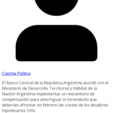
Cancha Política
El Banco Central de la República Argentina acordó con el
Ministerio de Desarrollo Territorial y Hábitat de la
Nación Argentina implementar un mecanismo de
compensación para amortiguar el incremento que
deberían afrontar en febrero las cuotas de los deudores
hipotecarios UVA.