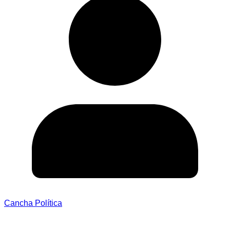
Cancha Política