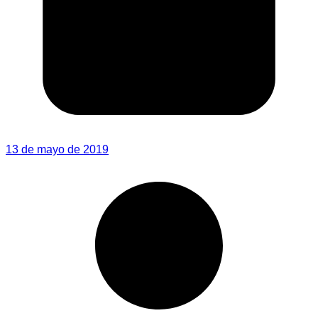
13 de mayo de 2019