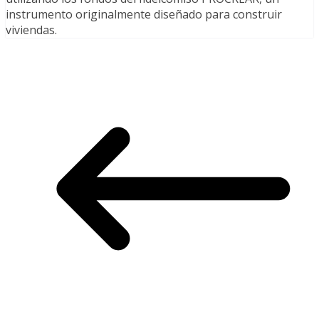
instrumento originalmente diseñado para construir
viviendas.