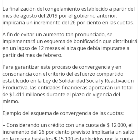
La finalización del congelamiento establecido a partir del
mes de agosto del 2019 por el gobierno anterior,
implicaría un incremento del 26 por ciento en las cuotas.
A fin de evitar un aumento tan pronunciado, se
implementará un esquema de bonificación que distribuirá
en un lapso de 12 meses el alza que debía imputarse a
partir del mes de febrero.
Para garantizar este proceso de convergencia y en
consonancia con el criterio del esfuerzo compartido
establecido en la Ley de Solidaridad Social y Reactivación
Productiva, las entidades financieras aportarán un total
de $1.411 millones durante el plazo de vigencia del
mismo.
Ejemplo del esquema de convergencia de las cuotas:
– Considerando un crédito con una cuota de $ 12.000, el
incremento del 26 por ciento previsto implicaría un salto
en la misma hasta los $ 15.100 establecidos por la cuota