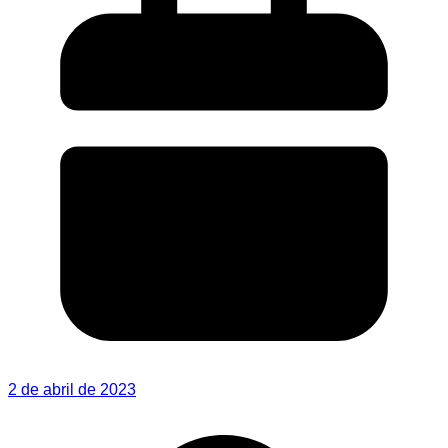
2 de abril de 2023