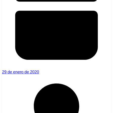
29 de enero de 2020