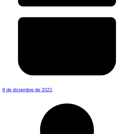
8 de diciembre de 2021