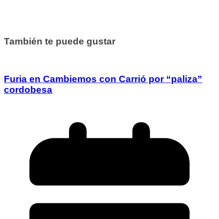
También te puede gustar
Furia en Cambiemos con Carrió por “paliza”
cordobesa