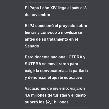
El Papa León XIV llega al país el 8
de noviembre
El PJ cuestionó el proyecto sobre
tierras y convocó a movilizarse
antes de su tratamiento en el
Senado
Paro docente nacional: CTERA y
SUTEBA se movilizaron para
exigir la convocatoria a la paritaria
y denunciar el ajuste educativo
Vacaciones de invierno: viajaron
4,6 millones de turistas y el gasto
superó los $2,1 billones