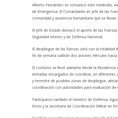
Alberto Fernández se comunicó este mediodía, v
de Emergencia. El Comandante en Jefe de las Fuer
comunidad y asistencia humanitaria que se llevan 
El Jefe de Estado destacó el aporte de las Fuerza
Seguridad Interior y de Defensa Nacional.
El despliegue de las fuerzas será con la totalidad
fin de semana saldrán dos aviones Hércules hacia 
El contacto se llevó adelante desde la Residencia 
Armadas encargados de coordinar, en diferentes 
y terrestre de posibles zonas de despliegue, alist
coordinación con autoridades para evaluación de 
Participaron también el ministro de Defensa, Agustí
Rossi y la secretaria de Coordinación Militar en Em