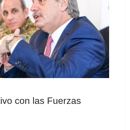
tivo con las Fuerzas