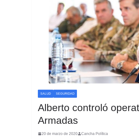
SALUD
SEGURIDAD
Alberto controló opera
Armadas
20 de marzo de 2020
Cancha Política