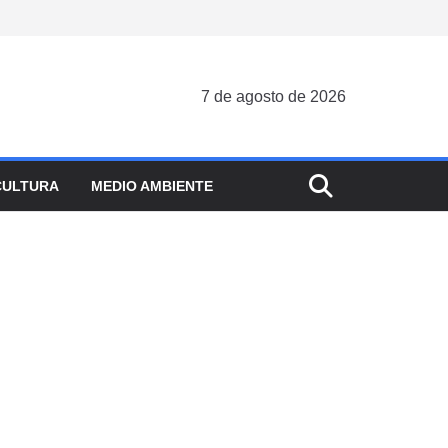
7 de agosto de 2026
CULTURA
MEDIO AMBIENTE