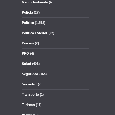
Medio Ambiente
(45)
Policía
(27)
Política
(1.513)
Política Exterior
(45)
Precios
(2)
PRO
(4)
Salud
(401)
Seguridad
(164)
Sociedad
(70)
Transporte
(1)
Turismo
(11)