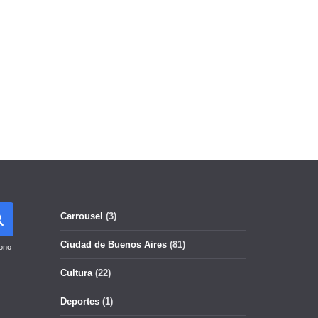
Carrousel
(3)
Ciudad de Buenos Aires
(81)
ono
Cultura
(22)
Deportes
(1)