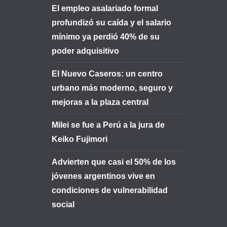
El empleo asalariado formal
profundizó su caída y el salario
mínimo ya perdió 40% de su
poder adquisitivo
El Nuevo Caseros: un centro
urbano más moderno, seguro y
mejoras a la plaza central
Milei se fue a Perú a la jura de
Keiko Fujimori
Advierten que casi el 50% de los
jóvenes argentinos vive en
condiciones de vulnerabilidad
social