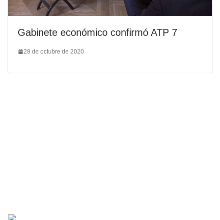
Gabinete económico confirmó ATP 7
28 de octubre de 2020