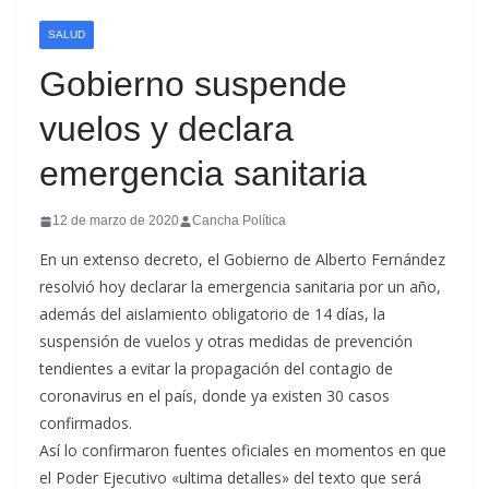
SALUD
Gobierno suspende
vuelos y declara
emergencia sanitaria
12 de marzo de 2020
Cancha Política
En un extenso decreto, el Gobierno de Alberto Fernández
resolvió hoy declarar la emergencia sanitaria por un año,
además del aislamiento obligatorio de 14 días, la
suspensión de vuelos y otras medidas de prevención
tendientes a evitar la propagación del contagio de
coronavirus en el país, donde ya existen 30 casos
confirmados.
Así lo confirmaron fuentes oficiales en momentos en que
el Poder Ejecutivo «ultima detalles» del texto que será