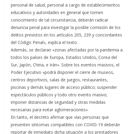
personal de salud, personal a cargo de establecimientos
educativos y autoridades en general que tomen
conocimiento de tal circunstancia, deberán radicar
denuncia penal para investigar la posible comisión de los
delitos previstos en los artículos 205, 239 y concordantes
del Código Penal», explica el texto.
Además, se declaran «zonas afectadas por la pandemia a
todos los países de Europa, Estados Unidos, Corea del
Sur, Japón, China, e Irán». Sobre los eventos masivos, el
Poder Ejecutivo «podrá disponer el cierre de museos,
centros deportivos, salas de juegos, restaurantes,
piscinas y demás lugares de acceso público; suspender
espectáculos públicos y todo otro evento masivo;
imponer distancias de seguridad y otras medidas
necesarias para evitar aglomeraciones».
En tanto, el decreto afirmar que «las personas que
presenten síntomas compatibles con COVID-19 deberán
reportar de inmediato dicha situación a los prestadores