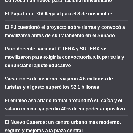
Convocan un nuevo para nacional universitario
El Papa León XIV llega al país el 8 de noviembre
El PJ cuestionó el proyecto sobre tierras y convocó a
movilizarse antes de su tratamiento en el Senado
Paro docente nacional: CTERA y SUTEBA se
movilizaron para exigir la convocatoria a la paritaria y
denunciar el ajuste educativo
Vacaciones de invierno: viajaron 4,6 millones de
turistas y el gasto superó los $2,1 billones
El empleo asalariado formal profundizó su caída y el
salario mínimo ya perdió 40% de su poder adquisitivo
El Nuevo Caseros: un centro urbano más moderno,
seguro y mejoras a la plaza central