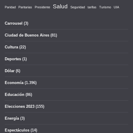
Salud
Paridad
Paritarias
Presidente
Seguridad
tarifas
Turismo
UIA
Carrousel
(3)
Ciudad de Buenos Aires
(81)
Cultura
(22)
Deportes
(1)
Dólar
(6)
Economía
(1.396)
Educación
(86)
Elecciones 2023
(155)
Energía
(3)
Espectáculos
(14)