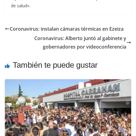
de salud».
Coronavirus: instalan cámaras térmicas en Ezeiza
Coronavirus: Alberto juntó al gabinete y
gobernadores por videoconferencia
También te puede gustar