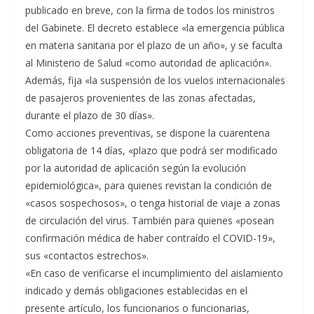
publicado en breve, con la firma de todos los ministros
del Gabinete. El decreto establece «la emergencia pública
en materia sanitaria por el plazo de un año», y se faculta
al Ministerio de Salud «como autoridad de aplicación».
Además, fija «la suspensión de los vuelos internacionales
de pasajeros provenientes de las zonas afectadas,
durante el plazo de 30 días».
Como acciones preventivas, se dispone la cuarentena
obligatoria de 14 días, «plazo que podrá ser modificado
por la autoridad de aplicación según la evolución
epidemiológica», para quienes revistan la condición de
«casos sospechosos», o tenga historial de viaje a zonas
de circulación del virus. También para quienes «posean
confirmación médica de haber contraído el COVID-19»,
sus «contactos estrechos».
«En caso de verificarse el incumplimiento del aislamiento
indicado y demás obligaciones establecidas en el
presente artículo, los funcionarios o funcionarias,