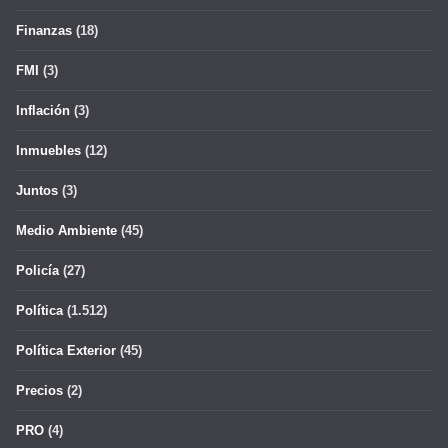
Finanzas
(18)
FMI
(3)
Inflación
(3)
Inmuebles
(12)
Juntos
(3)
Medio Ambiente
(45)
Policía
(27)
Política
(1.512)
Política Exterior
(45)
Precios
(2)
PRO
(4)