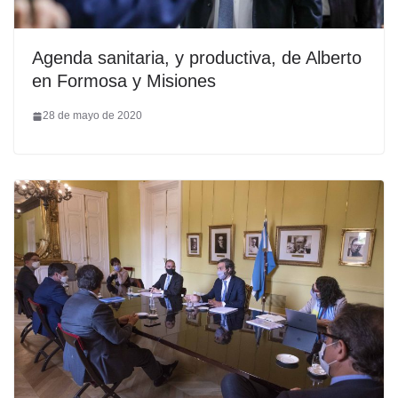
Agenda sanitaria, y productiva, de Alberto
en Formosa y Misiones
28 de mayo de 2020