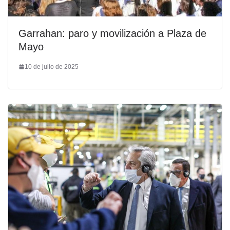
Garrahan: paro y movilización a Plaza de
Mayo
10 de julio de 2025