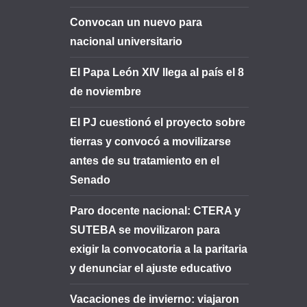
Convocan un nuevo para
nacional universitario
El Papa León XIV llega al país el 8
de noviembre
El PJ cuestionó el proyecto sobre
tierras y convocó a movilizarse
antes de su tratamiento en el
Senado
Paro docente nacional: CTERA y
SUTEBA se movilizaron para
exigir la convocatoria a la paritaria
y denunciar el ajuste educativo
Vacaciones de invierno: viajaron