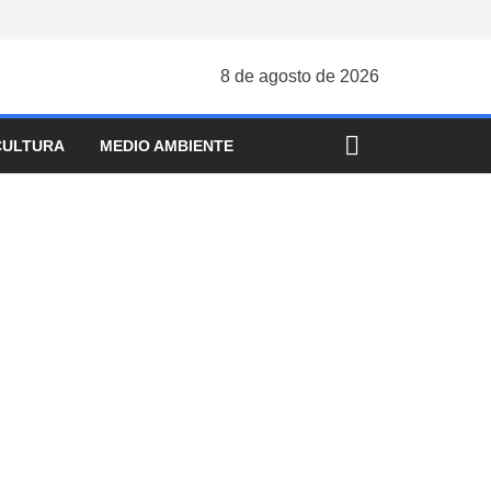
8 de agosto de 2026
CULTURA
MEDIO AMBIENTE