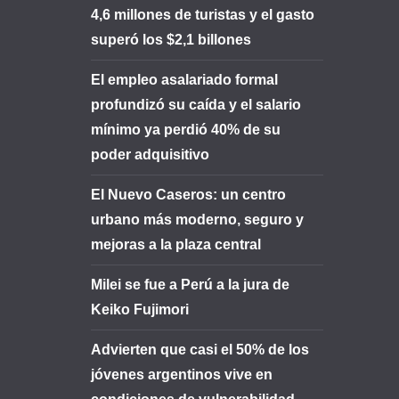
4,6 millones de turistas y el gasto
superó los $2,1 billones
El empleo asalariado formal
profundizó su caída y el salario
mínimo ya perdió 40% de su
poder adquisitivo
El Nuevo Caseros: un centro
urbano más moderno, seguro y
mejoras a la plaza central
Milei se fue a Perú a la jura de
Keiko Fujimori
Advierten que casi el 50% de los
jóvenes argentinos vive en