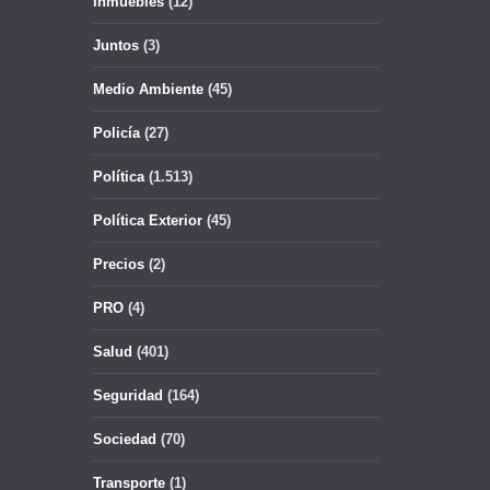
Inmuebles
(12)
Juntos
(3)
Medio Ambiente
(45)
Policía
(27)
Política
(1.513)
Política Exterior
(45)
Precios
(2)
PRO
(4)
Salud
(401)
Seguridad
(164)
Sociedad
(70)
Transporte
(1)