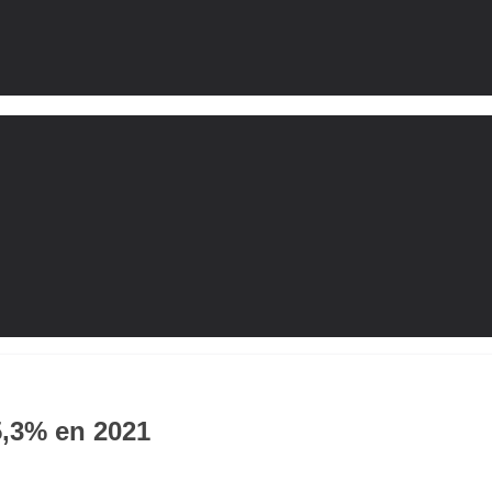
5,3% en 2021