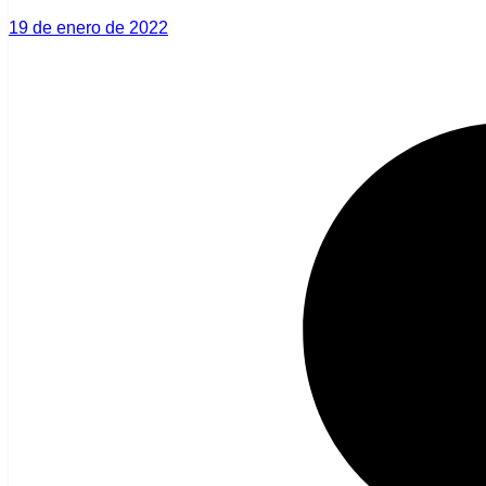
19 de enero de 2022