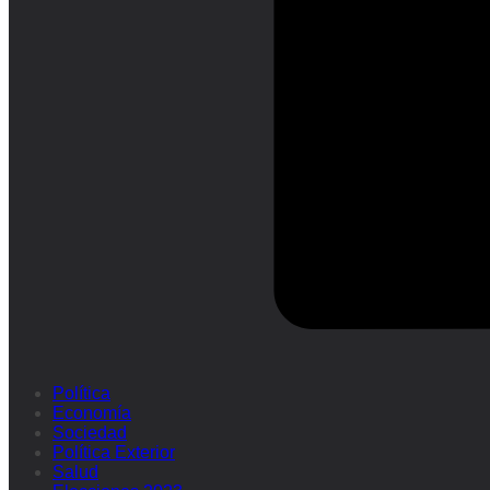
Política
Economía
Sociedad
Política Exterior
Salud