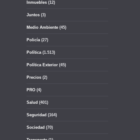
Inmuebles
(12)
Juntos
(3)
Medio Ambiente
(45)
Policía
(27)
Política
(1.513)
Política Exterior
(45)
Precios
(2)
PRO
(4)
Salud
(401)
Seguridad
(164)
Sociedad
(70)
Transporte
(1)