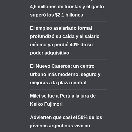
4,6 millones de turistas y el gasto
superó los $2,1 billones
El empleo asalariado formal
profundizó su caída y el salario
mínimo ya perdió 40% de su
poder adquisitivo
El Nuevo Caseros: un centro
urbano más moderno, seguro y
mejoras a la plaza central
Milei se fue a Perú a la jura de
Keiko Fujimori
Advierten que casi el 50% de los
jóvenes argentinos vive en