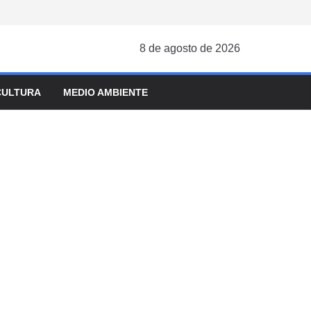
8 de agosto de 2026
CULTURA
MEDIO AMBIENTE