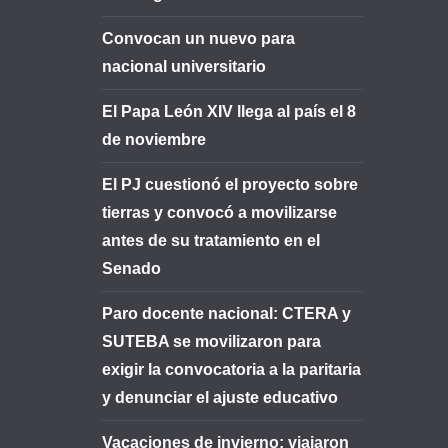
Convocan un nuevo para
nacional universitario
El Papa León XIV llega al país el 8
de noviembre
El PJ cuestionó el proyecto sobre
tierras y convocó a movilizarse
antes de su tratamiento en el
Senado
Paro docente nacional: CTERA y
SUTEBA se movilizaron para
exigir la convocatoria a la paritaria
y denunciar el ajuste educativo
Vacaciones de invierno: viajaron