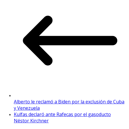
Alberto le reclamó a Biden por la exclusión de Cuba
y Venezuela
Kulfas declaró ante Rafecas por el gasoducto
Néstor Kirchner