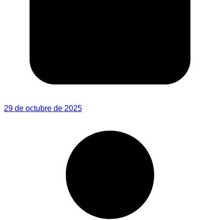
29 de octubre de 2025