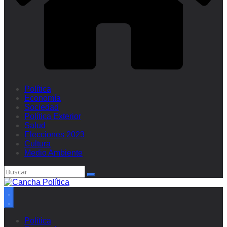
Política
Economía
Sociedad
Política Exterior
Salud
Elecciones 2023
Cultura
Medio Ambiente
Política