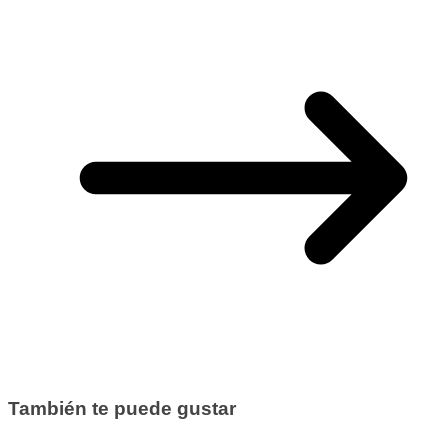
También te puede gustar