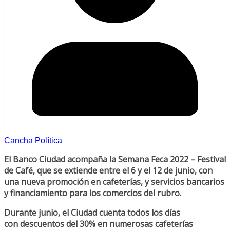
Cancha Política
El Banco Ciudad acompaña la Semana Feca 2022 – Festival
de Café, que se extiende entre el 6 y el 12 de junio, con
una nueva promoción en cafeterías, y servicios bancarios
y financiamiento para los comercios del rubro.
Durante junio, el Ciudad cuenta todos los días
con descuentos del 30% en numerosas cafeterías