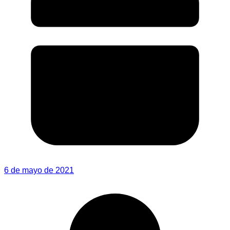
6 de mayo de 2021