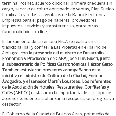
terminal Posnet, acuerdo opcional, primera chequera sin
cargo, servicio de cobro anticipado de ventas, Plan Sueldo
bonificado y todas las ventajas de la Banca Electrónica
Empresas para el pago de haberes, proveedores,
impuestos, servicios y transferencias, entre otras
funcionalidades on line.
El lanzamiento de la semana FECA se realizó en el
tradicional bar y confitería Las Violetas en el barrio de
Almagro,
con la presencia del ministro de Desarrollo
Económico y Producción de CABA, José Luis Giusti, junto
al subsecretario de Políticas Gastronómicas Héctor Gatto.
También estuvieron presentes acompañando esta
iniciativa el ministro de Cultura de la Ciudad, Enrique
Avogadro, y el senador Martín Lousteau. Los referentes
de la Asociación de Hoteles, Restaurantes, Confiterías y
Cafés
(AHRCC) destacaron la importancia de este tipo de
acciones tendientes a afianzar la recuperación progresiva
del sector.
El Gobierno de la Ciudad de Buenos Aires, por medio de