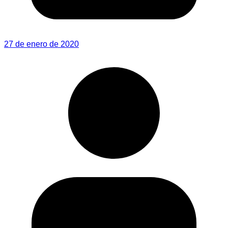
27 de enero de 2020