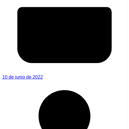
10 de junio de 2022