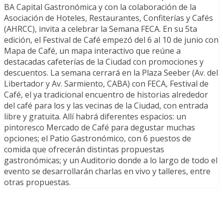
BA Capital Gastronómica y con la colaboración de la
Asociación de Hoteles, Restaurantes, Confiterías y Cafés
(AHRCC), invita a celebrar la Semana FECA. En su 5ta
edición, el Festival de Café empezó del 6 al 10 de junio con
Mapa de Café, un mapa interactivo que reúne a
destacadas cafeterías de la Ciudad con promociones y
descuentos. La semana cerrará en la Plaza Seeber (Av. del
Libertador y Av. Sarmiento, CABA) con FECA, Festival de
Café, el ya tradicional encuentro de historias alrededor
del café para los y las vecinas de la Ciudad, con entrada
libre y gratuita. Allí habrá diferentes espacios: un
pintoresco Mercado de Café para degustar muchas
opciones; el Patio Gastronómico, con 6 puestos de
comida que ofrecerán distintas propuestas
gastronómicas; y un Auditorio donde a lo largo de todo el
evento se desarrollarán charlas en vivo y talleres, entre
otras propuestas.