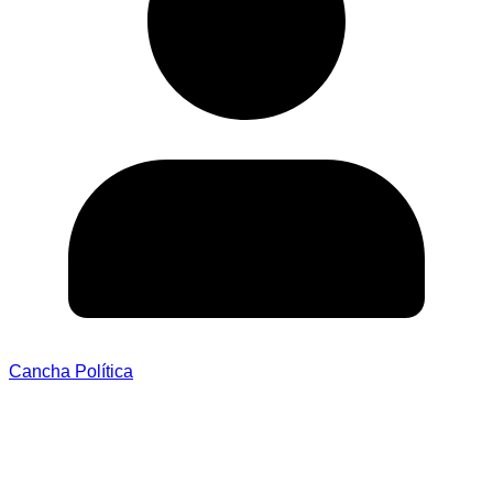
Cancha Política