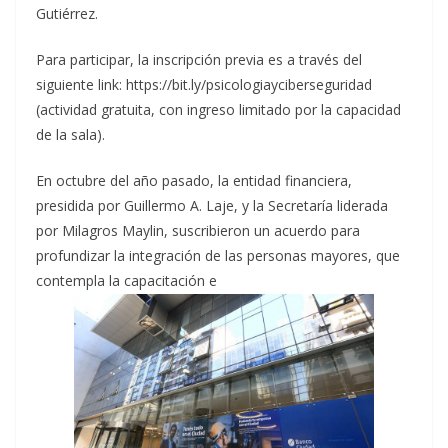
Gutiérrez.
Para participar, la inscripción previa es a través del
siguiente link: https://bit.ly/psicologiayciberseguridad
(actividad gratuita, con ingreso limitado por la capacidad
de la sala).
En octubre del año pasado, la entidad financiera,
presidida por Guillermo A. Laje, y la Secretaría liderada
por Milagros Maylin, suscribieron un acuerdo para
profundizar la integración de las personas mayores, que
contempla la capacitación e