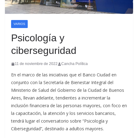
VARIOS
Psicología y
ciberseguridad
11 de noviembre de 2022
Cancha Política
En el marco de las iniciativas que el Banco Ciudad en
conjunto con la Secretaría de Bienestar Integral del
Ministerio de Salud del Gobierno de la Ciudad de Buenos
Aires, llevan adelante, tendientes a incrementar la
inclusión financiera de las personas mayores, con foco en
la capacitación, la atención y los servicios bancarios,
tendrá lugar el conversatorio sobre “Psicología y
Ciberseguridad”, destinado a adultos mayores.