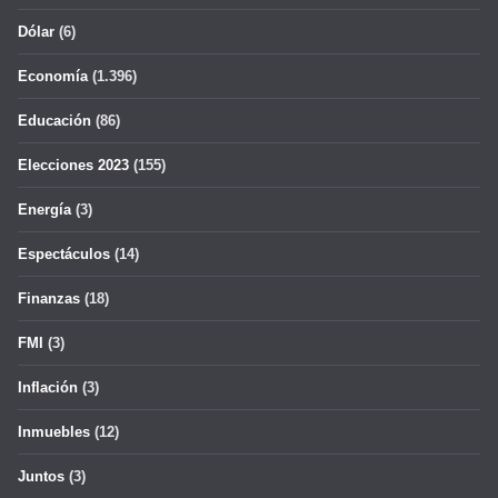
Dólar
(6)
Economía
(1.396)
Educación
(86)
Elecciones 2023
(155)
Energía
(3)
Espectáculos
(14)
Finanzas
(18)
FMI
(3)
Inflación
(3)
Inmuebles
(12)
Juntos
(3)