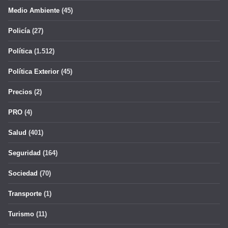
Medio Ambiente
(45)
Policía
(27)
Política
(1.512)
Política Exterior
(45)
Precios
(2)
PRO
(4)
Salud
(401)
Seguridad
(164)
Sociedad
(70)
Transporte
(1)
Turismo
(11)