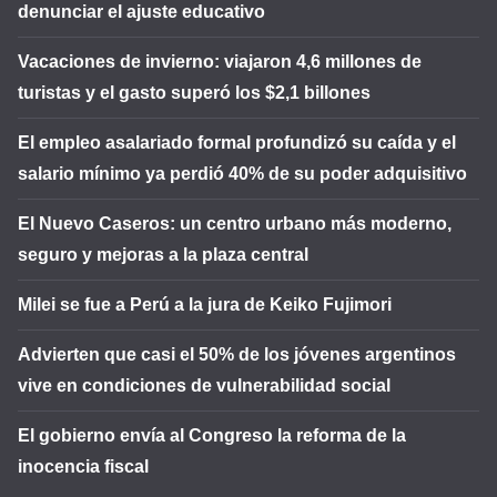
denunciar el ajuste educativo
Vacaciones de invierno: viajaron 4,6 millones de
turistas y el gasto superó los $2,1 billones
El empleo asalariado formal profundizó su caída y el
salario mínimo ya perdió 40% de su poder adquisitivo
El Nuevo Caseros: un centro urbano más moderno,
seguro y mejoras a la plaza central
Milei se fue a Perú a la jura de Keiko Fujimori
Advierten que casi el 50% de los jóvenes argentinos
vive en condiciones de vulnerabilidad social
El gobierno envía al Congreso la reforma de la
inocencia fiscal