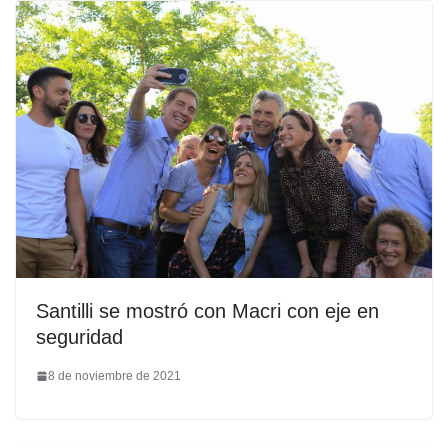
Santilli se mostró con Macri con eje en
seguridad
8 de noviembre de 2021