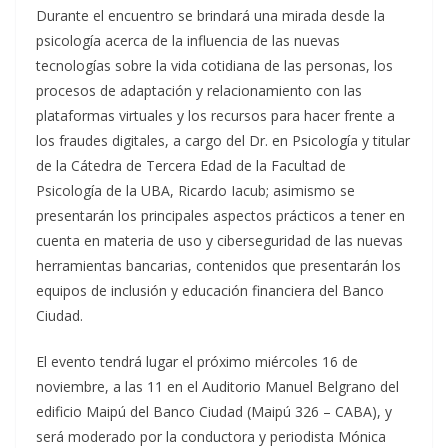
Durante el encuentro se brindará una mirada desde la
psicología acerca de la influencia de las nuevas
tecnologías sobre la vida cotidiana de las personas, los
procesos de adaptación y relacionamiento con las
plataformas virtuales y los recursos para hacer frente a
los fraudes digitales, a cargo del Dr. en Psicología y titular
de la Cátedra de Tercera Edad de la Facultad de
Psicología de la UBA, Ricardo Iacub; asimismo se
presentarán los principales aspectos prácticos a tener en
cuenta en materia de uso y ciberseguridad de las nuevas
herramientas bancarias, contenidos que presentarán los
equipos de inclusión y educación financiera del Banco
Ciudad.
El evento tendrá lugar el próximo miércoles 16 de
noviembre, a las 11 en el Auditorio Manuel Belgrano del
edificio Maipú del Banco Ciudad (Maipú 326 – CABA), y
será moderado por la conductora y periodista Mónica