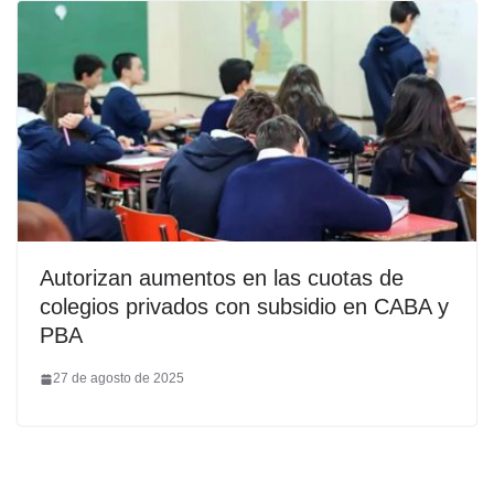
Autorizan aumentos en las cuotas de
colegios privados con subsidio en CABA y
PBA
27 de agosto de 2025