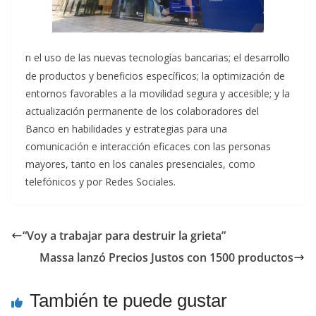
n el uso de las nuevas tecnologías bancarias; el desarrollo
de productos y beneficios específicos; la optimización de
entornos favorables a la movilidad segura y accesible; y la
actualización permanente de los colaboradores del
Banco en habilidades y estrategias para una
comunicación e interacción eficaces con las personas
mayores, tanto en los canales presenciales, como
telefónicos y por Redes Sociales.
“Voy a trabajar para destruir la grieta”
Massa lanzó Precios Justos con 1500 productos
También te puede gustar