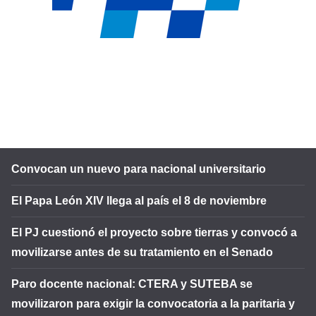
Convocan un nuevo para nacional universitario
El Papa León XIV llega al país el 8 de noviembre
El PJ cuestionó el proyecto sobre tierras y convocó a
movilizarse antes de su tratamiento en el Senado
Paro docente nacional: CTERA y SUTEBA se
movilizaron para exigir la convocatoria a la paritaria y