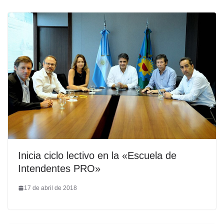
Inicia ciclo lectivo en la «Escuela de
Intendentes PRO»
17 de abril de 2018