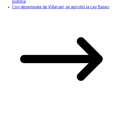
pública
Con desempate de Villaruel, se aprobó la Ley Bases