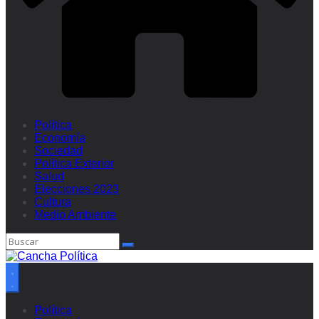
Política
Economía
Sociedad
Política Exterior
Salud
Elecciones 2023
Cultura
Medio Ambiente
Política