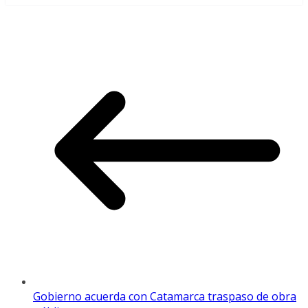
Gobierno acuerda con Catamarca traspaso de obra