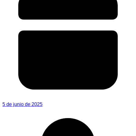
5 de junio de 2025