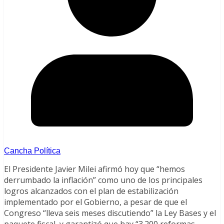
Cancha Política
El Presidente Javier Milei afirmó hoy que “hemos
derrumbado la inflación” como uno de los principales
logros alcanzados con el plan de estabilización
implementado por el Gobierno, a pesar de que el
Congreso “lleva seis meses discutiendo” la Ley Bases y el