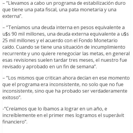
– “Llevamos a cabo un programa de estabilización duro
que tiene una pata fiscal, una pata monetaria y una
externa”.
– “Teníamos una deuda interna en pesos equivalente a
u$s 90 mil millones, una deuda externa equivalente a u$s
25 mil millones y el acuerdo con el Fondo Monetario
caído. Cuando se tiene una situación de incumplimiento
recurrente y uno quiere renegociar las metas, en general
esas revisiones suelen tardar tres meses, el nuestro fue
revisado y aprobado en un fin de semana”.
– “Los mismos que critican ahora decían en ese momento
que el programa era inconsistente, no solo que no fue
inconsistente, sino que ha probado ser verdaderamente
exitoso”.
-“Creíamos que lo íbamos a lograr en un año, e
increíblemente en el primer mes logramos el superávit
financiero”.