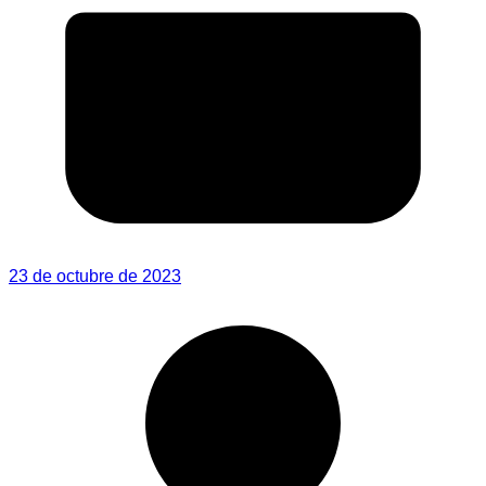
23 de octubre de 2023