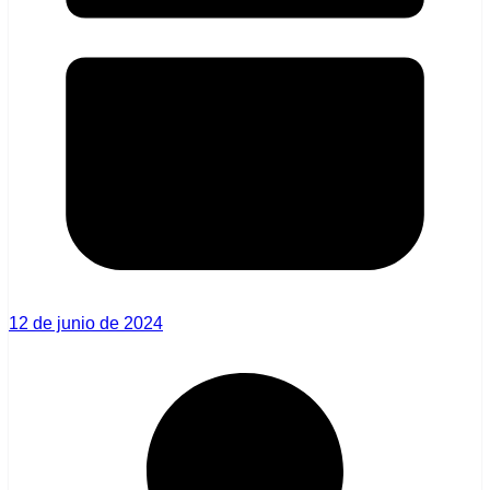
12 de junio de 2024