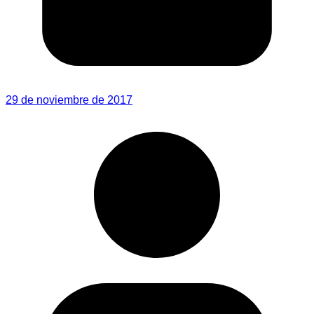
29 de noviembre de 2017