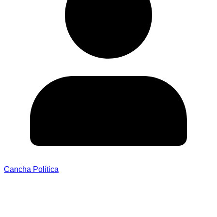
Cancha Política