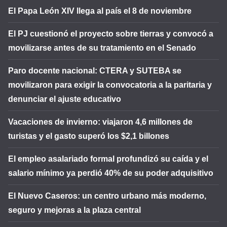
El Papa León XIV llega al país el 8 de noviembre
El PJ cuestionó el proyecto sobre tierras y convocó a
movilizarse antes de su tratamiento en el Senado
Paro docente nacional: CTERA y SUTEBA se
movilizaron para exigir la convocatoria a la paritaria y
denunciar el ajuste educativo
Vacaciones de invierno: viajaron 4,6 millones de
turistas y el gasto superó los $2,1 billones
El empleo asalariado formal profundizó su caída y el
salario mínimo ya perdió 40% de su poder adquisitivo
El Nuevo Caseros: un centro urbano más moderno,
seguro y mejoras a la plaza central