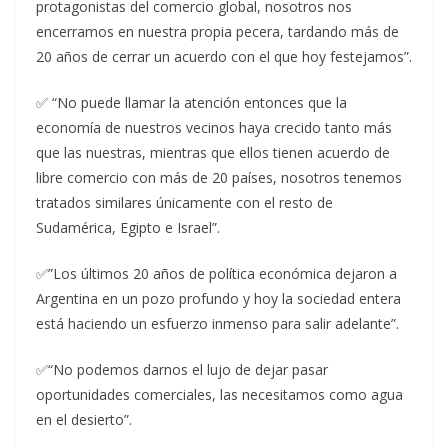
protagonistas del comercio global, nosotros nos
encerramos en nuestra propia pecera, tardando más de
20 años de cerrar un acuerdo con el que hoy festejamos”.
✅ “No puede llamar la atención entonces que la
economía de nuestros vecinos haya crecido tanto más
que las nuestras, mientras que ellos tienen acuerdo de
libre comercio con más de 20 países, nosotros tenemos
tratados similares únicamente con el resto de
Sudamérica, Egipto e Israel”.
✅”Los últimos 20 años de política económica dejaron a
Argentina en un pozo profundo y hoy la sociedad entera
está haciendo un esfuerzo inmenso para salir adelante”.
✅“No podemos darnos el lujo de dejar pasar
oportunidades comerciales, las necesitamos como agua
en el desierto”.