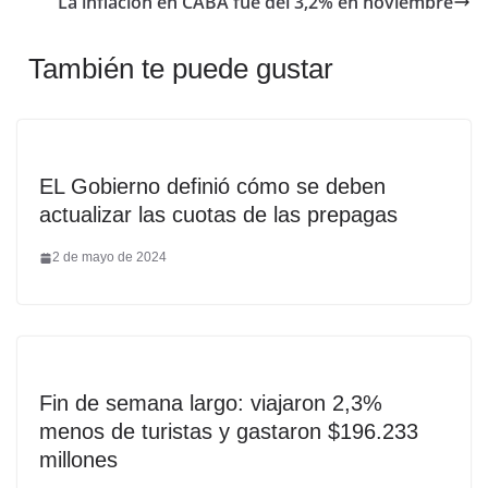
La inflación en CABA fue del 3,2% en noviembre
También te puede gustar
EL Gobierno definió cómo se deben
actualizar las cuotas de las prepagas
2 de mayo de 2024
Fin de semana largo: viajaron 2,3%
menos de turistas y gastaron $196.233
millones