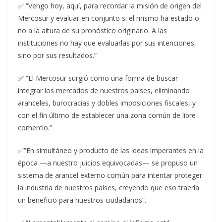
✅ “Vengo hoy, aquí, para recordar la misión de origen del
Mercosur y evaluar en conjunto si el mismo ha estado o
no a la altura de su pronóstico originario. A las
instituciones no hay que evaluarlas por sus intenciones,
sino por sus resultados.”
✅ “El Mercosur surgió como una forma de buscar
integrar los mercados de nuestros países, eliminando
aranceles, burocracias y dobles imposiciones fiscales, y
con el fin último de establecer una zona común de libre
comercio.”
✅”En simultáneo y producto de las ideas imperantes en la
época —a nuestro juicios equivocadas— se propuso un
sistema de arancel externo común para intentar proteger
la industria de nuestros países, creyendo que eso traería
un beneficio para nuestros ciudadanos”.