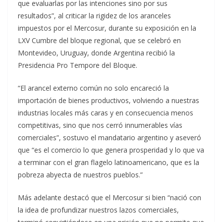
que evaluarlas por las intenciones sino por sus
resultados”, al criticar la rigidez de los aranceles
impuestos por el Mercosur, durante su exposición en la
LXV Cumbre del bloque regional, que se celebró en
Montevideo, Uruguay, donde Argentina recibió la
Presidencia Pro Tempore del Bloque.
“El arancel externo común no solo encareció la
importación de bienes productivos, volviendo a nuestras
industrias locales más caras y en consecuencia menos
competitivas, sino que nos cerró innumerables vías
comerciales”, sostuvo el mandatario argentino y aseveró
que “es el comercio lo que genera prosperidad y lo que va
a terminar con el gran flagelo latinoamericano, que es la
pobreza abyecta de nuestros pueblos.”
Más adelante destacó que el Mercosur si bien “nació con
la idea de profundizar nuestros lazos comerciales,