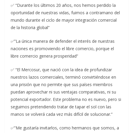
✅ “Durante los últimos 20 años, nos hemos perdido la
oportunidad de nuestras vidas, fuimos a contramano del
mundo durante el ciclo de mayor integración comercial
de la historia global”
✅”La única manera de defender el interés de nuestras
naciones es promoviendo el libre comercio, porque el
libre comercio genera prosperidad”
✅ “El Mercosur, que nació con la idea de profundizar
nuestros lazos comerciales, terminó convirtiéndose en
una prisión que no permite que sus países miembros
puedan aprovechar ni sus ventajas comparativas, ni su
potencial exportador. Este problema no es nuevo, pero si
seguimos pretendiendo tratar de tapar el sol con las
manos se volverá cada vez más difícil de solucionar.”
✅”Me gustaría invitarlos, como hermanos que somos, a