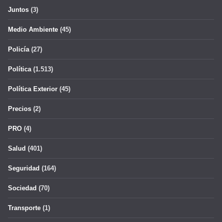
Juntos
(3)
Medio Ambiente
(45)
Policía
(27)
Política
(1.513)
Política Exterior
(45)
Precios
(2)
PRO
(4)
Salud
(401)
Seguridad
(164)
Sociedad
(70)
Transporte
(1)