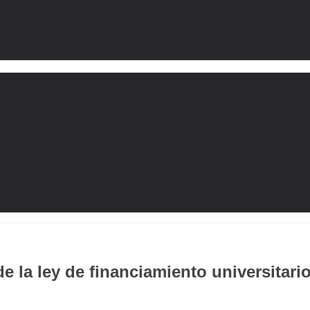
 la ley de financiamiento universitari