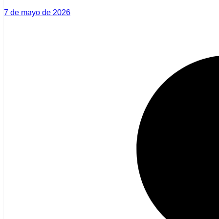
7 de mayo de 2026