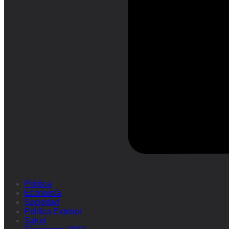
Política
Economía
Sociedad
Política Exterior
Salud