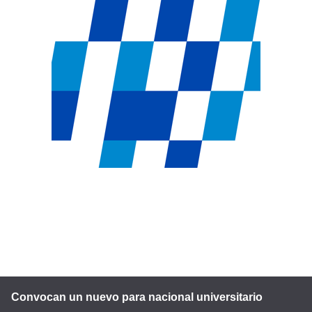
Convocan un nuevo para nacional universitario