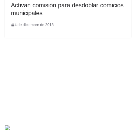
Activan comisión para desdoblar comicios
municipales
4 de diciembre de 2018