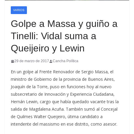
VARIOS
Golpe a Massa y guiño a
Tinelli: Vidal suma a
Queijeiro y Lewin
29 de marzo de 2017
Cancha Política
En un golpe al Frente Renovador de Sergio Massa, el
ministro de Gobierno de la provincia de Buenos Aires,
Joaquín de la Torre, puso en funciones hoy al nuevo
subsecretario de Innovación y Experiencia Ciudadana,
Hernán Lewin, cargo que había quedado vacante tras la
salida de Magdalena Acuña. También sumó al Concejal
de Quilmes Walter Queijeiro, útima candidato a
intendente del massismo en ese distrito, como asesor.