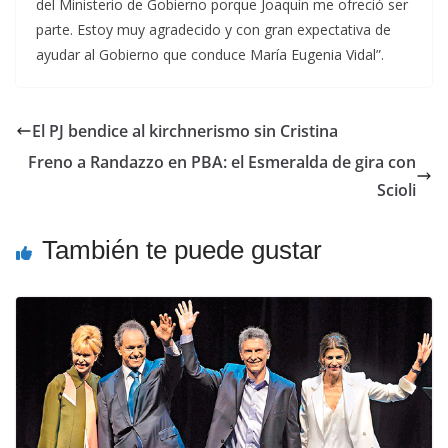
del Ministerio de Gobierno porque Joaquín me ofreció ser
parte. Estoy muy agradecido y con gran expectativa de
ayudar al Gobierno que conduce María Eugenia Vidal”.
El PJ bendice al kirchnerismo sin Cristina
Freno a Randazzo en PBA: el Esmeralda de gira con
Scioli
También te puede gustar