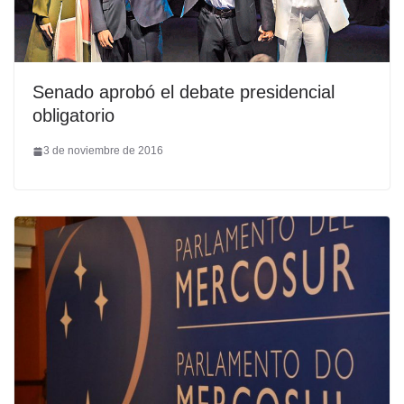
Senado aprobó el debate presidencial
obligatorio
3 de noviembre de 2016