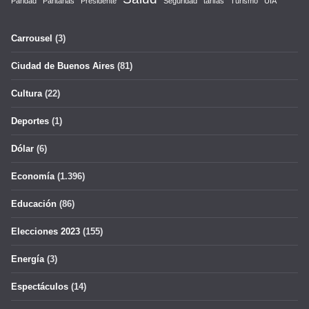
Paridad
Paritarias
Presidente
Seguridad
tarifas
Turismo
UIA
Carrousel
(3)
Ciudad de Buenos Aires
(81)
Cultura
(22)
Deportes
(1)
Dólar
(6)
Economía
(1.396)
Educación
(86)
Elecciones 2023
(155)
Energía
(3)
Espectáculos
(14)