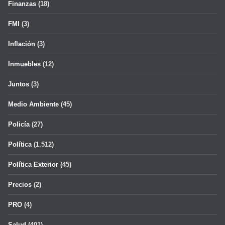
Finanzas
(18)
FMI
(3)
Inflación
(3)
Inmuebles
(12)
Juntos
(3)
Medio Ambiente
(45)
Policía
(27)
Política
(1.512)
Política Exterior
(45)
Precios
(2)
PRO
(4)
Salud
(401)