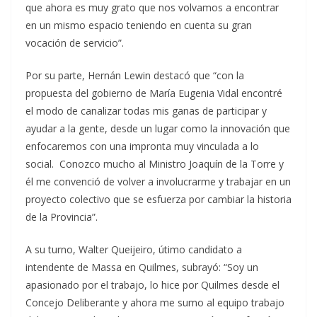
que ahora es muy grato que nos volvamos a encontrar
en un mismo espacio teniendo en cuenta su gran
vocación de servicio”.
Por su parte, Hernán Lewin destacó que “con la
propuesta del gobierno de María Eugenia Vidal encontré
el modo de canalizar todas mis ganas de participar y
ayudar a la gente, desde un lugar como la innovación que
enfocaremos con una impronta muy vinculada a lo
social. Conozco mucho al Ministro Joaquín de la Torre y
él me convenció de volver a involucrarme y trabajar en un
proyecto colectivo que se esfuerza por cambiar la historia
de la Provincia”.
A su turno, Walter Queijeiro, útimo candidato a
intendente de Massa en Quilmes, subrayó: “Soy un
apasionado por el trabajo, lo hice por Quilmes desde el
Concejo Deliberante y ahora me sumo al equipo trabajo