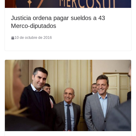
Justicia ordena pagar sueldos a 43
Merco-diputados
10 de octubre de 2016