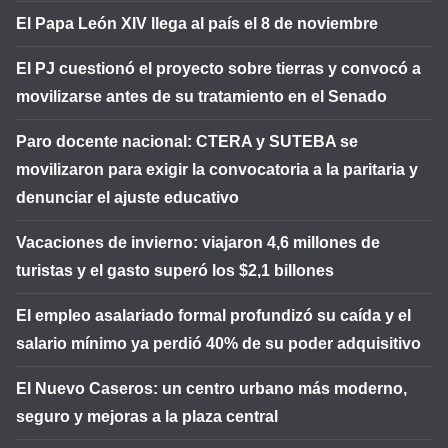
El Papa León XIV llega al país el 8 de noviembre
El PJ cuestionó el proyecto sobre tierras y convocó a
movilizarse antes de su tratamiento en el Senado
Paro docente nacional: CTERA y SUTEBA se
movilizaron para exigir la convocatoria a la paritaria y
denunciar el ajuste educativo
Vacaciones de invierno: viajaron 4,6 millones de
turistas y el gasto superó los $2,1 billones
El empleo asalariado formal profundizó su caída y el
salario mínimo ya perdió 40% de su poder adquisitivo
El Nuevo Caseros: un centro urbano más moderno,
seguro y mejoras a la plaza central