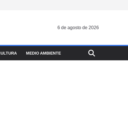
6 de agosto de 2026
CULTURA
MEDIO AMBIENTE