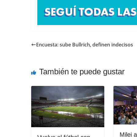
Encuesta: sube Bullrich, definen indecisos
También te puede gustar
Milei 