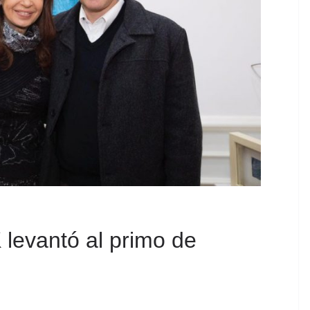
levantó al primo de