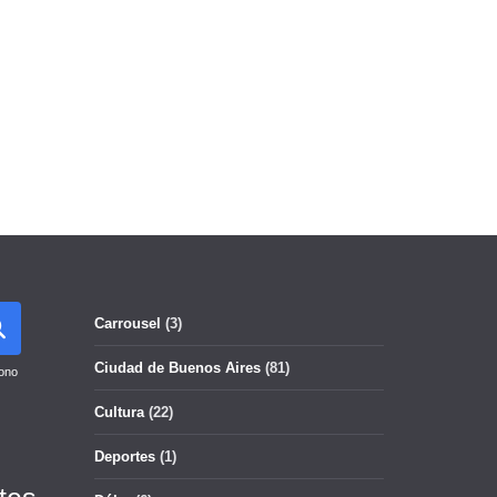
Carrousel
(3)
Ciudad de Buenos Aires
(81)
ono
Cultura
(22)
Deportes
(1)