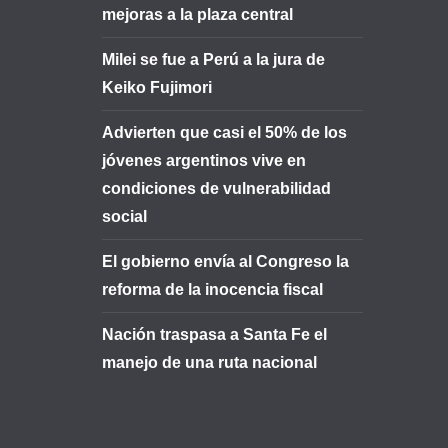
mejoras a la plaza central
Milei se fue a Perú a la jura de
Keiko Fujimori
Advierten que casi el 50% de los
jóvenes argentinos vive en
condiciones de vulnerabilidad
social
El gobierno envía al Congreso la
reforma de la inocencia fiscal
Nación traspasa a Santa Fe el
manejo de una ruta nacional