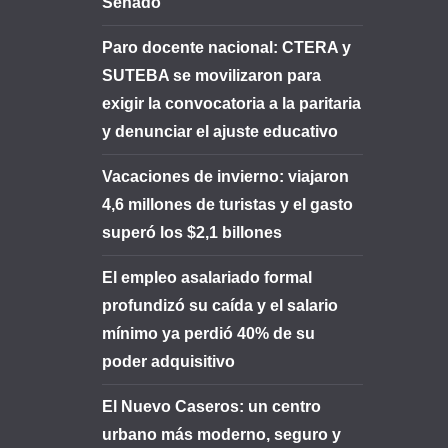
Senado
Paro docente nacional: CTERA y
SUTEBA se movilizaron para
exigir la convocatoria a la paritaria
y denunciar el ajuste educativo
Vacaciones de invierno: viajaron
4,6 millones de turistas y el gasto
superó los $2,1 billones
El empleo asalariado formal
profundizó su caída y el salario
mínimo ya perdió 40% de su
poder adquisitivo
El Nuevo Caseros: un centro
urbano más moderno, seguro y