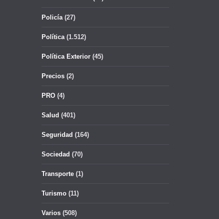
Policía
(27)
Política
(1.512)
Política Exterior
(45)
Precios
(2)
PRO
(4)
Salud
(401)
Seguridad
(164)
Sociedad
(70)
Transporte
(1)
Turismo
(11)
Varios
(508)