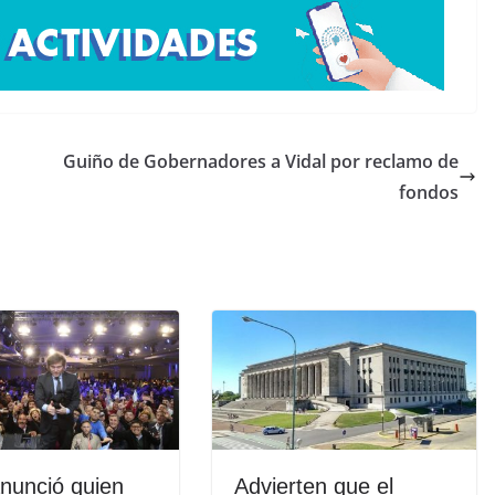
Guiño de Gobernadores a Vidal por reclamo de
fondos
anunció quien
Advierten que el