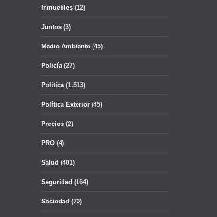
Inmuebles
(12)
Juntos
(3)
Medio Ambiente
(45)
Policía
(27)
Política
(1.513)
Política Exterior
(45)
Precios
(2)
PRO
(4)
Salud
(401)
Seguridad
(164)
Sociedad
(70)