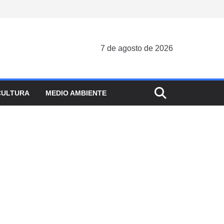
7 de agosto de 2026
CULTURA
MEDIO AMBIENTE