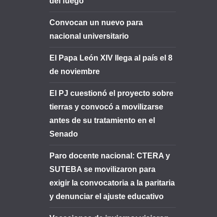
del fuego
Convocan un nuevo para
nacional universitario
El Papa León XIV llega al país el 8
de noviembre
El PJ cuestionó el proyecto sobre
tierras y convocó a movilizarse
antes de su tratamiento en el
Senado
Paro docente nacional: CTERA y
SUTEBA se movilizaron para
exigir la convocatoria a la paritaria
y denunciar el ajuste educativo