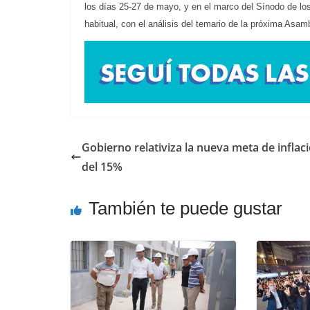
los días 25-27 de mayo, y en el marco del Sínodo de l
habitual, con el análisis del temario de la próxima Asambl
Gobierno relativiza la nueva meta de inflac
del 15%
También te puede gustar